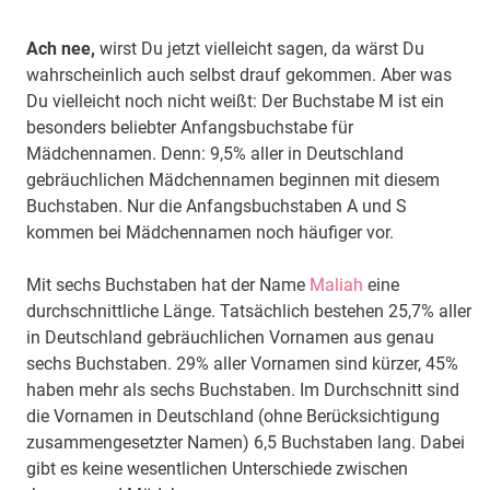
Ach nee,
wirst Du jetzt vielleicht sagen, da wärst Du
wahrscheinlich auch selbst drauf gekommen. Aber was
Du vielleicht noch nicht weißt: Der Buchstabe M ist ein
besonders beliebter Anfangsbuchstabe für
Mädchennamen. Denn: 9,5% aller in Deutschland
gebräuchlichen Mädchennamen beginnen mit diesem
Buchstaben. Nur die Anfangsbuchstaben A und S
kommen bei Mädchennamen noch häufiger vor.
Mit sechs Buchstaben hat der Name
Maliah
eine
durchschnittliche Länge. Tatsächlich bestehen 25,7% aller
in Deutschland gebräuchlichen Vornamen aus genau
sechs Buchstaben. 29% aller Vornamen sind kürzer, 45%
haben mehr als sechs Buchstaben. Im Durchschnitt sind
die Vornamen in Deutschland (ohne Berücksichtigung
zusammengesetzter Namen) 6,5 Buchstaben lang. Dabei
gibt es keine wesentlichen Unterschiede zwischen