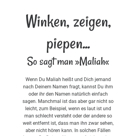
Winken, zeigen,
piepen...
So sagt man »Maliah«
Wenn Du Maliah heißt und Dich jemand
nach Deinem Namen fragt, kannst Du ihm
oder ihr den Namen natürlich einfach
sagen. Manchmal ist das aber gar nicht so
leicht, zum Beispiel, wenn es laut ist und
man schlecht versteht oder der andere so
weit entfernt ist, dass man ihn zwar sehen,
aber nicht hören kann. In solchen Fällen