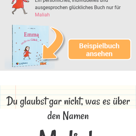
Ein persönliches, individuelles und
ausgesprochen glückliches Buch nur für
Maliah
Du glaubst gar nicht, was es über
den Namen