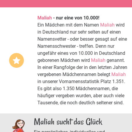
Maliah
- nur eine von 10.000!
Ein Mädchen mit dem Namen
Maliah
wird
in Deutschland nur sehr selten auf einen
Namensvetter - oder besser gesagt auf eine
Namensschwester - treffen. Denn nur
ungefähr eines von 10.000 in Deutschland
geborenen Mädchen wird
Maliah
genannt.
In einer Rangfolge der in den letzten Jahren
vergebenen Mädchennamen belegt
Maliah
in unserer Vornamensstatistik Platz 1.351.
Es gibt also 1.350 Mädchennamen, die
häufiger vergeben wurden, aber auch viele
Tausende, die noch deutlich seltener sind.
Maliah sucht das Glück