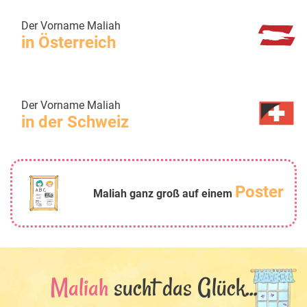
Der Vorname Maliah
in Österreich
Der Vorname Maliah
in der Schweiz
Poster
Maliah ganz groß auf einem
Maliah
sucht das Glück...