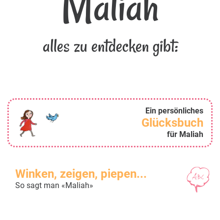
Maliah
alles zu entdecken gibt:
Ein persönliches
Glücksbuch
für Maliah
Winken, zeigen, piepen...
So sagt man «Maliah»