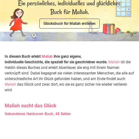
Ein persönliches, individuelles und glückliches
Buch für Maliah.
Glücksbuch für Maliah erstellen
In diesem Buch erlebt
Maliah
ihre ganz eigene,
individuelle Geschichte, die speziell für sie geschrieben wurde.
Maliah
ist die
Heldin dieses Buches und erlebt Abenteuer, die eng mit ihrem Namen
verknüpft sind. Dabei begegnet sie vielen interessanten Menschen, die alle auf
unterschiedliche Art ihr Glück gefunden haben, und am Ende findet auch
Maliah
das Glück und zwar dort, wo sie es ganz sicher nie wieder verlieren
wird.
Maliah
sucht das Glück
Gebundenes Hardcover-Buch, 48 Seiten