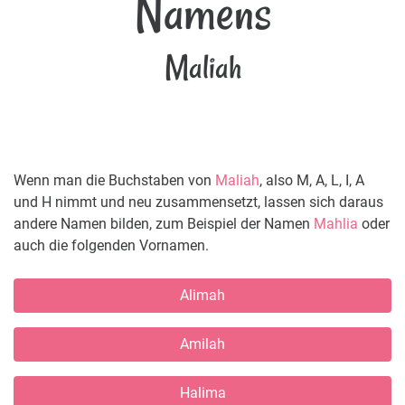
Namens
Maliah
Wenn man die Buchstaben von
Maliah
, also M, A, L, I, A
und H nimmt und neu zusammensetzt, lassen sich daraus
andere Namen bilden, zum Beispiel der Namen
Mahlia
oder
auch die folgenden Vornamen.
Alimah
Amilah
Halima