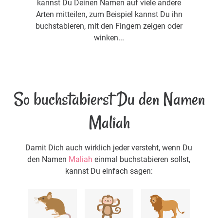
kannst Du Deinen Namen auf viele andere
Arten mitteilen, zum Beispiel kannst Du ihn
buchstabieren, mit den Fingern zeigen oder
winken...
So buchstabierst Du den Namen
Maliah
Damit Dich auch wirklich jeder versteht, wenn Du
den Namen
Maliah
einmal buchstabieren sollst,
kannst Du einfach sagen: