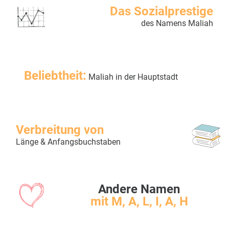
Das Sozialprestige
des Namens Maliah
Beliebtheit:
Maliah in der Hauptstadt
Verbreitung von
Länge & Anfangsbuchstaben
Andere Namen
mit M, A, L, I, A, H