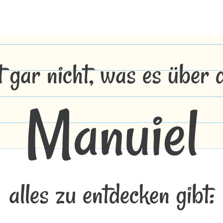
t gar nicht, was es über
Manuiel
alles zu entdecken gibt: