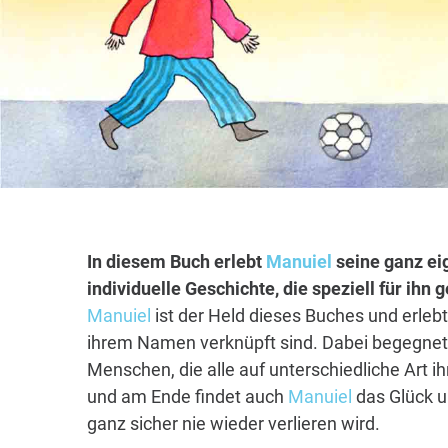
In diesem Buch erlebt
Manuiel
seine ganz ei
individuelle Geschichte, die speziell für ihn
Manuiel
ist der Held dieses Buches und erlebt
ihrem Namen verknüpft sind. Dabei begegnet 
Menschen, die alle auf unterschiedliche Art i
und am Ende findet auch
Manuiel
das Glück u
ganz sicher nie wieder verlieren wird.