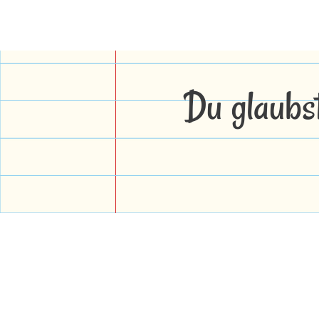
Du glaubs