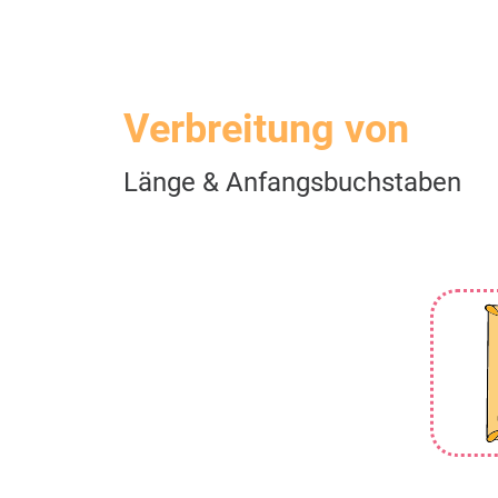
Verbreitung von
Länge & Anfangsbuchstaben