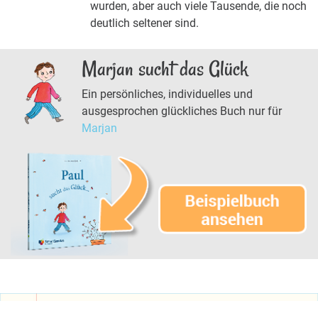
wurden, aber auch viele Tausende, die noch
deutlich seltener sind.
Marjan sucht das Glück
Ein persönliches, individuelles und
ausgesprochen glückliches Buch nur für
Marjan