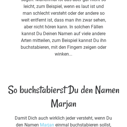
leicht, zum Beispiel, wenn es laut ist und
man schlecht versteht oder der andere so
weit entfernt ist, dass man ihn zwar sehen,
aber nicht hören kann. In solchen Fällen
kannst Du Deinen Namen auf viele andere
Arten mitteilen, zum Beispiel kannst Du ihn
buchstabieren, mit den Fingern zeigen oder
winken...
So buchstabierst Du den Namen
Marjan
Damit Dich auch wirklich jeder versteht, wenn Du
den Namen
Marjan
einmal buchstabieren sollst,