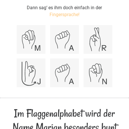
Dann sag‘ es ihm doch einfach in der
Fingersprache!
Im Flaggenalphabet wird der
Name Marjan besonders bunt