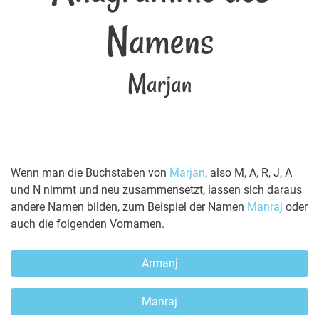
Namens
Marjan
Wenn man die Buchstaben von
Marjan
, also M, A, R, J, A
und N nimmt und neu zusammensetzt, lassen sich daraus
andere Namen bilden, zum Beispiel der Namen
Manraj
oder
auch die folgenden Vornamen.
Armanj
Manraj