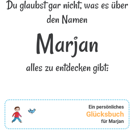
Du glaubst gar nicht, was es über
den Namen
Marjan
alles zu entdecken gibt:
Ein persönliches
Glücksbuch
für Marjan