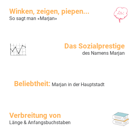
Winken, zeigen, piepen...
So sagt man «Marjan»
Das Sozialprestige
des Namens Marjan
Beliebtheit:
Marjan in der Hauptstadt
Verbreitung von
Länge & Anfangsbuchstaben