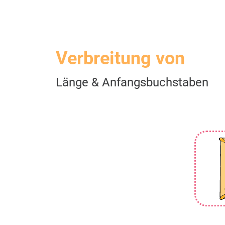
Verbreitung von
Länge & Anfangsbuchstaben