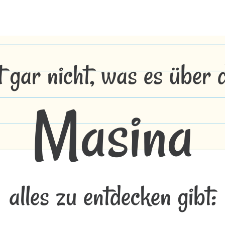
t gar nicht, was es über
Masina
alles zu entdecken gibt: