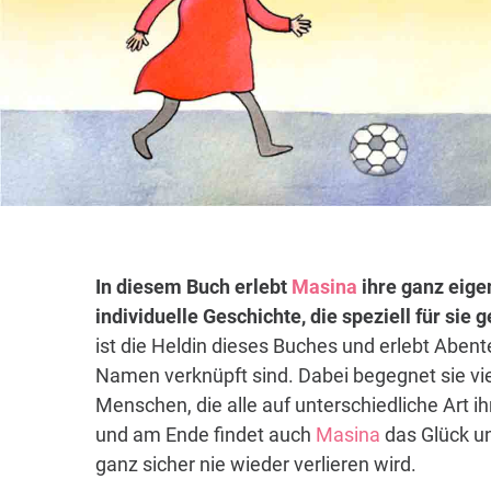
In diesem Buch erlebt
Masina
ihre ganz eige
individuelle Geschichte, die speziell für sie
ist die Heldin dieses Buches und erlebt Abent
Namen verknüpft sind. Dabei begegnet sie vi
Menschen, die alle auf unterschiedliche Art i
und am Ende findet auch
Masina
das Glück un
ganz sicher nie wieder verlieren wird.