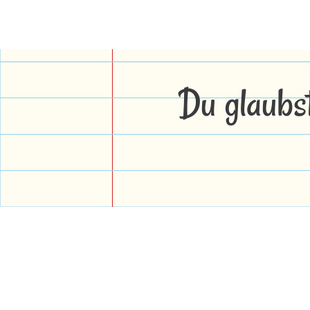
Du glaubs