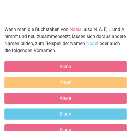
Wenn man die Buchstaben von
Naela
, also N, A, E, L und A
nimmt und neu zusammensetzt, lassen sich daraus andere
Namen bilden, zum Beispiel der Namen
Naael
oder auch
die folgenden Vornamen.
Alena
Anael
Anela
Elaan
Elana