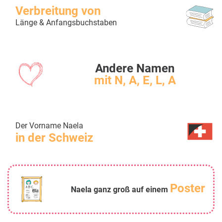
Verbreitung von
Länge & Anfangsbuchstaben
Andere Namen
mit N, A, E, L, A
Der Vorname Naela
in der Schweiz
Poster
Naela ganz groß auf einem