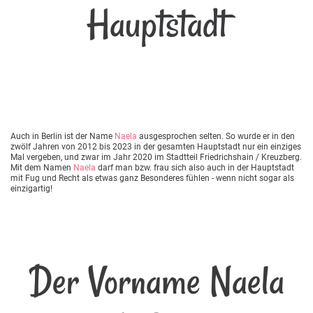
Hauptstadt
Auch in Berlin ist der Name
Naela
ausgesprochen selten. So wurde er in den
zwölf Jahren von 2012 bis 2023 in der gesamten Hauptstadt nur ein einziges
Mal vergeben, und zwar im Jahr 2020 im Stadtteil Friedrichshain / Kreuzberg.
Mit dem Namen
Naela
darf man bzw. frau sich also auch in der Hauptstadt
mit Fug und Recht als etwas ganz Besonderes fühlen - wenn nicht sogar als
einzigartig!
Der Vorname Naela