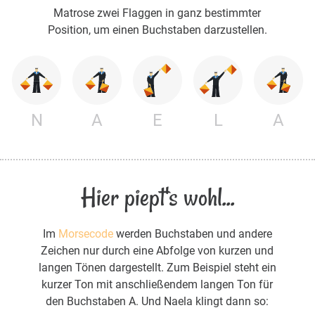
Matrose zwei Flaggen in ganz bestimmter
Position, um einen Buchstaben darzustellen.
N
A
E
L
A
Hier piept's wohl...
Im
Morsecode
werden Buchstaben und andere
Zeichen nur durch eine Abfolge von kurzen und
langen Tönen dargestellt. Zum Beispiel steht ein
kurzer Ton mit anschließendem langen Ton für
den Buchstaben A. Und Naela klingt dann so: