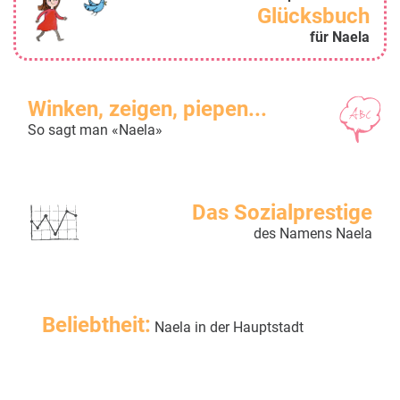
Glücksbuch
für Naela
Winken, zeigen, piepen...
So sagt man «Naela»
Das Sozialprestige
des Namens Naela
Beliebtheit:
Naela in der Hauptstadt