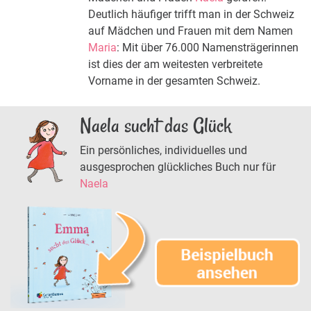
Deutlich häufiger trifft man in der Schweiz
auf Mädchen und Frauen mit dem Namen
Maria
: Mit über 76.000 Namensträgerinnen
ist dies der am weitesten verbreitete
Vorname in der gesamten Schweiz.
Naela sucht das Glück
Ein persönliches, individuelles und
ausgesprochen glückliches Buch nur für
Naela