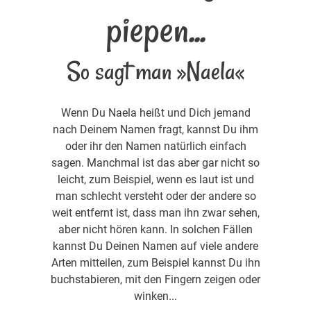
piepen...
So sagt man »Naela«
Wenn Du Naela heißt und Dich jemand
nach Deinem Namen fragt, kannst Du ihm
oder ihr den Namen natürlich einfach
sagen. Manchmal ist das aber gar nicht so
leicht, zum Beispiel, wenn es laut ist und
man schlecht versteht oder der andere so
weit entfernt ist, dass man ihn zwar sehen,
aber nicht hören kann. In solchen Fällen
kannst Du Deinen Namen auf viele andere
Arten mitteilen, zum Beispiel kannst Du ihn
buchstabieren, mit den Fingern zeigen oder
winken...