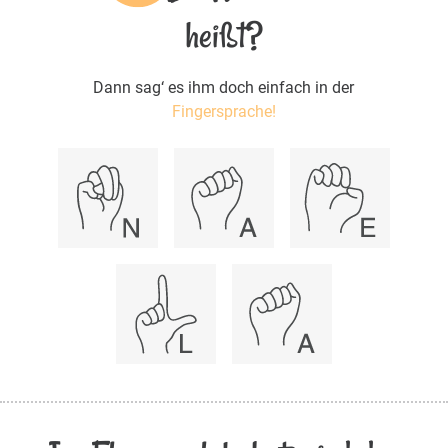
heißt?
Dann sag‘ es ihm doch einfach in der
Fingersprache!