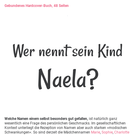
Gebundenes Hardcover-Buch, 48 Seiten
Wer nennt sein Kind
Naela?
Welche Namen einem selbst besonders gut gefallen,
ist natürlich ganz
wesentlich eine Frage des persönlichen Geschmacks. Im gesellschaftlichen
Kontext unterliegt die Rezeption von Namen aber auch starken »modischen
Schwankungen«. So sind derzeit die Mädchennamen
Marie
,
Sophie
,
Charlotte