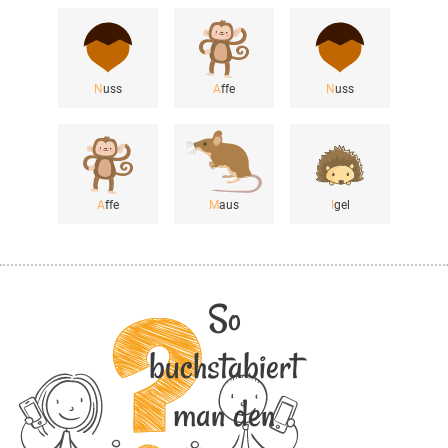
N
uss
A
ffe
N
uss
A
ffe
M
aus
I
gel
So
buchstabiert
man den