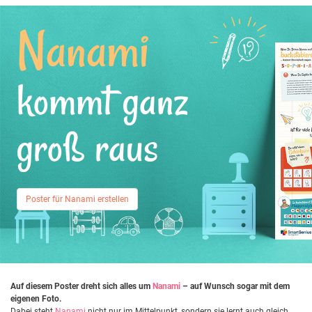
Nanami
kommt ganz
groß raus
Poster für Nanami erstellen
Auf diesem Poster dreht sich alles um
Nanami
– auf Wunsch sogar mit dem
eigenen Foto.
Dabei steht
Nanami
nicht nur im Mittelpunkt, sondern sie lernt auch gleich,