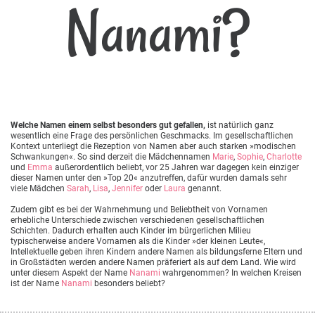
Nanami?
Welche Namen einem selbst besonders gut gefallen,
ist natürlich ganz
wesentlich eine Frage des persönlichen Geschmacks. Im gesellschaftlichen
Kontext unterliegt die Rezeption von Namen aber auch starken »modischen
Schwankungen«. So sind derzeit die Mädchennamen
Marie
,
Sophie
,
Charlotte
und
Emma
außerordentlich beliebt, vor 25 Jahren war dagegen kein einziger
dieser Namen unter den »Top 20« anzutreffen, dafür wurden damals sehr
viele Mädchen
Sarah
,
Lisa
,
Jennifer
oder
Laura
genannt.
Zudem gibt es bei der Wahrnehmung und Beliebtheit von Vornamen
erhebliche Unterschiede zwischen verschiedenen gesellschaftlichen
Schichten. Dadurch erhalten auch Kinder im bürgerlichen Milieu
typischerweise andere Vornamen als die Kinder »der kleinen Leute«,
Intellektuelle geben ihren Kindern andere Namen als bildungsferne Eltern und
in Großstädten werden andere Namen präferiert als auf dem Land. Wie wird
unter diesem Aspekt der Name
Nanami
wahrgenommen? In welchen Kreisen
ist der Name
Nanami
besonders beliebt?