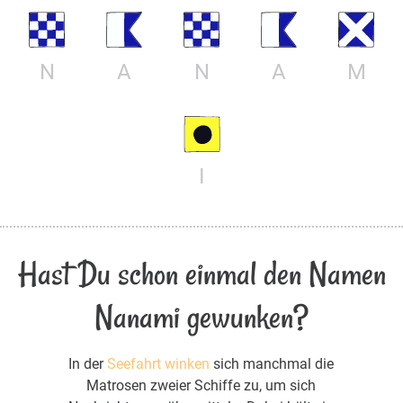
N
A
N
A
M
I
Hast Du schon einmal den Namen
Nanami gewunken?
In der
Seefahrt winken
sich manchmal die
Matrosen zweier Schiffe zu, um sich