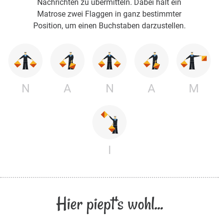
Nachrichten zu übermitteln. Dabei hält ein
Matrose zwei Flaggen in ganz bestimmter
Position, um einen Buchstaben darzustellen.
N
A
N
A
M
I
Hier piept's wohl...