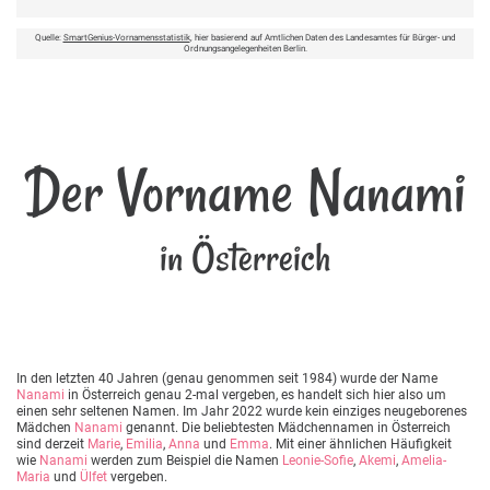
Quelle:
SmartGenius-Vornamensstatistik
, hier basierend auf Amtlichen Daten des Landesamtes für Bürger- und
Ordnungsangelegenheiten Berlin.
Der Vorname Nanami
in Österreich
In den letzten 40 Jahren (genau genommen seit 1984) wurde der Name
Nanami
in Österreich genau 2-mal vergeben, es handelt sich hier also um
einen sehr seltenen Namen. Im Jahr 2022 wurde kein einziges neugeborenes
Mädchen
Nanami
genannt. Die beliebtesten Mädchennamen in Österreich
sind derzeit
Marie
,
Emilia
,
Anna
und
Emma
. Mit einer ähnlichen Häufigkeit
wie
Nanami
werden zum Beispiel die Namen
Leonie-Sofie
,
Akemi
,
Amelia-
Maria
und
Ülfet
vergeben.