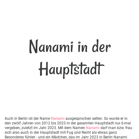
Nanami in der
Hauptstadt
Auch in Berlin ist der Name
Nanami
ausgesprochen selten. So wurde er in
den zwölf Jahren von 2012 bis 2023 in der gesamten Hauptstadt nur 6-mal
vergeben, zuletzt im Jahr 2023. Mit dem Namen
Nanami
darf man bzw. frau
sich also auch in der Hauptstadt mit Fug und Recht als etwas ganz
Besonderes fühlen - und ein Mädchen, das im Jahr 2023 in Berlin Nanami