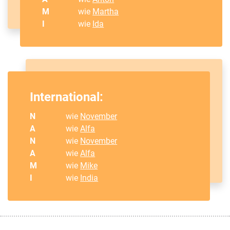
M
wie
Martha
I
wie
Ida
International:
N
wie
November
A
wie
Alfa
N
wie
November
A
wie
Alfa
M
wie
Mike
I
wie
India