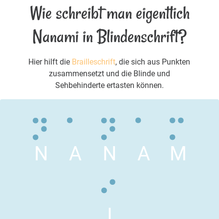
Wie schreibt man eigentlich
Nanami in Blindenschrift?
Hier hilft die
Brailleschrift
, die sich aus Punkten
zusammensetzt und die Blinde und
Sehbehinderte ertasten können.
N
A
N
A
M
I