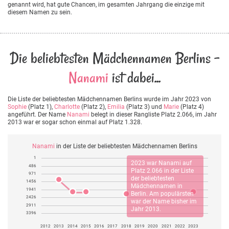
genannt wird, hat gute Chancen, im gesamten Jahrgang die einzige mit
diesem Namen zu sein.
Die beliebtesten Mädchennamen Berlins -
Nanami
ist dabei...
Die Liste der beliebtesten Mädchennamen Berlins wurde im Jahr 2023 von
Sophie
(Platz 1),
Charlotte
(Platz 2),
Emilia
(Platz 3) und
Marie
(Platz 4)
angeführt. Der Name
Nanami
belegt in dieser Rangliste Platz 2.066, im Jahr
2013 war er sogar schon einmal auf Platz 1.328.
Nanami
in der Liste der beliebtesten Mädchennamen Berlins
1
2023 war
Nanami
auf
486
Platz 2.066 in der Liste
971
der beliebtesten
1456
Mädchennamen in
1941
Berlin. Am populärsten
2426
war der Name bisher im
2911
Jahr 2013.
3396
2012
2013
2014
2015
2016
2017
2018
2019
2020
2021
2022
2023