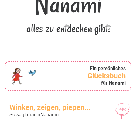
Nanami
alles zu entdecken gibt:
Ein persönliches
Glücksbuch
für Nanami
Winken, zeigen, piepen...
So sagt man «Nanami»