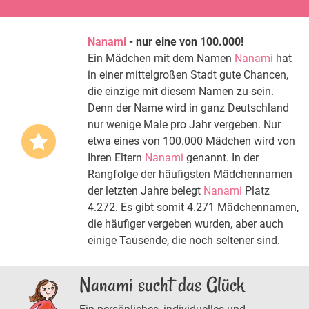
Nanami
- nur eine von 100.000!
Ein Mädchen mit dem Namen
Nanami
hat
in einer mittelgroßen Stadt gute Chancen,
die einzige mit diesem Namen zu sein.
Denn der Name wird in ganz Deutschland
nur wenige Male pro Jahr vergeben. Nur
etwa eines von 100.000 Mädchen wird von
Ihren Eltern
Nanami
genannt. In der
Rangfolge der häufigsten Mädchennamen
der letzten Jahre belegt
Nanami
Platz
4.272. Es gibt somit 4.271 Mädchennamen,
die häufiger vergeben wurden, aber auch
einige Tausende, die noch seltener sind.
Nanami sucht das Glück