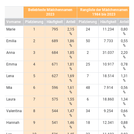
Beliebteste Mädchennamen
Rangliste der Mädchennamen
2023
1984 bis 2023
Vorname
Platzierung
Häufigkeit
Anteil
Platzierung
Häufigkeit
Anteil
Marie
1
795
2,15
24
11.234
0,80
%
%
Emilia
2
689
1,86
50
7.733
0,55
%
%
Anna
3
684
1,85
2
31.037
2,20
%
%
Emma
4
671
1,81
25
10.917
0,78
%
%
Lena
5
627
1,69
7
18.514
1,31
%
%
Mia
6
596
1,61
48
7.914
0,56
%
%
Laura
7
575
1,55
6
18.860
1,34
%
%
Valentina
8
544
1,47
34
9.254
0,66
%
%
Hannah
9
541
1,46
18
12.341
0,88
%
%