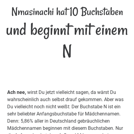
Nmasinachi hat 10 Buchstaben
und beginnt mit einem
N
Ach nee,
wirst Du jetzt vielleicht sagen, da wärst Du
wahrscheinlich auch selbst drauf gekommen. Aber was
Du vielleicht noch nicht weißt: Der Buchstabe N ist ein
sehr beliebter Anfangsbuchstabe für Mädchennamen.
Denn: 5,86% aller in Deutschland gebräuchlichen
Mädchennamen beginnen mit diesem Buchstaben. Nur