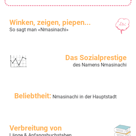
Winken, zeigen, piepen...
So sagt man «Nmasinachi»
Das Sozialprestige
des Namens Nmasinachi
Beliebtheit:
Nmasinachi in der Hauptstadt
Verbreitung von
Länge & Anfangsbuchstaben