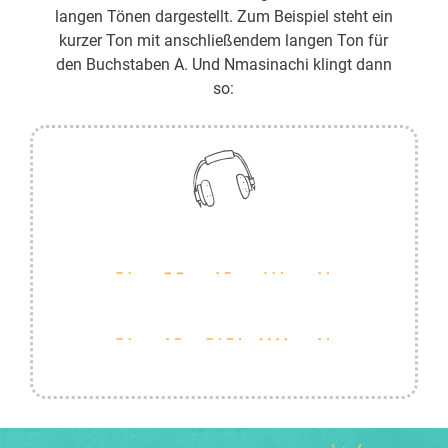
langen Tönen dargestellt. Zum Beispiel steht ein
kurzer Ton mit anschließendem langen Ton für
den Buchstaben A. Und Nmasinachi klingt dann
so: