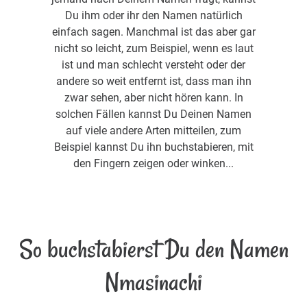
Du ihm oder ihr den Namen natürlich
einfach sagen. Manchmal ist das aber gar
nicht so leicht, zum Beispiel, wenn es laut
ist und man schlecht versteht oder der
andere so weit entfernt ist, dass man ihn
zwar sehen, aber nicht hören kann. In
solchen Fällen kannst Du Deinen Namen
auf viele andere Arten mitteilen, zum
Beispiel kannst Du ihn buchstabieren, mit
den Fingern zeigen oder winken...
So buchstabierst Du den Namen
Nmasinachi