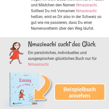
und Mädchen den Namen
Nmasinachi
.
Solltest Du mit Vornamen
Nmasinachi
heißen, wird es Dir also in der Schweiz so
gut wie nie passieren, dass Du einer
Namensvetterin über den Weg läufst.
Nmasinachi sucht das Glück
Ein persönliches, individuelles und
ausgesprochen glückliches Buch nur für
Nmasinachi