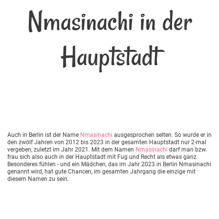
Nmasinachi in der
Hauptstadt
Auch in Berlin ist der Name
Nmasinachi
ausgesprochen selten. So wurde er in
den zwölf Jahren von 2012 bis 2023 in der gesamten Hauptstadt nur 2-mal
vergeben, zuletzt im Jahr 2021. Mit dem Namen
Nmasinachi
darf man bzw.
frau sich also auch in der Hauptstadt mit Fug und Recht als etwas ganz
Besonderes fühlen - und ein Mädchen, das im Jahr 2023 in Berlin Nmasinachi
genannt wird, hat gute Chancen, im gesamten Jahrgang die einzige mit
diesem Namen zu sein.