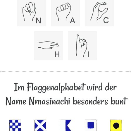
Im Flaggenalphabet wird der
Name Nmasinachi besonders bunt