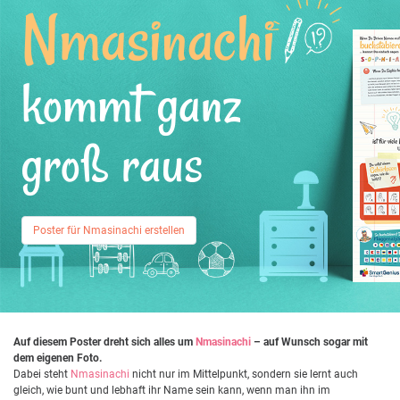
Nmasinachi
kommt ganz
groß raus
Poster für Nmasinachi erstellen
Auf diesem Poster dreht sich alles um
Nmasinachi
– auf Wunsch sogar mit
dem eigenen Foto.
Dabei steht
Nmasinachi
nicht nur im Mittelpunkt, sondern sie lernt auch
gleich, wie bunt und lebhaft ihr Name sein kann, wenn man ihn im