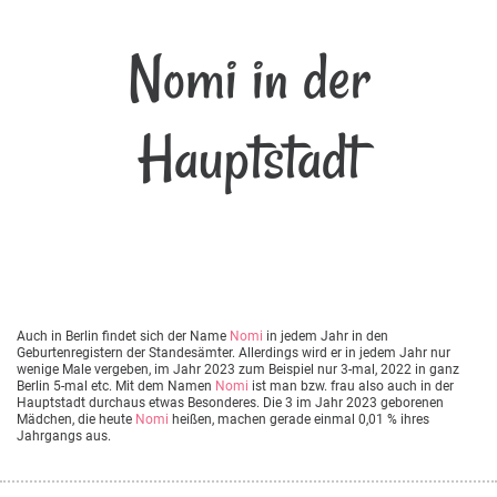
Nomi in der
Hauptstadt
Auch in Berlin findet sich der Name
Nomi
in jedem Jahr in den
Geburtenregistern der Standesämter. Allerdings wird er in jedem Jahr nur
wenige Male vergeben, im Jahr 2023 zum Beispiel nur 3-mal, 2022 in ganz
Berlin 5-mal etc. Mit dem Namen
Nomi
ist man bzw. frau also auch in der
Hauptstadt durchaus etwas Besonderes. Die 3 im Jahr 2023 geborenen
Mädchen, die heute
Nomi
heißen, machen gerade einmal 0,01 % ihres
Jahrgangs aus.