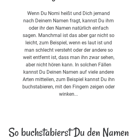
Wenn Du Nomi heißt und Dich jemand
nach Deinem Namen fragt, kannst Du ihm
oder ihr den Namen natürlich einfach
sagen. Manchmal ist das aber gar nicht so
leicht, zum Beispiel, wenn es laut ist und
man schlecht versteht oder der andere so
weit entfernt ist, dass man ihn zwar sehen,
aber nicht hören kann. In solchen Fällen
kannst Du Deinen Namen auf viele andere
Arten mitteilen, zum Beispiel kannst Du ihn
buchstabieren, mit den Fingern zeigen oder
winken...
So buchstabierst Du den Namen