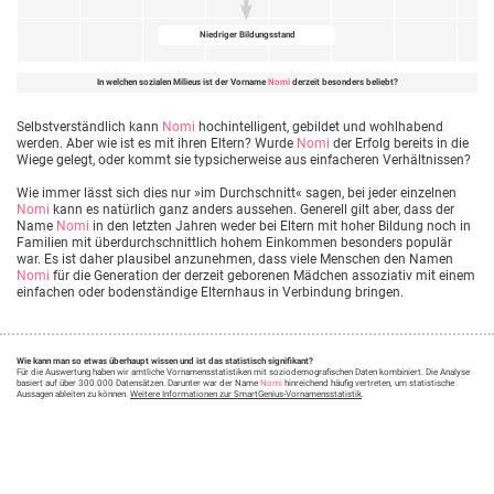
Niedriger Bildungsstand
In welchen sozialen Milieus ist der Vorname
Nomi
derzeit besonders beliebt?
Selbstverständlich kann
Nomi
hochintelligent, gebildet und wohlhabend
werden. Aber wie ist es mit ihren Eltern? Wurde
Nomi
der Erfolg bereits in die
Wiege gelegt, oder kommt sie typsicherweise aus einfacheren Verhältnissen?
Wie immer lässt sich dies nur »im Durchschnitt« sagen, bei jeder einzelnen
Nomi
kann es natürlich ganz anders aussehen. Generell gilt aber, dass der
Name
Nomi
in den letzten Jahren weder bei Eltern mit hoher Bildung noch in
Familien mit überdurchschnittlich hohem Einkommen besonders populär
war. Es ist daher plausibel anzunehmen, dass viele Menschen den Namen
Nomi
für die Generation der derzeit geborenen Mädchen assoziativ mit einem
einfachen oder bodenständige Elternhaus in Verbindung bringen.
Wie kann man so etwas überhaupt wissen und ist das statistisch signifikant?
Für die Auswertung haben wir amtliche Vornamensstatistiken mit soziodemografischen Daten kombiniert. Die Analyse
basiert auf über 300.000 Datensätzen. Darunter war der Name
Nomi
hinreichend häufig vertreten, um statistische
Aussagen ableiten zu können.
Weitere Informationen zur SmartGenius-Vornamensstatistik
.