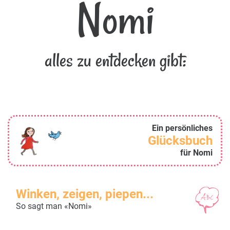
Nomi
alles zu entdecken gibt:
Ein persönliches
Glücksbuch
für Nomi
Winken, zeigen, piepen...
So sagt man «Nomi»