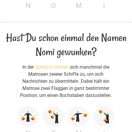
N
O
M
I
Hast Du schon einmal den Namen
Nomi gewunken?
In der
Seefahrt winken
sich manchmal die
Matrosen zweier Schiffe zu, um sich
Nachrichten zu übermitteln. Dabei hält ein
Matrose zwei Flaggen in ganz bestimmter
Position, um einen Buchstaben darzustellen.