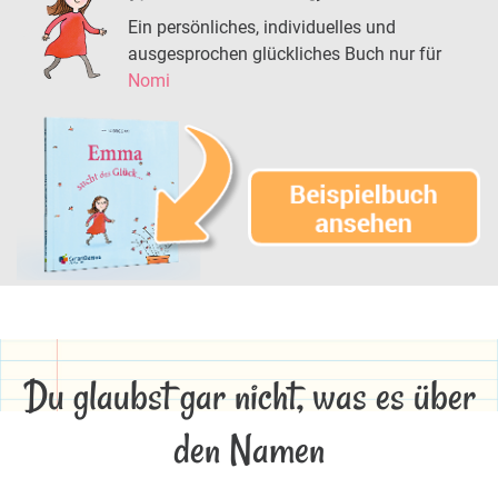
Ein persönliches, individuelles und
ausgesprochen glückliches Buch nur für
Nomi
Du glaubst gar nicht, was es über
den Namen