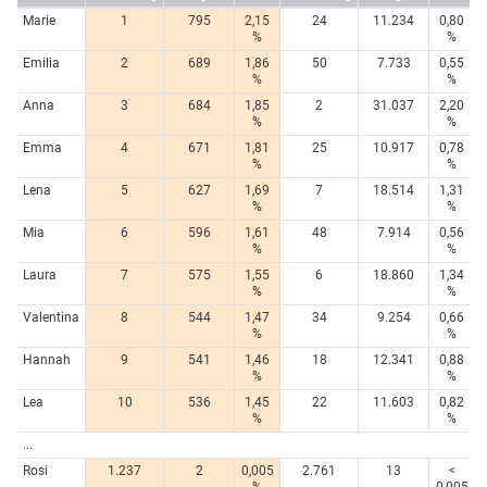
Marie
1
795
2,15
24
11.234
0,80
%
%
Emilia
2
689
1,86
50
7.733
0,55
%
%
Anna
3
684
1,85
2
31.037
2,20
%
%
Emma
4
671
1,81
25
10.917
0,78
%
%
Lena
5
627
1,69
7
18.514
1,31
%
%
Mia
6
596
1,61
48
7.914
0,56
%
%
Laura
7
575
1,55
6
18.860
1,34
%
%
Valentina
8
544
1,47
34
9.254
0,66
%
%
Hannah
9
541
1,46
18
12.341
0,88
%
%
Lea
10
536
1,45
22
11.603
0,82
%
%
...
Rosi
1.237
2
0,005
2.761
13
<
%
0,005