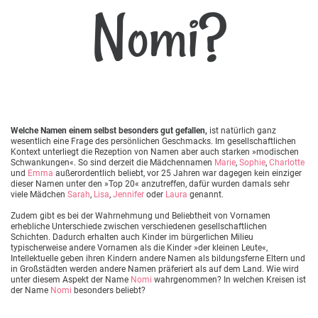
Nomi?
Welche Namen einem selbst besonders gut gefallen,
ist natürlich ganz
wesentlich eine Frage des persönlichen Geschmacks. Im gesellschaftlichen
Kontext unterliegt die Rezeption von Namen aber auch starken »modischen
Schwankungen«. So sind derzeit die Mädchennamen
Marie
,
Sophie
,
Charlotte
und
Emma
außerordentlich beliebt, vor 25 Jahren war dagegen kein einziger
dieser Namen unter den »Top 20« anzutreffen, dafür wurden damals sehr
viele Mädchen
Sarah
,
Lisa
,
Jennifer
oder
Laura
genannt.
Zudem gibt es bei der Wahrnehmung und Beliebtheit von Vornamen
erhebliche Unterschiede zwischen verschiedenen gesellschaftlichen
Schichten. Dadurch erhalten auch Kinder im bürgerlichen Milieu
typischerweise andere Vornamen als die Kinder »der kleinen Leute«,
Intellektuelle geben ihren Kindern andere Namen als bildungsferne Eltern und
in Großstädten werden andere Namen präferiert als auf dem Land. Wie wird
unter diesem Aspekt der Name
Nomi
wahrgenommen? In welchen Kreisen ist
der Name
Nomi
besonders beliebt?