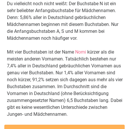
Du vielleicht noch nicht weißt: Der Buchstabe N ist ein
sehr beliebter Anfangsbuchstabe für Mädchennamen.
Denn: 5,86% aller in Deutschland gebräuchlichen
Mädchennamen beginnen mit diesem Buchstaben. Nur
die Anfangsbuchstaben A, S und M kommen bei
Mädchennamen noch häufiger vor.
Mit vier Buchstaben ist der Name
Nomi
kürzer als die
meisten anderen Vornamen. Tatsächlich bestehen nur
7,4% aller in Deutschland gebräuchlichen Vornamen aus
genau vier Buchstaben. Nur 1,4% aller Vornamen sind
noch kürzer, 91,2% setzen sich dagegen aus mehr als vier
Buchstaben zusammen. Im Durchschnitt sind die
Vornamen in Deutschland (ohne Berücksichtigung
zusammengesetzter Namen) 6,5 Buchstaben lang. Dabei
gibt es keine wesentlichen Unterschiede zwischen
Jungen- und Mädchennamen.