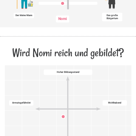
Der kleine Mann
Das große
Nomi
Bürgertum
Wird Nomi reich und gebildet?
Hoher Bildungsstand
Armutsgefährdet
Wohlhabend