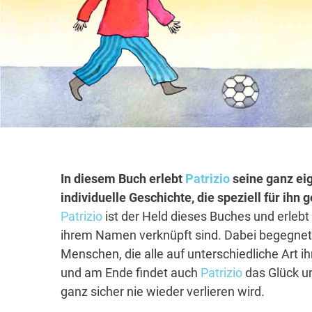
In diesem Buch erlebt
Patrizio
seine ganz ei
individuelle Geschichte, die speziell für ihn
Patrizio
ist der Held dieses Buches und erlebt
ihrem Namen verknüpft sind. Dabei begegnet 
Menschen, die alle auf unterschiedliche Art i
und am Ende findet auch
Patrizio
das Glück un
ganz sicher nie wieder verlieren wird.