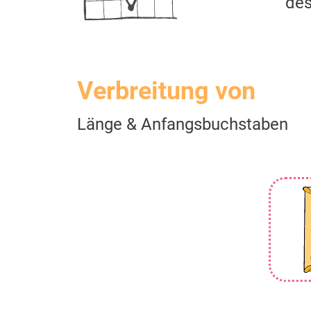
des
Verbreitung von
Länge & Anfangsbuchstaben