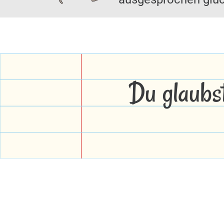
Du glaubs