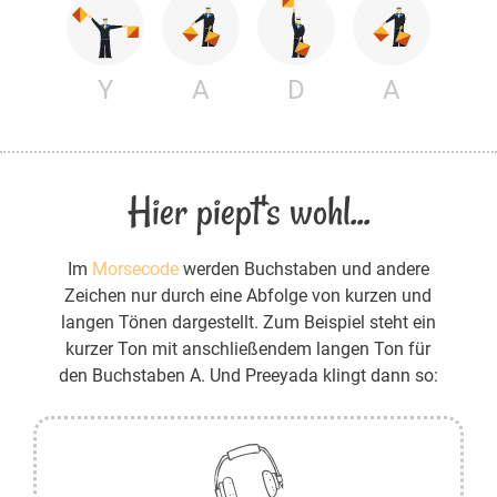
Y
A
D
A
Hier piept's wohl...
Im
Morsecode
werden Buchstaben und andere
Zeichen nur durch eine Abfolge von kurzen und
langen Tönen dargestellt. Zum Beispiel steht ein
kurzer Ton mit anschließendem langen Ton für
den Buchstaben A. Und Preeyada klingt dann so: