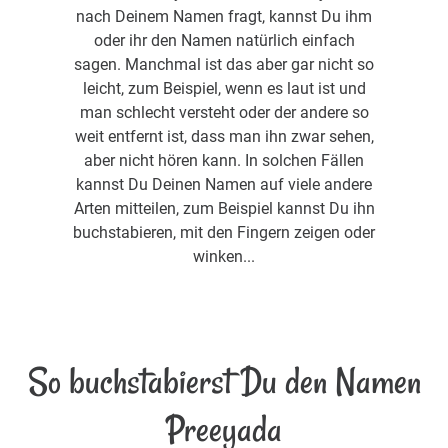
nach Deinem Namen fragt, kannst Du ihm
oder ihr den Namen natürlich einfach
sagen. Manchmal ist das aber gar nicht so
leicht, zum Beispiel, wenn es laut ist und
man schlecht versteht oder der andere so
weit entfernt ist, dass man ihn zwar sehen,
aber nicht hören kann. In solchen Fällen
kannst Du Deinen Namen auf viele andere
Arten mitteilen, zum Beispiel kannst Du ihn
buchstabieren, mit den Fingern zeigen oder
winken...
So buchstabierst Du den Namen
Preeyada