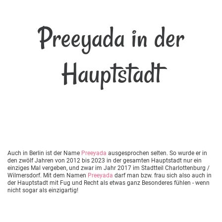
Preeyada in der
Hauptstadt
Auch in Berlin ist der Name
Preeyada
ausgesprochen selten. So wurde er in
den zwölf Jahren von 2012 bis 2023 in der gesamten Hauptstadt nur ein
einziges Mal vergeben, und zwar im Jahr 2017 im Stadtteil Charlottenburg /
Wilmersdorf. Mit dem Namen
Preeyada
darf man bzw. frau sich also auch in
der Hauptstadt mit Fug und Recht als etwas ganz Besonderes fühlen - wenn
nicht sogar als einzigartig!