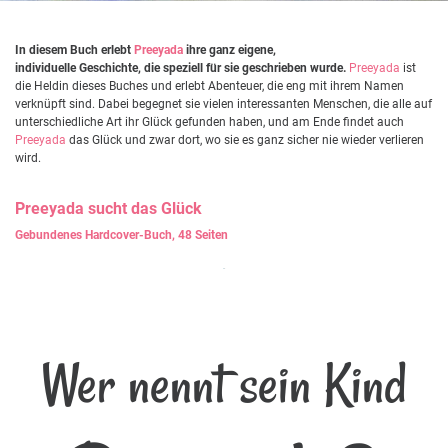
In diesem Buch erlebt
Preeyada
ihre ganz eigene,
individuelle Geschichte, die speziell für sie geschrieben wurde.
Preeyada
ist
die Heldin dieses Buches und erlebt Abenteuer, die eng mit ihrem Namen
verknüpft sind. Dabei begegnet sie vielen interessanten Menschen, die alle auf
unterschiedliche Art ihr Glück gefunden haben, und am Ende findet auch
Preeyada
das Glück und zwar dort, wo sie es ganz sicher nie wieder verlieren
wird.
Preeyada
sucht das Glück
Gebundenes Hardcover-Buch, 48 Seiten
Wer nennt sein Kind