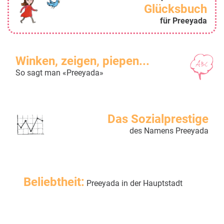
Glücksbuch
für Preeyada
Winken, zeigen, piepen...
So sagt man «Preeyada»
Das Sozialprestige
des Namens Preeyada
Beliebtheit:
Preeyada in der Hauptstadt