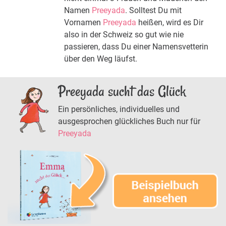
Namen
Preeyada
. Solltest Du mit
Vornamen
Preeyada
heißen, wird es Dir
also in der Schweiz so gut wie nie
passieren, dass Du einer Namensvetterin
über den Weg läufst.
Preeyada sucht das Glück
Ein persönliches, individuelles und
ausgesprochen glückliches Buch nur für
Preeyada