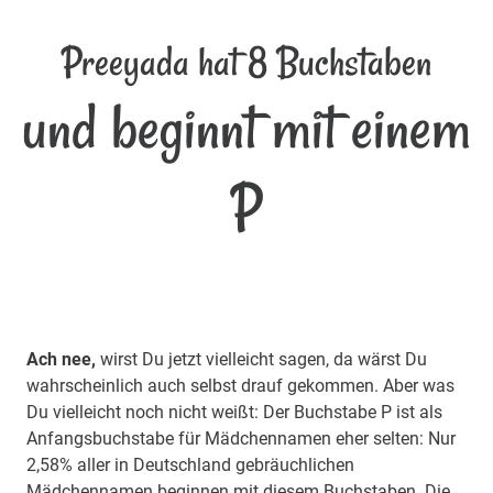
Preeyada hat 8 Buchstaben
und beginnt mit einem
P
Ach nee,
wirst Du jetzt vielleicht sagen, da wärst Du
wahrscheinlich auch selbst drauf gekommen. Aber was
Du vielleicht noch nicht weißt: Der Buchstabe P ist als
Anfangsbuchstabe für Mädchennamen eher selten: Nur
2,58% aller in Deutschland gebräuchlichen
Mädchennamen beginnen mit diesem Buchstaben. Die