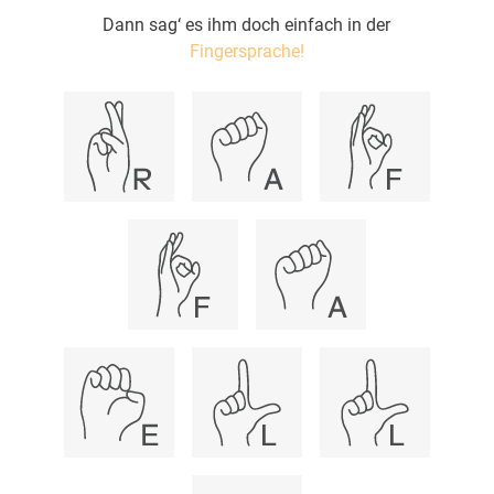
Dann sag‘ es ihm doch einfach in der
Fingersprache!