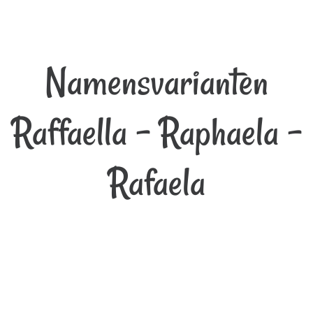
Namensvarianten
Raffaella - Raphaela -
Rafaela