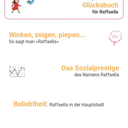
Glücksbuch
für Raffaella
Winken, zeigen, piepen...
So sagt man «Raffaella»
Das Sozialprestige
des Namens Raffaella
Beliebtheit:
Raffaella in der Hauptstadt