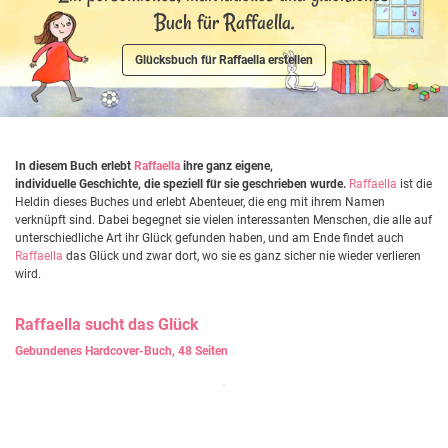
Buch für Raffaella.
Glücksbuch für Raffaella erstellen
In diesem Buch erlebt
Raffaella
ihre ganz eigene,
individuelle Geschichte, die speziell für sie geschrieben wurde.
Raffaella
ist die
Heldin dieses Buches und erlebt Abenteuer, die eng mit ihrem Namen
verknüpft sind. Dabei begegnet sie vielen interessanten Menschen, die alle auf
unterschiedliche Art ihr Glück gefunden haben, und am Ende findet auch
Raffaella
das Glück und zwar dort, wo sie es ganz sicher nie wieder verlieren
wird.
Raffaella
sucht das Glück
Gebundenes Hardcover-Buch, 48 Seiten