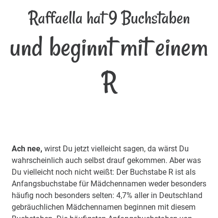
Raffaella hat 9 Buchstaben
und beginnt mit einem
R
Ach nee,
wirst Du jetzt vielleicht sagen, da wärst Du
wahrscheinlich auch selbst drauf gekommen. Aber was
Du vielleicht noch nicht weißt: Der Buchstabe R ist als
Anfangsbuchstabe für Mädchennamen weder besonders
häufig noch besonders selten: 4,7% aller in Deutschland
gebräuchlichen Mädchennamen beginnen mit diesem