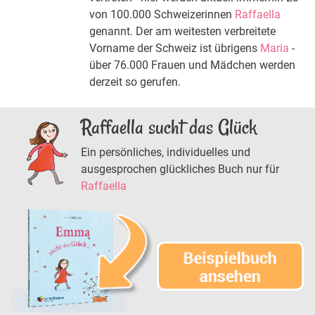
von 100.000 Schweizerinnen
Raffaella
genannt. Der am weitesten verbreitete
Vorname der Schweiz ist übrigens
Maria
-
über 76.000 Frauen und Mädchen werden
derzeit so gerufen.
Raffaella sucht das Glück
Ein persönliches, individuelles und
ausgesprochen glückliches Buch nur für
Raffaella