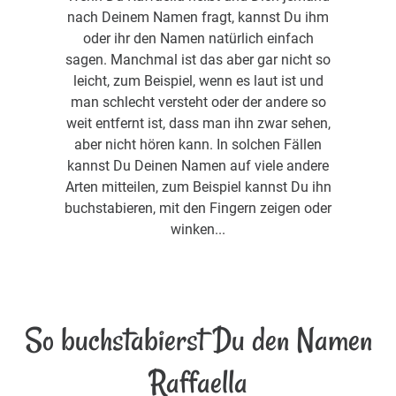
nach Deinem Namen fragt, kannst Du ihm
oder ihr den Namen natürlich einfach
sagen. Manchmal ist das aber gar nicht so
leicht, zum Beispiel, wenn es laut ist und
man schlecht versteht oder der andere so
weit entfernt ist, dass man ihn zwar sehen,
aber nicht hören kann. In solchen Fällen
kannst Du Deinen Namen auf viele andere
Arten mitteilen, zum Beispiel kannst Du ihn
buchstabieren, mit den Fingern zeigen oder
winken...
So buchstabierst Du den Namen
Raffaella