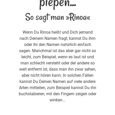
piepen...
So sagt man »Rinoa«
Wenn Du Rinoa heißt und Dich jemand
nach Deinem Namen fragt, kannst Du ihm
oder ihr den Namen natürlich einfach
sagen. Manchmal ist das aber gar nicht so
leicht, zum Beispiel, wenn es laut ist und
man schlecht versteht oder der andere so
weit entfernt ist, dass man ihn zwar sehen,
aber nicht hören kann. In solchen Fällen
kannst Du Deinen Namen auf viele andere
Arten mitteilen, zum Beispiel kannst Du ihn
buchstabieren, mit den Fingern zeigen oder
winken...