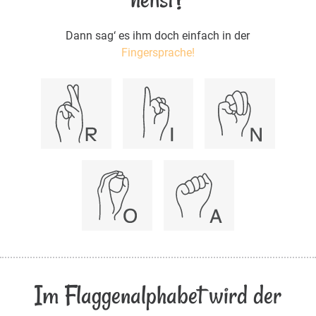
Dann sag‘ es ihm doch einfach in der
Fingersprache!
Im Flaggenalphabet wird der