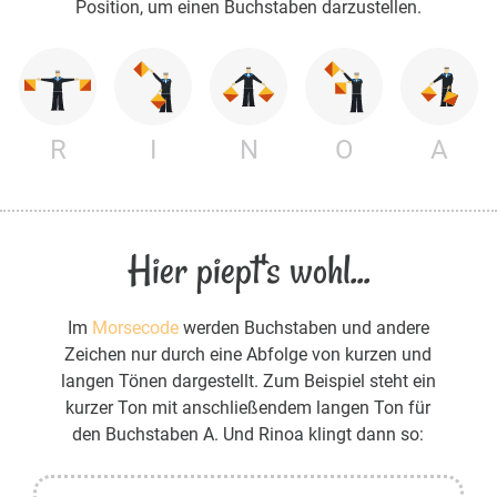
Position, um einen Buchstaben darzustellen.
R
I
N
O
A
Hier piept's wohl...
Im
Morsecode
werden Buchstaben und andere
Zeichen nur durch eine Abfolge von kurzen und
langen Tönen dargestellt. Zum Beispiel steht ein
kurzer Ton mit anschließendem langen Ton für
den Buchstaben A. Und Rinoa klingt dann so: