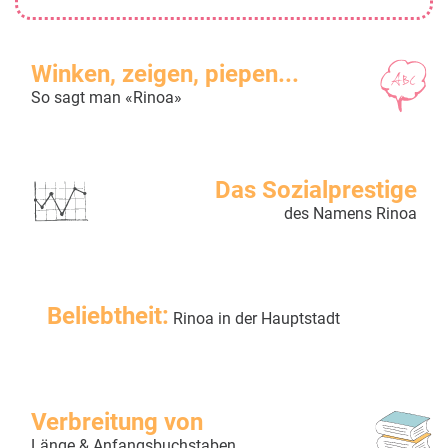
Winken, zeigen, piepen...
So sagt man «Rinoa»
Das Sozialprestige
des Namens Rinoa
Beliebtheit:
Rinoa in der Hauptstadt
Verbreitung von
Länge & Anfangsbuchstaben