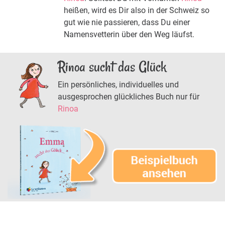
heißen, wird es Dir also in der Schweiz so
gut wie nie passieren, dass Du einer
Namensvetterin über den Weg läufst.
Rinoa sucht das Glück
Ein persönliches, individuelles und
ausgesprochen glückliches Buch nur für
Rinoa