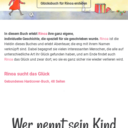
Glücksbuch für Rinoa erstellen
In diesem Buch erlebt
Rinoa
ihre ganz eigene,
individuelle Geschichte, die speziell für sie geschrieben wurde.
Rinoa
ist die
Heldin dieses Buches und erlebt Abenteuer, die eng mit ihrem Namen
verknüpft sind. Dabei begegnet sie vielen interessanten Menschen, die alle auf
unterschiedliche Art ihr Glück gefunden haben, und am Ende findet auch
Rinoa
das Glück und zwar dort, wo sie es ganz sicher nie wieder verlieren wird.
Rinoa
sucht das Glück
Gebundenes Hardcover-Buch, 48 Seiten
Wer nennt sein Kind