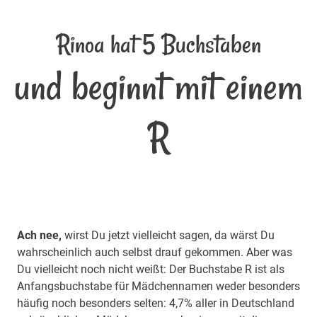
Rinoa hat 5 Buchstaben
und beginnt mit einem
R
Ach nee,
wirst Du jetzt vielleicht sagen, da wärst Du
wahrscheinlich auch selbst drauf gekommen. Aber was
Du vielleicht noch nicht weißt: Der Buchstabe R ist als
Anfangsbuchstabe für Mädchennamen weder besonders
häufig noch besonders selten: 4,7% aller in Deutschland