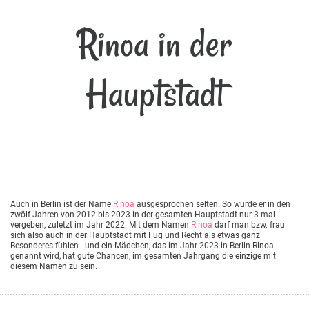
Rinoa in der
Hauptstadt
Auch in Berlin ist der Name
Rinoa
ausgesprochen selten. So wurde er in den
zwölf Jahren von 2012 bis 2023 in der gesamten Hauptstadt nur 3-mal
vergeben, zuletzt im Jahr 2022. Mit dem Namen
Rinoa
darf man bzw. frau
sich also auch in der Hauptstadt mit Fug und Recht als etwas ganz
Besonderes fühlen - und ein Mädchen, das im Jahr 2023 in Berlin Rinoa
genannt wird, hat gute Chancen, im gesamten Jahrgang die einzige mit
diesem Namen zu sein.