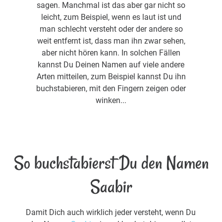
sagen. Manchmal ist das aber gar nicht so
leicht, zum Beispiel, wenn es laut ist und
man schlecht versteht oder der andere so
weit entfernt ist, dass man ihn zwar sehen,
aber nicht hören kann. In solchen Fällen
kannst Du Deinen Namen auf viele andere
Arten mitteilen, zum Beispiel kannst Du ihn
buchstabieren, mit den Fingern zeigen oder
winken...
So buchstabierst Du den Namen
Saabir
Damit Dich auch wirklich jeder versteht, wenn Du