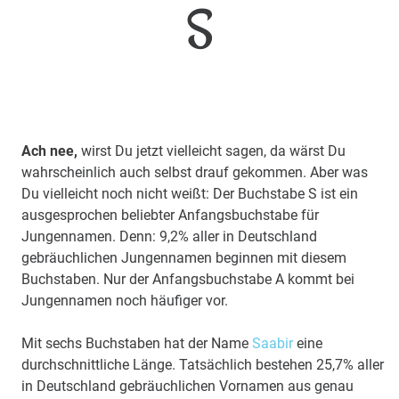
S
Ach nee,
wirst Du jetzt vielleicht sagen, da wärst Du
wahrscheinlich auch selbst drauf gekommen. Aber was
Du vielleicht noch nicht weißt: Der Buchstabe S ist ein
ausgesprochen beliebter Anfangsbuchstabe für
Jungennamen. Denn: 9,2% aller in Deutschland
gebräuchlichen Jungennamen beginnen mit diesem
Buchstaben. Nur der Anfangsbuchstabe A kommt bei
Jungennamen noch häufiger vor.
Mit sechs Buchstaben hat der Name
Saabir
eine
durchschnittliche Länge. Tatsächlich bestehen 25,7% aller
in Deutschland gebräuchlichen Vornamen aus genau