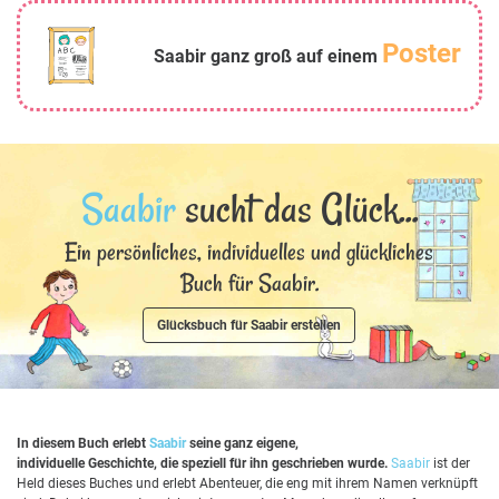
Poster
Saabir ganz groß auf einem
Saabir
sucht das Glück...
Ein persönliches, individuelles und glückliches
Buch für Saabir.
Glücksbuch für Saabir erstellen
In diesem Buch erlebt
Saabir
seine ganz eigene,
individuelle Geschichte, die speziell für ihn geschrieben wurde.
Saabir
ist der
Held dieses Buches und erlebt Abenteuer, die eng mit ihrem Namen verknüpft