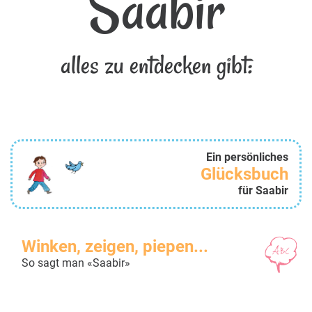
Saabir
alles zu entdecken gibt:
Ein persönliches
Glücksbuch
für Saabir
Winken, zeigen, piepen...
So sagt man «Saabir»