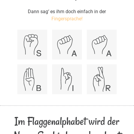
Dann sag‘ es ihm doch einfach in der
Fingersprache!
Im Flaggenalphabet wird der