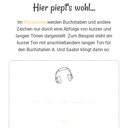
Hier piept's wohl...
Im
Morsecode
werden Buchstaben und andere
Zeichen nur durch eine Abfolge von kurzen und
langen Tönen dargestellt. Zum Beispiel steht ein
kurzer Ton mit anschließendem langen Ton für
den Buchstaben A. Und Saabir klingt dann so: