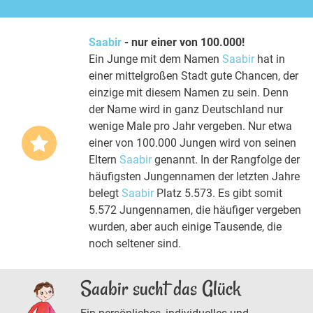
Saabir
- nur einer von 100.000!
Ein Junge mit dem Namen
Saabir
hat in
einer mittelgroßen Stadt gute Chancen, der
einzige mit diesem Namen zu sein. Denn
der Name wird in ganz Deutschland nur
wenige Male pro Jahr vergeben. Nur etwa
einer von 100.000 Jungen wird von seinen
Eltern
Saabir
genannt. In der Rangfolge der
häufigsten Jungennamen der letzten Jahre
belegt
Saabir
Platz 5.573. Es gibt somit
5.572 Jungennamen, die häufiger vergeben
wurden, aber auch einige Tausende, die
noch seltener sind.
Saabir sucht das Glück