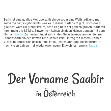
Berlin ist eine quirlige Metropole, für einige sogar eine Weltstadt, und man
sollte meinen, es gibt nichts, was es in dieser Stadt nicht gibt. Doch das zu
glauben, wäre ein großer Irrtum, denn es gibt in der ganzen großen Stadt mit
ihren mehr als 3,5 Mio. Einwohnern keinen einzigen kleinen Jungen mit dem
Namen
Saabir
. Zumindest findet sich in den Geburtenregistern der Berliner
Standesämter in den letzten zehn Jahren kein Eintrag mit diesem Namen.
Vielleicht ändert sich dies ja noch im laufenden Jahr und Berlin bekommt
nach vielen Jahren mal wieder einen neuen Einwohner namens
Saabir
.
Der Vorname Saabir
in Österreich