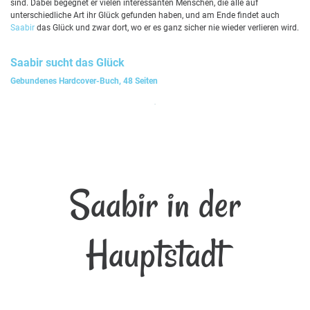
sind. Dabei begegnet er vielen interessanten Menschen, die alle auf
unterschiedliche Art ihr Glück gefunden haben, und am Ende findet auch
Saabir
das Glück und zwar dort, wo er es ganz sicher nie wieder verlieren wird.
Saabir
sucht das Glück
Gebundenes Hardcover-Buch, 48 Seiten
Saabir in der
Hauptstadt