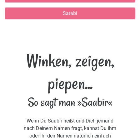
Sarabi
Winken, zeigen,
piepen...
So sagt man »Saabir«
Wenn Du Saabir heißt und Dich jemand
nach Deinem Namen fragt, kannst Du ihm
oder ihr den Namen natürlich einfach