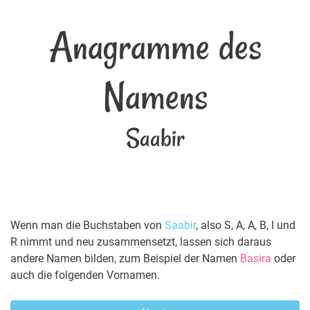
Anagramme des
Namens
Saabir
Wenn man die Buchstaben von
Saabir
, also S, A, A, B, I und
R nimmt und neu zusammensetzt, lassen sich daraus
andere Namen bilden, zum Beispiel der Namen
Basira
oder
auch die folgenden Vornamen.