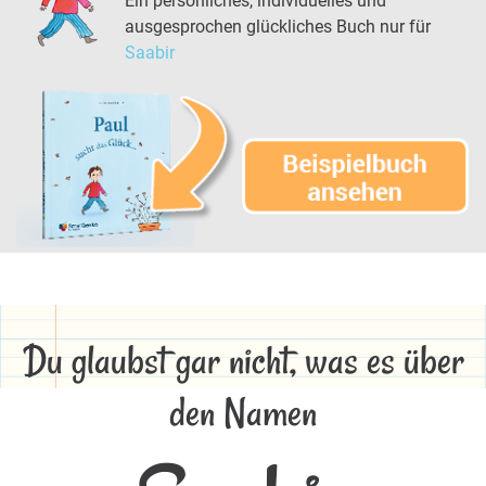
Ein persönliches, individuelles und
ausgesprochen glückliches Buch nur für
Saabir
Du glaubst gar nicht, was es über
den Namen