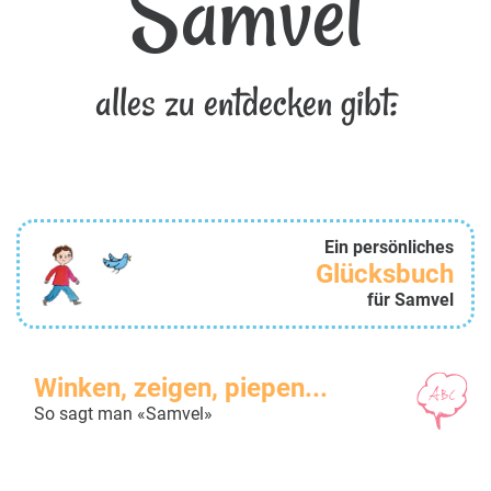
Samvel
alles zu entdecken gibt:
Ein persönliches
Glücksbuch
für Samvel
Winken, zeigen, piepen...
So sagt man «Samvel»