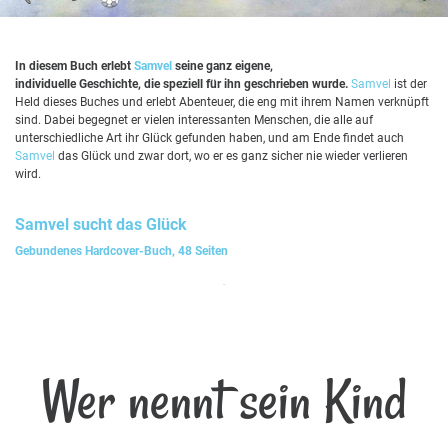
In diesem Buch erlebt
Samvel
seine ganz eigene,
individuelle Geschichte, die speziell für ihn geschrieben wurde.
Samvel
ist der
Held dieses Buches und erlebt Abenteuer, die eng mit ihrem Namen verknüpft
sind. Dabei begegnet er vielen interessanten Menschen, die alle auf
unterschiedliche Art ihr Glück gefunden haben, und am Ende findet auch
Samvel
das Glück und zwar dort, wo er es ganz sicher nie wieder verlieren
wird.
Samvel
sucht das Glück
Gebundenes Hardcover-Buch, 48 Seiten
Wer nennt sein Kind