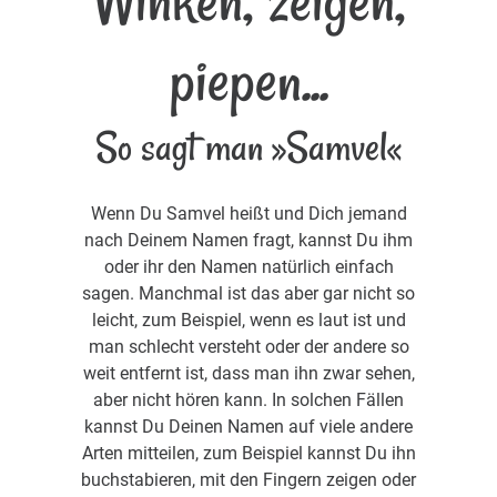
Winken, zeigen,
piepen...
So sagt man »Samvel«
Wenn Du Samvel heißt und Dich jemand
nach Deinem Namen fragt, kannst Du ihm
oder ihr den Namen natürlich einfach
sagen. Manchmal ist das aber gar nicht so
leicht, zum Beispiel, wenn es laut ist und
man schlecht versteht oder der andere so
weit entfernt ist, dass man ihn zwar sehen,
aber nicht hören kann. In solchen Fällen
kannst Du Deinen Namen auf viele andere
Arten mitteilen, zum Beispiel kannst Du ihn
buchstabieren, mit den Fingern zeigen oder