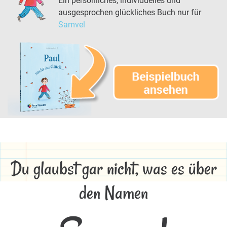
Ein persönliches, individuelles und
ausgesprochen glückliches Buch nur für
Samvel
Du glaubst gar nicht, was es über
den Namen