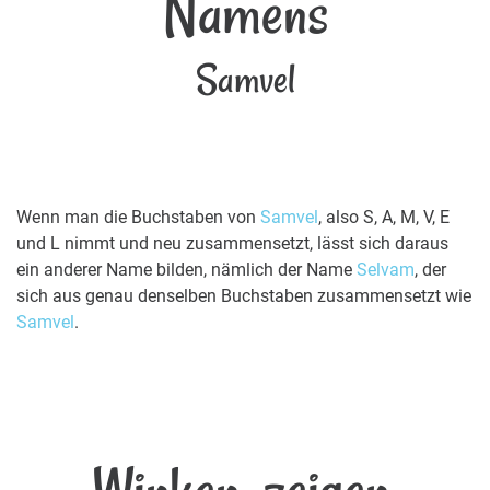
Namens
Samvel
Wenn man die Buchstaben von
Samvel
, also S, A, M, V, E
und L nimmt und neu zusammensetzt, lässt sich daraus
ein anderer Name bilden, nämlich der Name
Selvam
, der
sich aus genau denselben Buchstaben zusammensetzt wie
Samvel
.