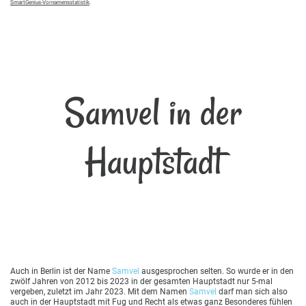
SmartGenius-Vornamensstatistik
.
Samvel in der
Hauptstadt
Auch in Berlin ist der Name
Samvel
ausgesprochen selten. So wurde er in den
zwölf Jahren von 2012 bis 2023 in der gesamten Hauptstadt nur 5-mal
vergeben, zuletzt im Jahr 2023. Mit dem Namen
Samvel
darf man sich also
auch in der Hauptstadt mit Fug und Recht als etwas ganz Besonderes fühlen