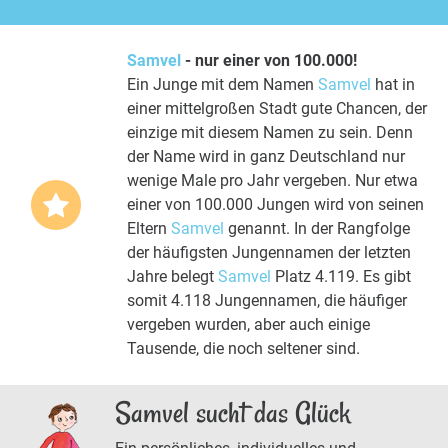
Samvel
- nur einer von 100.000!
Ein Junge mit dem Namen
Samvel
hat in
einer mittelgroßen Stadt gute Chancen, der
einzige mit diesem Namen zu sein. Denn
der Name wird in ganz Deutschland nur
wenige Male pro Jahr vergeben. Nur etwa
einer von 100.000 Jungen wird von seinen
Eltern
Samvel
genannt. In der Rangfolge
der häufigsten Jungennamen der letzten
Jahre belegt
Samvel
Platz 4.119. Es gibt
somit 4.118 Jungennamen, die häufiger
vergeben wurden, aber auch einige
Tausende, die noch seltener sind.
Samvel sucht das Glück