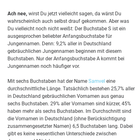
Ach nee,
wirst Du jetzt vielleicht sagen, da wärst Du
wahrscheinlich auch selbst drauf gekommen. Aber was
Du vielleicht noch nicht weißt: Der Buchstabe S ist ein
ausgesprochen beliebter Anfangsbuchstabe für
Jungennamen. Denn: 9,2% aller in Deutschland
gebräuchlichen Jungennamen beginnen mit diesem
Buchstaben. Nur der Anfangsbuchstabe A kommt bei
Jungennamen noch häufiger vor.
Mit sechs Buchstaben hat der Name
Samvel
eine
durchschnittliche Länge. Tatsächlich bestehen 25,7% aller
in Deutschland gebräuchlichen Vornamen aus genau
sechs Buchstaben. 29% aller Vornamen sind kürzer, 45%
haben mehr als sechs Buchstaben. Im Durchschnitt sind
die Vornamen in Deutschland (ohne Berücksichtigung
zusammengesetzter Namen) 6,5 Buchstaben lang. Dabei
gibt es keine wesentlichen Unterschiede zwischen