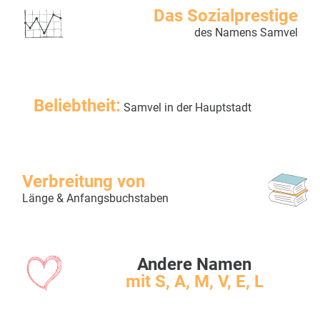
Das Sozialprestige
des Namens Samvel
Beliebtheit:
Samvel in der Hauptstadt
Verbreitung von
Länge & Anfangsbuchstaben
Andere Namen
mit S, A, M, V, E, L