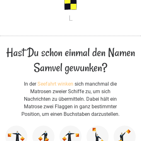
L
Hast Du schon einmal den Namen
Samvel gewunken?
In der
Seefahrt winken
sich manchmal die
Matrosen zweier Schiffe zu, um sich
Nachrichten zu übermitteln. Dabei hält ein
Matrose zwei Flaggen in ganz bestimmter
Position, um einen Buchstaben darzustellen.