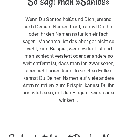
So sagt man »Santos«
Wenn Du Santos heißt und Dich jemand
nach Deinem Namen fragt, kannst Du ihm
oder ihr den Namen natürlich einfach
sagen. Manchmal ist das aber gar nicht so
leicht, zum Beispiel, wenn es laut ist und
man schlecht versteht oder der andere so
weit entfernt ist, dass man ihn zwar sehen,
aber nicht hören kann. In solchen Fällen
kannst Du Deinen Namen auf viele andere
Arten mitteilen, zum Beispiel kannst Du ihn
buchstabieren, mit den Fingern zeigen oder
winken...