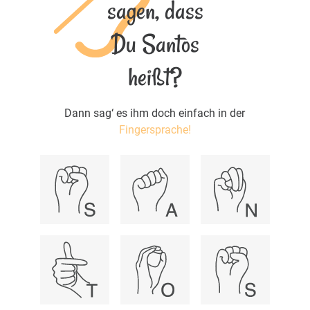
sagen, dass
Du Santos
heißt?
Dann sag‘ es ihm doch einfach in der
Fingersprache!