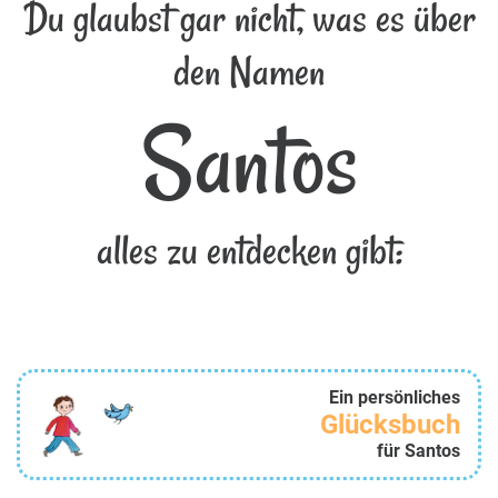
Du glaubst gar nicht, was es über
den Namen
Santos
alles zu entdecken gibt:
Ein persönliches
Glücksbuch
für Santos