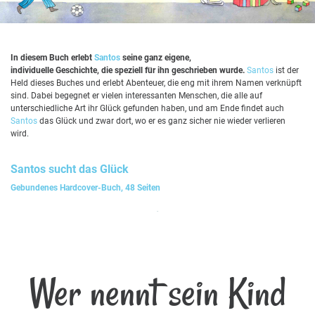
In diesem Buch erlebt
Santos
seine ganz eigene,
individuelle Geschichte, die speziell für ihn geschrieben wurde.
Santos
ist der
Held dieses Buches und erlebt Abenteuer, die eng mit ihrem Namen verknüpft
sind. Dabei begegnet er vielen interessanten Menschen, die alle auf
unterschiedliche Art ihr Glück gefunden haben, und am Ende findet auch
Santos
das Glück und zwar dort, wo er es ganz sicher nie wieder verlieren
wird.
Santos
sucht das Glück
Gebundenes Hardcover-Buch, 48 Seiten
Wer nennt sein Kind