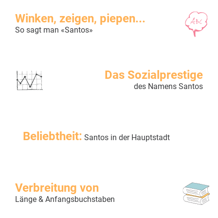
Winken, zeigen, piepen...
So sagt man «Santos»
Das Sozialprestige
des Namens Santos
Beliebtheit:
Santos in der Hauptstadt
Verbreitung von
Länge & Anfangsbuchstaben