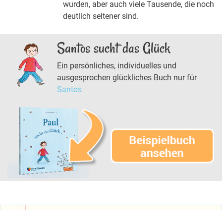
wurden, aber auch viele Tausende, die noch
deutlich seltener sind.
Santos sucht das Glück
Ein persönliches, individuelles und
ausgesprochen glückliches Buch nur für
Santos