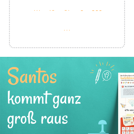
Santos
kommt ganz
groß raus