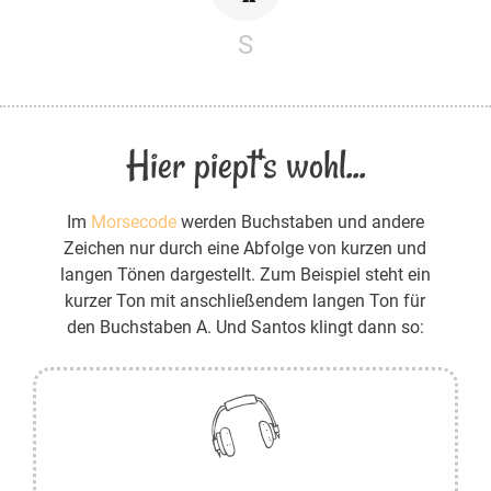
S
Hier piept's wohl...
Im
Morsecode
werden Buchstaben und andere
Zeichen nur durch eine Abfolge von kurzen und
langen Tönen dargestellt. Zum Beispiel steht ein
kurzer Ton mit anschließendem langen Ton für
den Buchstaben A. Und Santos klingt dann so: