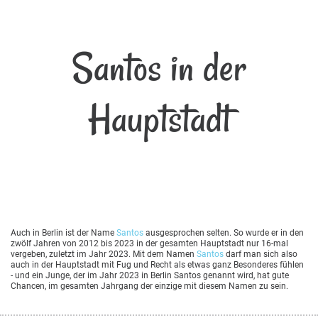
Santos in der
Hauptstadt
Auch in Berlin ist der Name
Santos
ausgesprochen selten. So wurde er in den
zwölf Jahren von 2012 bis 2023 in der gesamten Hauptstadt nur 16-mal
vergeben, zuletzt im Jahr 2023. Mit dem Namen
Santos
darf man sich also
auch in der Hauptstadt mit Fug und Recht als etwas ganz Besonderes fühlen
- und ein Junge, der im Jahr 2023 in Berlin Santos genannt wird, hat gute
Chancen, im gesamten Jahrgang der einzige mit diesem Namen zu sein.