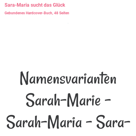
Sara-Maria
sucht das Glück
Gebundenes Hardcover-Buch, 48 Seiten
Namensvarianten
Sarah-Marie -
Sarah-Maria - Sara-