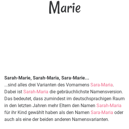
Marie
Sarah-Marie, Sarah-Maria, Sara-Marie...
...sind alles drei Varianten des Vornamens
Sara-Maria
.
Dabei ist
Sarah-Maria
die gebräuchlichste Namensversion.
Das bedeutet, dass zumindest im deutschsprachigen Raum
in den letzten Jahren mehr Eltern den Namen
Sarah-Maria
für ihr Kind gewählt haben als den Namen
Sara-Maria
oder
auch als eine der beiden anderen Namensvarianten.