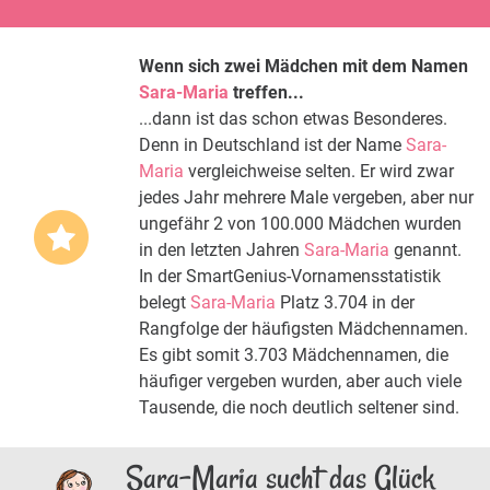
Wenn sich zwei Mädchen mit dem Namen
Sara-Maria
treffen...
...dann ist das schon etwas Besonderes.
Denn in Deutschland ist der Name
Sara-
Maria
vergleichweise selten. Er wird zwar
jedes Jahr mehrere Male vergeben, aber nur
ungefähr 2 von 100.000 Mädchen wurden
in den letzten Jahren
Sara-Maria
genannt.
In der SmartGenius-Vornamensstatistik
belegt
Sara-Maria
Platz 3.704 in der
Rangfolge der häufigsten Mädchennamen.
Es gibt somit 3.703 Mädchennamen, die
häufiger vergeben wurden, aber auch viele
Tausende, die noch deutlich seltener sind.
Sara-Maria sucht das Glück