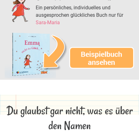
Ein persönliches, individuelles und
ausgesprochen glückliches Buch nur für
Sara-Maria
Du glaubst gar nicht, was es über
den Namen