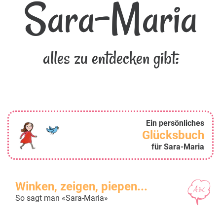
Sara-Maria
alles zu entdecken gibt:
Ein persönliches
Glücksbuch
für Sara-Maria
Winken, zeigen, piepen...
So sagt man «Sara-Maria»