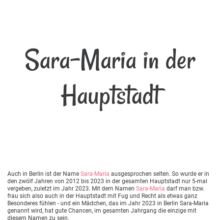
Sara-Maria in der
Hauptstadt
Auch in Berlin ist der Name
Sara-Maria
ausgesprochen selten. So wurde er in
den zwölf Jahren von 2012 bis 2023 in der gesamten Hauptstadt nur 5-mal
vergeben, zuletzt im Jahr 2023. Mit dem Namen
Sara-Maria
darf man bzw.
frau sich also auch in der Hauptstadt mit Fug und Recht als etwas ganz
Besonderes fühlen - und ein Mädchen, das im Jahr 2023 in Berlin Sara-Maria
genannt wird, hat gute Chancen, im gesamten Jahrgang die einzige mit
diesem Namen zu sein.