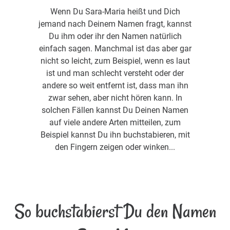
Wenn Du Sara-Maria heißt und Dich
jemand nach Deinem Namen fragt, kannst
Du ihm oder ihr den Namen natürlich
einfach sagen. Manchmal ist das aber gar
nicht so leicht, zum Beispiel, wenn es laut
ist und man schlecht versteht oder der
andere so weit entfernt ist, dass man ihn
zwar sehen, aber nicht hören kann. In
solchen Fällen kannst Du Deinen Namen
auf viele andere Arten mitteilen, zum
Beispiel kannst Du ihn buchstabieren, mit
den Fingern zeigen oder winken...
So buchstabierst Du den Namen