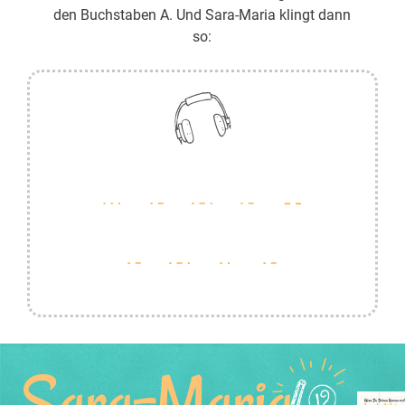
den Buchstaben A. Und Sara-Maria klingt dann
so:
Sara-Maria