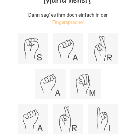
Dann sag‘ es ihm doch einfach in der
Fingersprache!