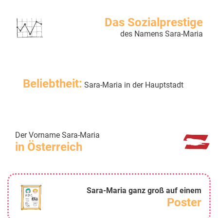
Das Sozialprestige
des Namens Sara-Maria
Beliebtheit:
Sara-Maria in der Hauptstadt
Der Vorname Sara-Maria
in Österreich
Sara-Maria ganz groß auf einem
Poster