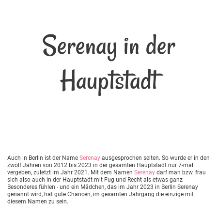
Serenay in der
Hauptstadt
Auch in Berlin ist der Name
Serenay
ausgesprochen selten. So wurde er in den
zwölf Jahren von 2012 bis 2023 in der gesamten Hauptstadt nur 7-mal
vergeben, zuletzt im Jahr 2021. Mit dem Namen
Serenay
darf man bzw. frau
sich also auch in der Hauptstadt mit Fug und Recht als etwas ganz
Besonderes fühlen - und ein Mädchen, das im Jahr 2023 in Berlin Serenay
genannt wird, hat gute Chancen, im gesamten Jahrgang die einzige mit
diesem Namen zu sein.