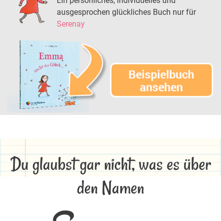
Ein persönliches, individuelles und
ausgesprochen glückliches Buch nur für
Serenay
Du glaubst gar nicht, was es über
den Namen