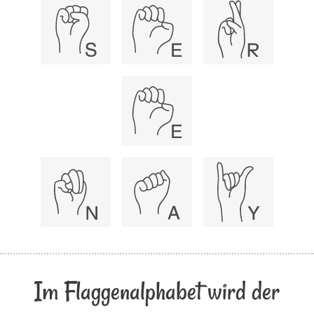
Im Flaggenalphabet wird der