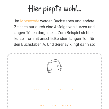
Hier piept's wohl...
Im
Morsecode
werden Buchstaben und andere
Zeichen nur durch eine Abfolge von kurzen und
langen Tönen dargestellt. Zum Beispiel steht ein
kurzer Ton mit anschließendem langen Ton für
den Buchstaben A. Und Serenay klingt dann so: