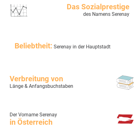
Das Sozialprestige
des Namens Serenay
Beliebtheit:
Serenay in der Hauptstadt
Verbreitung von
Länge & Anfangsbuchstaben
Der Vorname Serenay
in Österreich