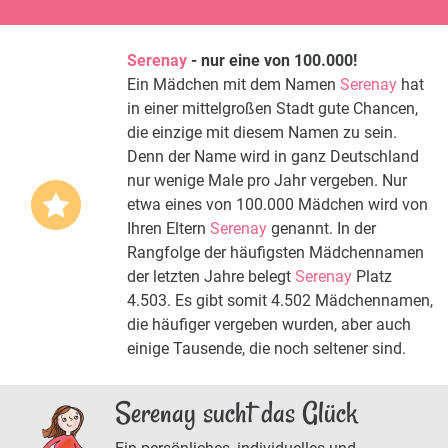
Serenay
- nur eine von 100.000!
Ein Mädchen mit dem Namen
Serenay
hat
in einer mittelgroßen Stadt gute Chancen,
die einzige mit diesem Namen zu sein.
Denn der Name wird in ganz Deutschland
nur wenige Male pro Jahr vergeben. Nur
etwa eines von 100.000 Mädchen wird von
Ihren Eltern
Serenay
genannt. In der
Rangfolge der häufigsten Mädchennamen
der letzten Jahre belegt
Serenay
Platz
4.503. Es gibt somit 4.502 Mädchennamen,
die häufiger vergeben wurden, aber auch
einige Tausende, die noch seltener sind.
Serenay sucht das Glück