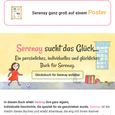
Poster
Serenay ganz groß auf einem
Serenay
sucht das Glück...
Ein persönliches, individuelles und glückliches
Buch für Serenay.
Glücksbuch für Serenay erstellen
In diesem Buch erlebt
Serenay
ihre ganz eigene,
individuelle Geschichte, die speziell für sie geschrieben wurde.
Serenay
ist die
Heldin dieses Buches und erlebt Abenteuer, die eng mit ihrem Namen