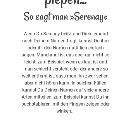
So sagt man »Serenay«
Wenn Du Serenay heißt und Dich jemand
nach Deinem Namen fragt, kannst Du ihm
oder ihr den Namen natürlich einfach
sagen. Manchmal ist das aber gar nicht so
leicht, zum Beispiel, wenn es laut ist und
man schlecht versteht oder der andere so
weit entfernt ist, dass man ihn zwar sehen,
aber nicht hören kann. In solchen Fällen
kannst Du Deinen Namen auf viele andere
Arten mitteilen, zum Beispiel kannst Du ihn
buchstabieren, mit den Fingern zeigen oder
winken...