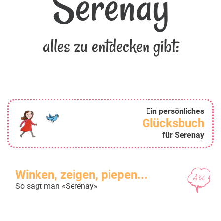
Serenay
alles zu entdecken gibt:
Ein persönliches
Glücksbuch
für Serenay
Winken, zeigen, piepen...
So sagt man «Serenay»