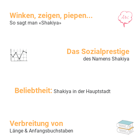
Winken, zeigen, piepen...
So sagt man «Shakiya»
Das Sozialprestige
des Namens Shakiya
Beliebtheit:
Shakiya in der Hauptstadt
Verbreitung von
Länge & Anfangsbuchstaben