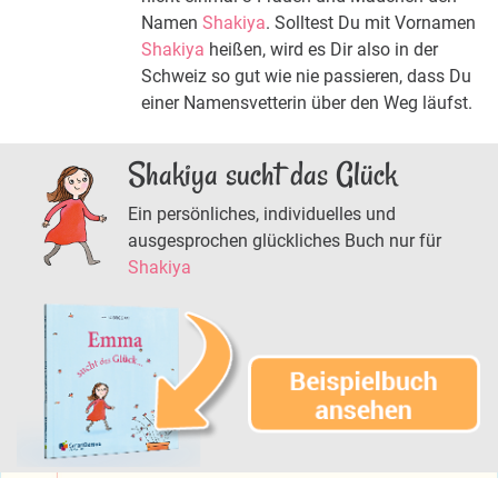
Namen
Shakiya
. Solltest Du mit Vornamen
Shakiya
heißen, wird es Dir also in der
Schweiz so gut wie nie passieren, dass Du
einer Namensvetterin über den Weg läufst.
Shakiya sucht das Glück
Ein persönliches, individuelles und
ausgesprochen glückliches Buch nur für
Shakiya