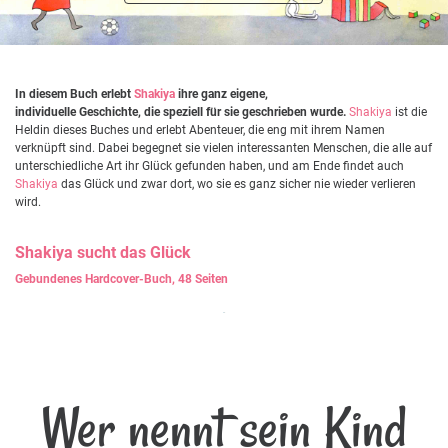
In diesem Buch erlebt
Shakiya
ihre ganz eigene,
individuelle Geschichte, die speziell für sie geschrieben wurde.
Shakiya
ist die
Heldin dieses Buches und erlebt Abenteuer, die eng mit ihrem Namen
verknüpft sind. Dabei begegnet sie vielen interessanten Menschen, die alle auf
unterschiedliche Art ihr Glück gefunden haben, und am Ende findet auch
Shakiya
das Glück und zwar dort, wo sie es ganz sicher nie wieder verlieren
wird.
Shakiya
sucht das Glück
Gebundenes Hardcover-Buch, 48 Seiten
Wer nennt sein Kind