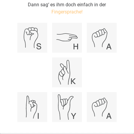
Dann sag‘ es ihm doch einfach in der
Fingersprache!