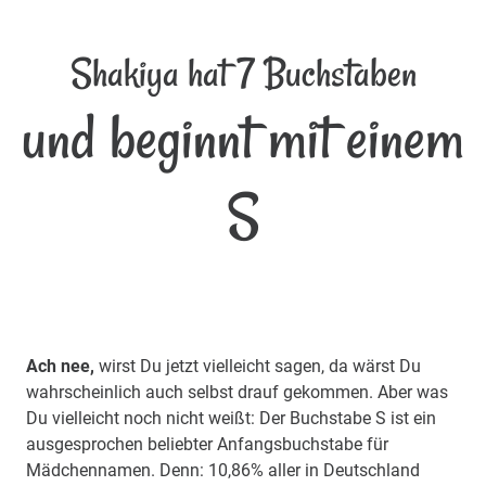
Shakiya hat 7 Buchstaben
und beginnt mit einem
S
Ach nee,
wirst Du jetzt vielleicht sagen, da wärst Du
wahrscheinlich auch selbst drauf gekommen. Aber was
Du vielleicht noch nicht weißt: Der Buchstabe S ist ein
ausgesprochen beliebter Anfangsbuchstabe für
Mädchennamen. Denn: 10,86% aller in Deutschland