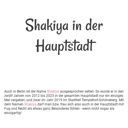
Shakiya in der
Hauptstadt
Auch in Berlin ist der Name
Shakiya
ausgesprochen selten. So wurde er in den
zwölf Jahren von 2012 bis 2023 in der gesamten Hauptstadt nur ein einziges
Mal vergeben, und zwar im Jahr 2019 im Stadtteil Tempelhof-Schöneberg. Mit
dem Namen
Shakiya
darf man bzw. frau sich also auch in der Hauptstadt mit
Fug und Recht als etwas ganz Besonderes fühlen - wenn nicht sogar als
einzigartig!