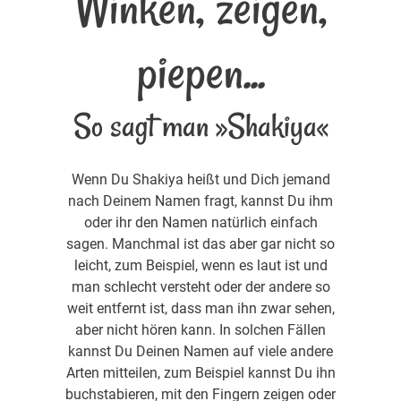
Winken, zeigen,
piepen...
So sagt man »Shakiya«
Wenn Du Shakiya heißt und Dich jemand
nach Deinem Namen fragt, kannst Du ihm
oder ihr den Namen natürlich einfach
sagen. Manchmal ist das aber gar nicht so
leicht, zum Beispiel, wenn es laut ist und
man schlecht versteht oder der andere so
weit entfernt ist, dass man ihn zwar sehen,
aber nicht hören kann. In solchen Fällen
kannst Du Deinen Namen auf viele andere
Arten mitteilen, zum Beispiel kannst Du ihn
buchstabieren, mit den Fingern zeigen oder