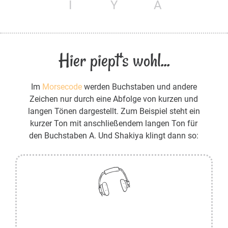
I
Y
A
Hier piept's wohl...
Im
Morsecode
werden Buchstaben und andere
Zeichen nur durch eine Abfolge von kurzen und
langen Tönen dargestellt. Zum Beispiel steht ein
kurzer Ton mit anschließendem langen Ton für
den Buchstaben A. Und Shakiya klingt dann so: