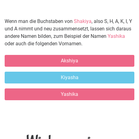
Wenn man die Buchstaben von
Shakiya
, also S, H, A, K, I, Y
und A nimmt und neu zusammensetzt, lassen sich daraus
andere Namen bilden, zum Beispiel der Namen
Yashika
oder auch die folgenden Vornamen.
Akshiya
Kiyasha
Yashika