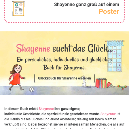
Shayenne ganz groß auf einem
Poster
Shayenne
sucht das Glück...
Ein persönliches, individuelles und glückliches
Buch für Shayenne.
Glücksbuch für Shayenne erstellen
In diesem Buch erlebt
Shayenne
ihre ganz eigene,
individuelle Geschichte, die speziell für sie geschrieben wurde.
Shayenne
ist
die Heldin dieses Buches und erlebt Abenteuer, die eng mit ihrem Namen
verknüpft sind. Dabei begegnet sie vielen interessanten Menschen, die alle auf