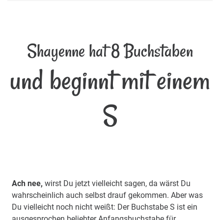
Shayenne hat 8 Buchstaben
und beginnt mit einem
S
Ach nee,
wirst Du jetzt vielleicht sagen, da wärst Du
wahrscheinlich auch selbst drauf gekommen. Aber was
Du vielleicht noch nicht weißt: Der Buchstabe S ist ein
ausgesprochen beliebter Anfangsbuchstabe für