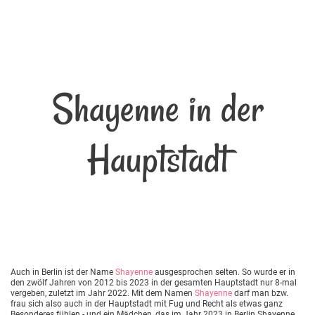
Shayenne in der
Hauptstadt
Auch in Berlin ist der Name
Shayenne
ausgesprochen selten. So wurde er in
den zwölf Jahren von 2012 bis 2023 in der gesamten Hauptstadt nur 8-mal
vergeben, zuletzt im Jahr 2022. Mit dem Namen
Shayenne
darf man bzw.
frau sich also auch in der Hauptstadt mit Fug und Recht als etwas ganz
Besonderes fühlen - und ein Mädchen, das im Jahr 2023 in Berlin Shayenne