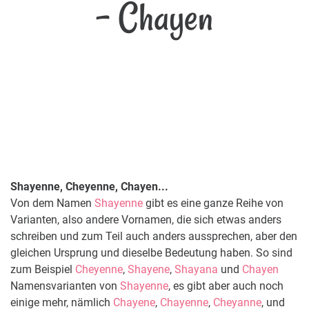
- Chayen
Shayenne, Cheyenne, Chayen...
Von dem Namen
Shayenne
gibt es eine ganze Reihe von
Varianten, also andere Vornamen, die sich etwas anders
schreiben und zum Teil auch anders aussprechen, aber den
gleichen Ursprung und dieselbe Bedeutung haben. So sind
zum Beispiel
Cheyenne
,
Shayene
,
Shayana
und
Chayen
Namensvarianten von
Shayenne
, es gibt aber auch noch
einige mehr, nämlich
Chayene
,
Chayenne
,
Cheyanne
, und