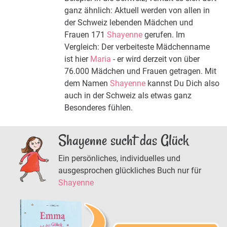
ganz ähnlich: Aktuell werden von allen in
der Schweiz lebenden Mädchen und
Frauen 171
Shayenne
gerufen. Im
Vergleich: Der verbeiteste Mädchenname
ist hier
Maria
- er wird derzeit von über
76.000 Mädchen und Frauen getragen. Mit
dem Namen
Shayenne
kannst Du Dich also
auch in der Schweiz als etwas ganz
Besonderes fühlen.
Shayenne sucht das Glück
Ein persönliches, individuelles und
ausgesprochen glückliches Buch nur für
Shayenne