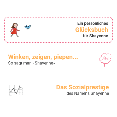
Ein persönliches
Glücksbuch
für Shayenne
Winken, zeigen, piepen...
So sagt man «Shayenne»
Das Sozialprestige
des Namens Shayenne