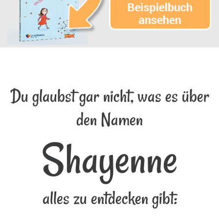
Du glaubst gar nicht, was es über
den Namen
Shayenne
alles zu entdecken gibt: