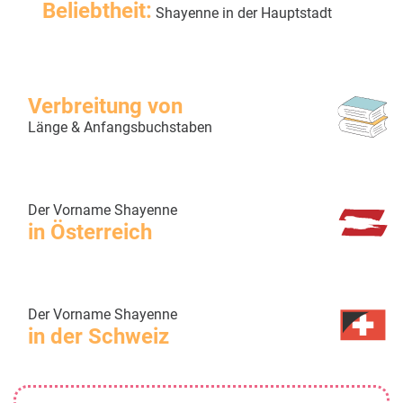
Beliebtheit:
Shayenne in der Hauptstadt
Verbreitung von
Länge & Anfangsbuchstaben
Der Vorname Shayenne
in Österreich
Der Vorname Shayenne
in der Schweiz