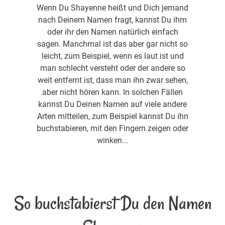
Wenn Du Shayenne heißt und Dich jemand
nach Deinem Namen fragt, kannst Du ihm
oder ihr den Namen natürlich einfach
sagen. Manchmal ist das aber gar nicht so
leicht, zum Beispiel, wenn es laut ist und
man schlecht versteht oder der andere so
weit entfernt ist, dass man ihn zwar sehen,
aber nicht hören kann. In solchen Fällen
kannst Du Deinen Namen auf viele andere
Arten mitteilen, zum Beispiel kannst Du ihn
buchstabieren, mit den Fingern zeigen oder
winken...
So buchstabierst Du den Namen