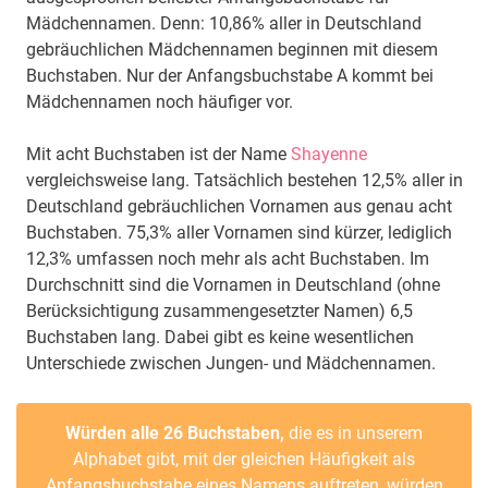
Mädchennamen. Denn: 10,86% aller in Deutschland
gebräuchlichen Mädchennamen beginnen mit diesem
Buchstaben. Nur der Anfangsbuchstabe A kommt bei
Mädchennamen noch häufiger vor.
Mit acht Buchstaben ist der Name
Shayenne
vergleichsweise lang. Tatsächlich bestehen 12,5% aller in
Deutschland gebräuchlichen Vornamen aus genau acht
Buchstaben. 75,3% aller Vornamen sind kürzer, lediglich
12,3% umfassen noch mehr als acht Buchstaben. Im
Durchschnitt sind die Vornamen in Deutschland (ohne
Berücksichtigung zusammengesetzter Namen) 6,5
Buchstaben lang. Dabei gibt es keine wesentlichen
Unterschiede zwischen Jungen- und Mädchennamen.
Würden alle 26 Buchstaben,
die es in unserem
Alphabet gibt, mit der gleichen Häufigkeit als
Anfangsbuchstabe eines Namens auftreten, würden