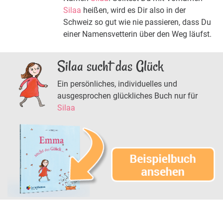
Silaa
heißen, wird es Dir also in der
Schweiz so gut wie nie passieren, dass Du
einer Namensvetterin über den Weg läufst.
Silaa sucht das Glück
Ein persönliches, individuelles und
ausgesprochen glückliches Buch nur für
Silaa