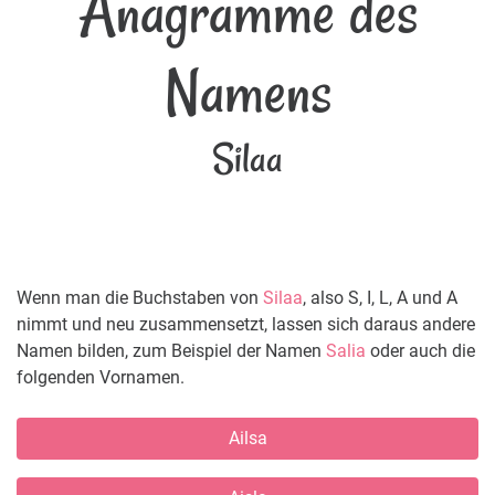
Anagramme des
Namens
Silaa
Wenn man die Buchstaben von
Silaa
, also S, I, L, A und A
nimmt und neu zusammensetzt, lassen sich daraus andere
Namen bilden, zum Beispiel der Namen
Salia
oder auch die
folgenden Vornamen.
Ailsa