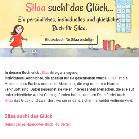
Silaa
sucht das Glück...
Ein persönliches, individuelles und glückliches
Buch für Silaa.
Glücksbuch für Silaa erstellen
In diesem Buch erlebt
Silaa
ihre ganz eigene,
individuelle Geschichte, die speziell für sie geschrieben wurde.
Silaa
ist die
Heldin dieses Buches und erlebt Abenteuer, die eng mit ihrem Namen
verknüpft sind. Dabei begegnet sie vielen interessanten Menschen, die alle auf
unterschiedliche Art ihr Glück gefunden haben, und am Ende findet auch
Silaa
das Glück und zwar dort, wo sie es ganz sicher nie wieder verlieren wird.
Silaa
sucht das Glück
Gebundenes Hardcover-Buch, 48 Seiten