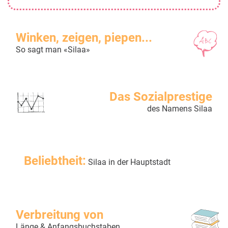
Winken, zeigen, piepen...
So sagt man «Silaa»
Das Sozialprestige
des Namens Silaa
Beliebtheit:
Silaa in der Hauptstadt
Verbreitung von
Länge & Anfangsbuchstaben