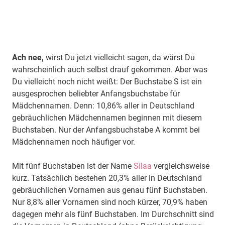
Ach nee,
wirst Du jetzt vielleicht sagen, da wärst Du
wahrscheinlich auch selbst drauf gekommen. Aber was
Du vielleicht noch nicht weißt: Der Buchstabe S ist ein
ausgesprochen beliebter Anfangsbuchstabe für
Mädchennamen. Denn: 10,86% aller in Deutschland
gebräuchlichen Mädchennamen beginnen mit diesem
Buchstaben. Nur der Anfangsbuchstabe A kommt bei
Mädchennamen noch häufiger vor.
Mit fünf Buchstaben ist der Name
Silaa
vergleichsweise
kurz. Tatsächlich bestehen 20,3% aller in Deutschland
gebräuchlichen Vornamen aus genau fünf Buchstaben.
Nur 8,8% aller Vornamen sind noch kürzer, 70,9% haben
dagegen mehr als fünf Buchstaben. Im Durchschnitt sind