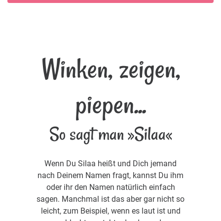
Winken, zeigen,
piepen...
So sagt man »Silaa«
Wenn Du Silaa heißt und Dich jemand
nach Deinem Namen fragt, kannst Du ihm
oder ihr den Namen natürlich einfach
sagen. Manchmal ist das aber gar nicht so
leicht, zum Beispiel, wenn es laut ist und