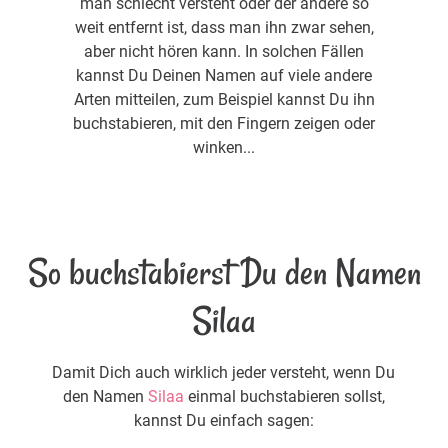
man schlecht versteht oder der andere so
weit entfernt ist, dass man ihn zwar sehen,
aber nicht hören kann. In solchen Fällen
kannst Du Deinen Namen auf viele andere
Arten mitteilen, zum Beispiel kannst Du ihn
buchstabieren, mit den Fingern zeigen oder
winken...
So buchstabierst Du den Namen
Silaa
Damit Dich auch wirklich jeder versteht, wenn Du
den Namen
Silaa
einmal buchstabieren sollst,
kannst Du einfach sagen: