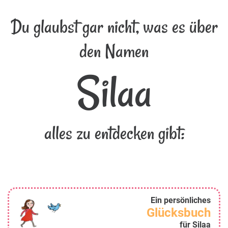
Du glaubst gar nicht, was es über
den Namen
Silaa
alles zu entdecken gibt:
Ein persönliches
Glücksbuch
für Silaa