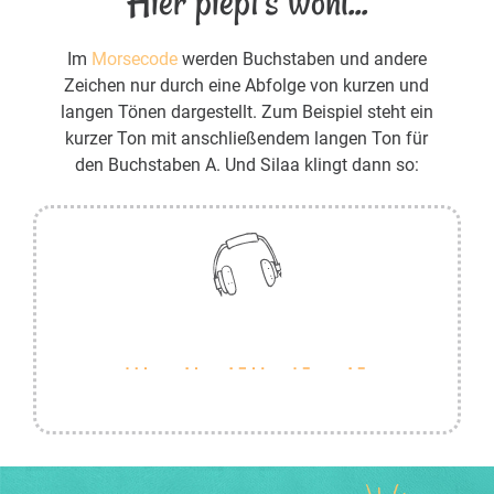
Hier piept's wohl...
Im
Morsecode
werden Buchstaben und andere
Zeichen nur durch eine Abfolge von kurzen und
langen Tönen dargestellt. Zum Beispiel steht ein
kurzer Ton mit anschließendem langen Ton für
den Buchstaben A. Und Silaa klingt dann so: