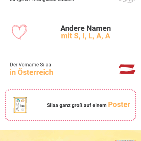
Andere Namen
mit S, I, L, A, A
Der Vorname Silaa
in Österreich
Poster
Silaa ganz groß auf einem