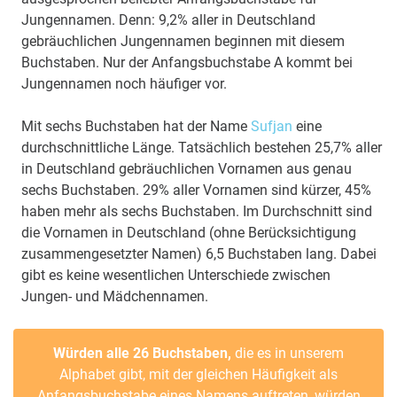
Jungennamen. Denn: 9,2% aller in Deutschland
gebräuchlichen Jungennamen beginnen mit diesem
Buchstaben. Nur der Anfangsbuchstabe A kommt bei
Jungennamen noch häufiger vor.
Mit sechs Buchstaben hat der Name
Sufjan
eine
durchschnittliche Länge. Tatsächlich bestehen 25,7% aller
in Deutschland gebräuchlichen Vornamen aus genau
sechs Buchstaben. 29% aller Vornamen sind kürzer, 45%
haben mehr als sechs Buchstaben. Im Durchschnitt sind
die Vornamen in Deutschland (ohne Berücksichtigung
zusammengesetzter Namen) 6,5 Buchstaben lang. Dabei
gibt es keine wesentlichen Unterschiede zwischen
Jungen- und Mädchennamen.
Würden alle 26 Buchstaben,
die es in unserem
Alphabet gibt, mit der gleichen Häufigkeit als
Anfangsbuchstabe eines Namens auftreten, würden