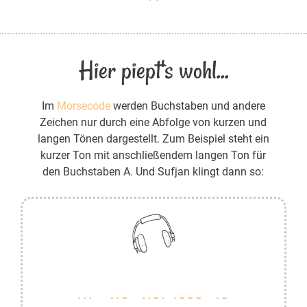
Hier piept's wohl...
Im
Morsecode
werden Buchstaben und andere
Zeichen nur durch eine Abfolge von kurzen und
langen Tönen dargestellt. Zum Beispiel steht ein
kurzer Ton mit anschließendem langen Ton für
den Buchstaben A. Und Sufjan klingt dann so: