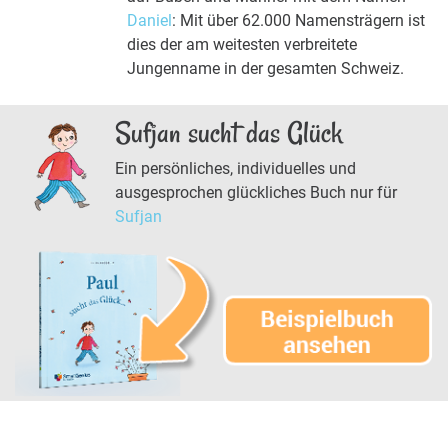
Daniel
: Mit über 62.000 Namensträgern ist
dies der am weitesten verbreitete
Jungenname in der gesamten Schweiz.
Sufjan sucht das Glück
Ein persönliches, individuelles und
ausgesprochen glückliches Buch nur für
Sufjan