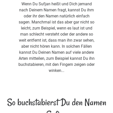
Wenn Du Sufjan heißt und Dich jemand
nach Deinem Namen fragt, kannst Du ihm
oder ihr den Namen natürlich einfach
sagen. Manchmal ist das aber gar nicht so
leicht, zum Beispiel, wenn es laut ist und
man schlecht versteht oder der andere so
weit entfernt ist, dass man ihn zwar sehen,
aber nicht hören kann. In solchen Fällen
kannst Du Deinen Namen auf viele andere
Arten mitteilen, zum Beispiel kannst Du ihn
buchstabieren, mit den Fingern zeigen oder
winken...
So buchstabierst Du den Namen