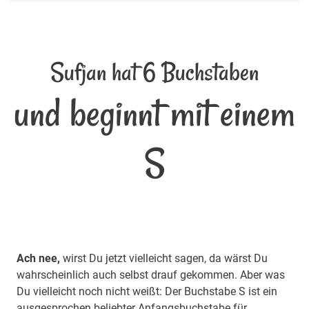
Sufjan hat 6 Buchstaben
und beginnt mit einem
S
Ach nee,
wirst Du jetzt vielleicht sagen, da wärst Du
wahrscheinlich auch selbst drauf gekommen. Aber was
Du vielleicht noch nicht weißt: Der Buchstabe S ist ein
ausgesprochen beliebter Anfangsbuchstabe für