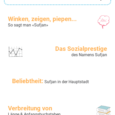
Winken, zeigen, piepen...
So sagt man «Sufjan»
Das Sozialprestige
des Namens Sufjan
Beliebtheit:
Sufjan in der Hauptstadt
Verbreitung von
Länge & Anfangsbuchstaben