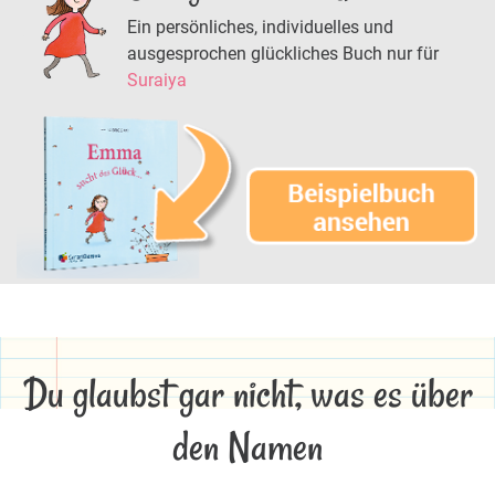
Ein persönliches, individuelles und
ausgesprochen glückliches Buch nur für
Suraiya
Du glaubst gar nicht, was es über
den Namen