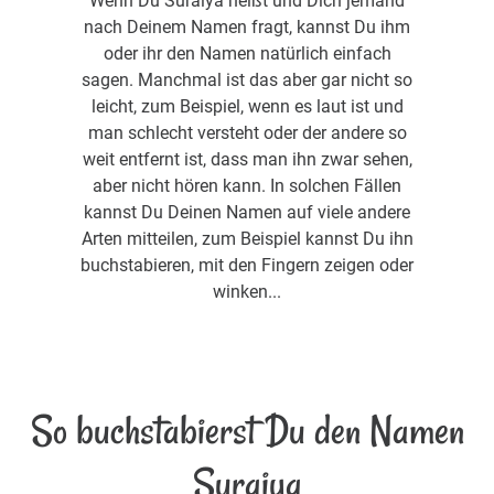
Wenn Du Suraiya heißt und Dich jemand
nach Deinem Namen fragt, kannst Du ihm
oder ihr den Namen natürlich einfach
sagen. Manchmal ist das aber gar nicht so
leicht, zum Beispiel, wenn es laut ist und
man schlecht versteht oder der andere so
weit entfernt ist, dass man ihn zwar sehen,
aber nicht hören kann. In solchen Fällen
kannst Du Deinen Namen auf viele andere
Arten mitteilen, zum Beispiel kannst Du ihn
buchstabieren, mit den Fingern zeigen oder
winken...
So buchstabierst Du den Namen
Suraiya