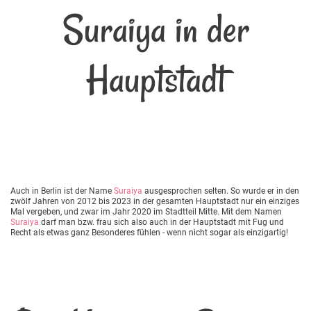
Suraiya in der
Hauptstadt
Auch in Berlin ist der Name
Suraiya
ausgesprochen selten. So wurde er in den
zwölf Jahren von 2012 bis 2023 in der gesamten Hauptstadt nur ein einziges
Mal vergeben, und zwar im Jahr 2020 im Stadtteil Mitte. Mit dem Namen
Suraiya
darf man bzw. frau sich also auch in der Hauptstadt mit Fug und
Recht als etwas ganz Besonderes fühlen - wenn nicht sogar als einzigartig!