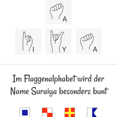
Im Flaggenalphabet wird der
Name Suraiya besonders bunt