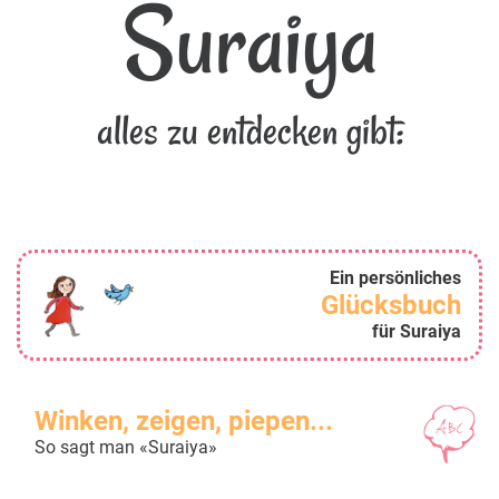
Suraiya
alles zu entdecken gibt:
Ein persönliches
Glücksbuch
für Suraiya
Winken, zeigen, piepen...
So sagt man «Suraiya»