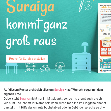
Suraiya
kommt ganz
groß raus
Poster für Suraiya erstellen
Auf diesem Poster dreht sich alles um
Suraiya
– auf Wunsch sogar mit dem
eigenen Foto.
Dabei steht
Suraiya
nicht nur im Mittelpunkt, sondern sie lernt auch gleich,
wie bunt und lebhaft ihr Name sein kann, wenn man ihn im Flaggenalphabet
darstellt, mit Hilfe der Anlaute buchstabiert oder in Gebärdensprache zeigt –