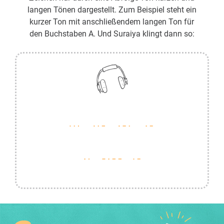
langen Tönen dargestellt. Zum Beispiel steht ein
kurzer Ton mit anschließendem langen Ton für
den Buchstaben A. Und Suraiya klingt dann so: