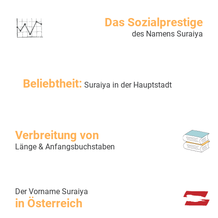
Das Sozialprestige
des Namens Suraiya
Beliebtheit:
Suraiya in der Hauptstadt
Verbreitung von
Länge & Anfangsbuchstaben
Der Vorname Suraiya
in Österreich