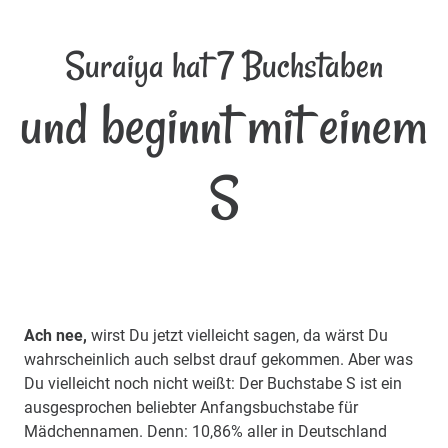
Suraiya hat 7 Buchstaben
und beginnt mit einem
S
Ach nee,
wirst Du jetzt vielleicht sagen, da wärst Du
wahrscheinlich auch selbst drauf gekommen. Aber was
Du vielleicht noch nicht weißt: Der Buchstabe S ist ein
ausgesprochen beliebter Anfangsbuchstabe für
Mädchennamen. Denn: 10,86% aller in Deutschland