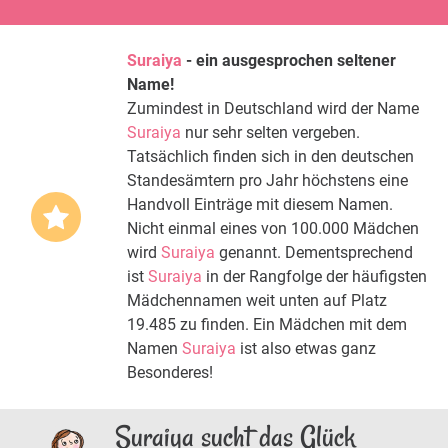
Suraiya
- ein ausgesprochen seltener
Name!
Zumindest in Deutschland wird der Name
Suraiya
nur sehr selten vergeben.
Tatsächlich finden sich in den deutschen
Standesämtern pro Jahr höchstens eine
Handvoll Einträge mit diesem Namen.
Nicht einmal eines von 100.000 Mädchen
wird
Suraiya
genannt. Dementsprechend
ist
Suraiya
in der Rangfolge der häufigsten
Mädchennamen weit unten auf Platz
19.485 zu finden. Ein Mädchen mit dem
Namen
Suraiya
ist also etwas ganz
Besonderes!
Suraiya sucht das Glück