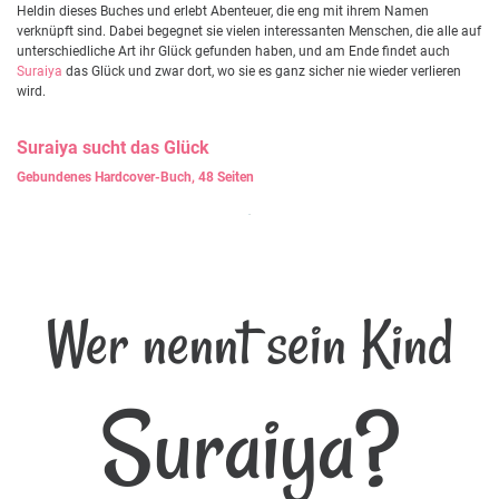
Heldin dieses Buches und erlebt Abenteuer, die eng mit ihrem Namen
verknüpft sind. Dabei begegnet sie vielen interessanten Menschen, die alle auf
unterschiedliche Art ihr Glück gefunden haben, und am Ende findet auch
Suraiya
das Glück und zwar dort, wo sie es ganz sicher nie wieder verlieren
wird.
Suraiya
sucht das Glück
Gebundenes Hardcover-Buch, 48 Seiten
Wer nennt sein Kind
Suraiya?