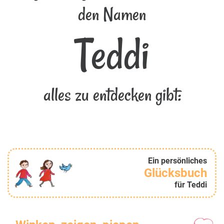
den Namen
Teddi
alles zu entdecken gibt:
Ein persönliches
Glücksbuch
für Teddi