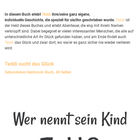
In diesem Buch erlebt
Teddi
ihre/seine ganz eigene,
individuelle Geschichte, die speziell für sie/ihn geschrieben wurde.
Teddi
ist
der Held dieses Buches und erlebt Abenteuer, die eng mit ihrem Namen
verknüpft sind. Dabei begegnet er vielen interessanten Menschen, die alle auf
unterschiedliche Art ihr Glück gefunden haben, und am Ende findet auch
Teddi
das Glück und zwar dort, wo sie/er es ganz sicher nie wieder verlieren
wird.
Teddi
sucht das Glück
Gebundenes Hardcover-Buch, 48 Seiten
Wer nennt sein Kind