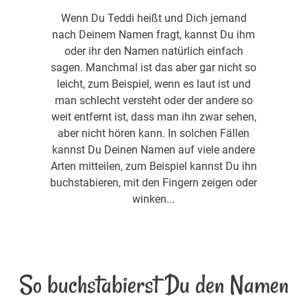
Wenn Du Teddi heißt und Dich jemand
nach Deinem Namen fragt, kannst Du ihm
oder ihr den Namen natürlich einfach
sagen. Manchmal ist das aber gar nicht so
leicht, zum Beispiel, wenn es laut ist und
man schlecht versteht oder der andere so
weit entfernt ist, dass man ihn zwar sehen,
aber nicht hören kann. In solchen Fällen
kannst Du Deinen Namen auf viele andere
Arten mitteilen, zum Beispiel kannst Du ihn
buchstabieren, mit den Fingern zeigen oder
winken...
So buchstabierst Du den Namen