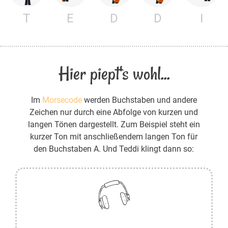
T
E
D
D
I
Hier piept's wohl...
Im
Morsecode
werden Buchstaben und andere
Zeichen nur durch eine Abfolge von kurzen und
langen Tönen dargestellt. Zum Beispiel steht ein
kurzer Ton mit anschließendem langen Ton für
den Buchstaben A. Und Teddi klingt dann so: