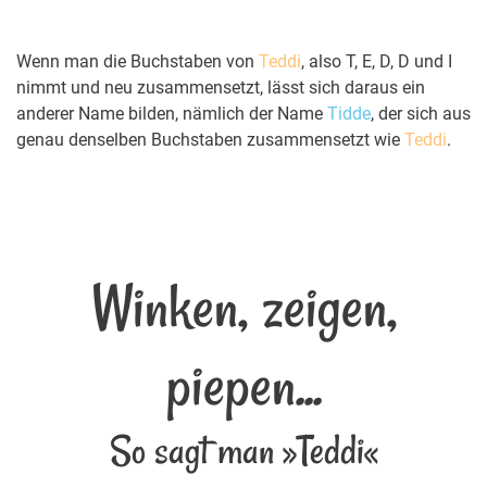
Wenn man die Buchstaben von
Teddi
, also T, E, D, D und I
nimmt und neu zusammensetzt, lässt sich daraus ein
anderer Name bilden, nämlich der Name
Tidde
, der sich aus
genau denselben Buchstaben zusammensetzt wie
Teddi
.
Winken, zeigen,
piepen...
So sagt man »Teddi«