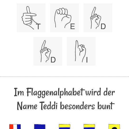
Im Flaggenalphabet wird der
Name Teddi besonders bunt