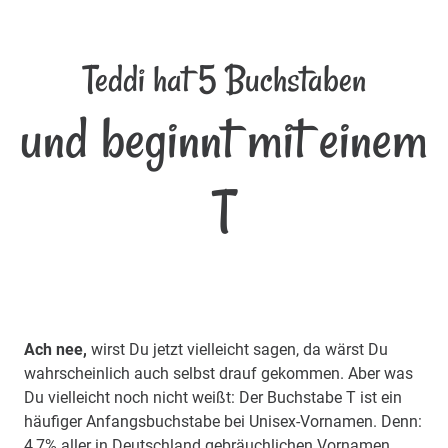
Teddi hat 5 Buchstaben
und beginnt mit einem
T
Ach nee,
wirst Du jetzt vielleicht sagen, da wärst Du
wahrscheinlich auch selbst drauf gekommen. Aber was
Du vielleicht noch nicht weißt: Der Buchstabe T ist ein
häufiger Anfangsbuchstabe bei Unisex-Vornamen. Denn:
4,7% aller in Deutschland gebräuchlichen Vornamen