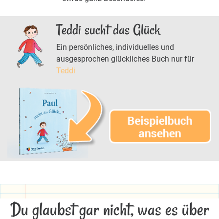
Teddi sucht das Glück
Ein persönliches, individuelles und
ausgesprochen glückliches Buch nur für
Teddi
Du glaubst gar nicht, was es über