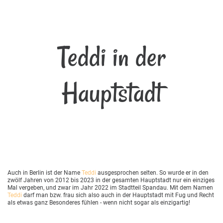
Teddi in der
Hauptstadt
Auch in Berlin ist der Name
Teddi
ausgesprochen selten. So wurde er in den
zwölf Jahren von 2012 bis 2023 in der gesamten Hauptstadt nur ein einziges
Mal vergeben, und zwar im Jahr 2022 im Stadtteil Spandau. Mit dem Namen
Teddi
darf man bzw. frau sich also auch in der Hauptstadt mit Fug und Recht
als etwas ganz Besonderes fühlen - wenn nicht sogar als einzigartig!