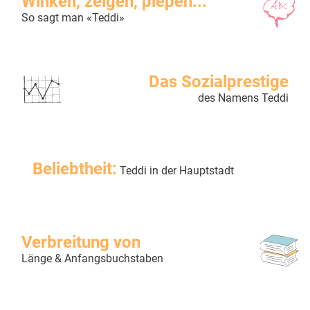
Winken, zeigen, piepen...
So sagt man «Teddi»
Das Sozialprestige
des Namens Teddi
Beliebtheit:
Teddi in der Hauptstadt
Verbreitung von
Länge & Anfangsbuchstaben