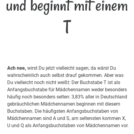
und beginnt mit einem
T
Ach nee,
wirst Du jetzt vielleicht sagen, da wärst Du
wahrscheinlich auch selbst drauf gekommen. Aber was
Du vielleicht noch nicht weißt: Der Buchstabe T ist als
Anfangsbuchstabe für Mädchennamen weder besonders
häufig noch besonders selten: 3,83% aller in Deutschland
gebräuchlichen Mädchennamen beginnen mit diesem
Buchstaben. Die häufigsten Anfangsbuchstaben von
Mädchennamen sind A und S, am seltensten kommen X,
U und Q als Anfangsbuchstaben von Mädchennamen vor.