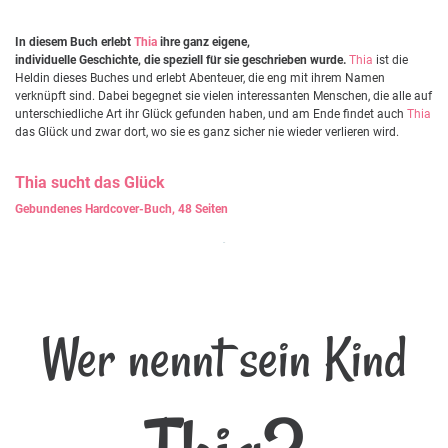
In diesem Buch erlebt
Thia
ihre ganz eigene,
individuelle Geschichte, die speziell für sie geschrieben wurde.
Thia
ist die
Heldin dieses Buches und erlebt Abenteuer, die eng mit ihrem Namen
verknüpft sind. Dabei begegnet sie vielen interessanten Menschen, die alle auf
unterschiedliche Art ihr Glück gefunden haben, und am Ende findet auch
Thia
das Glück und zwar dort, wo sie es ganz sicher nie wieder verlieren wird.
Thia
sucht das Glück
Gebundenes Hardcover-Buch, 48 Seiten
Wer nennt sein Kind