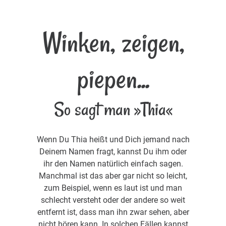
Winken, zeigen,
piepen...
So sagt man »Thia«
Wenn Du Thia heißt und Dich jemand nach
Deinem Namen fragt, kannst Du ihm oder
ihr den Namen natürlich einfach sagen.
Manchmal ist das aber gar nicht so leicht,
zum Beispiel, wenn es laut ist und man
schlecht versteht oder der andere so weit
entfernt ist, dass man ihn zwar sehen, aber
nicht hören kann. In solchen Fällen kannst