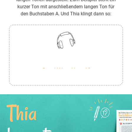
kurzer Ton mit anschließendem langen Ton für
den Buchstaben A. Und Thia klingt dann so:
Thia