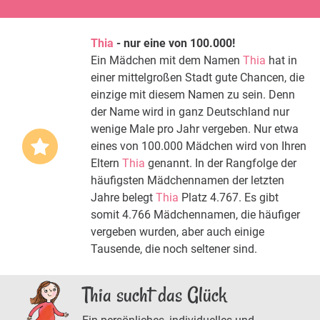
Thia
- nur eine von 100.000!
Ein Mädchen mit dem Namen
Thia
hat in
einer mittelgroßen Stadt gute Chancen, die
einzige mit diesem Namen zu sein. Denn
der Name wird in ganz Deutschland nur
wenige Male pro Jahr vergeben. Nur etwa
eines von 100.000 Mädchen wird von Ihren
Eltern
Thia
genannt. In der Rangfolge der
häufigsten Mädchennamen der letzten
Jahre belegt
Thia
Platz 4.767. Es gibt
somit 4.766 Mädchennamen, die häufiger
vergeben wurden, aber auch einige
Tausende, die noch seltener sind.
Thia sucht das Glück