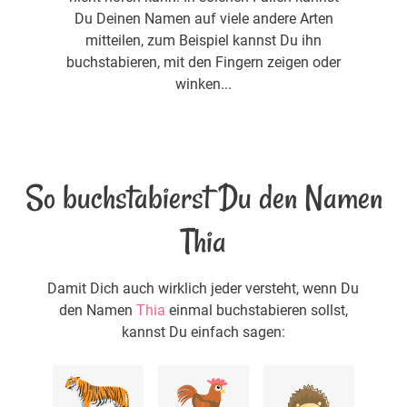
Du Deinen Namen auf viele andere Arten
mitteilen, zum Beispiel kannst Du ihn
buchstabieren, mit den Fingern zeigen oder
winken...
So buchstabierst Du den Namen
Thia
Damit Dich auch wirklich jeder versteht, wenn Du
den Namen
Thia
einmal buchstabieren sollst,
kannst Du einfach sagen: