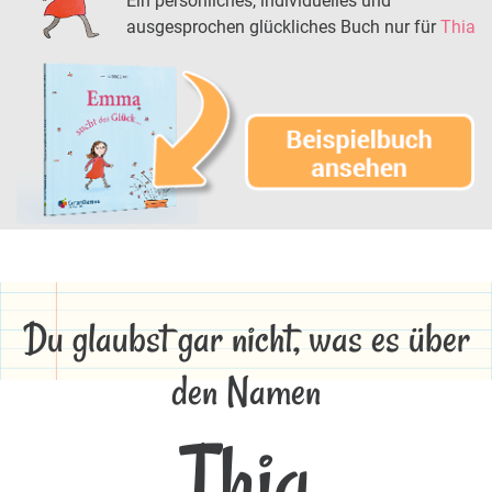
Ein persönliches, individuelles und
ausgesprochen glückliches Buch nur für
Thia
Du glaubst gar nicht, was es über
den Namen
Thia