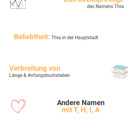
des Namens Thia
Beliebtheit:
Thia in der Hauptstadt
Verbreitung von
Länge & Anfangsbuchstaben
Andere Namen
mit T, H, I, A