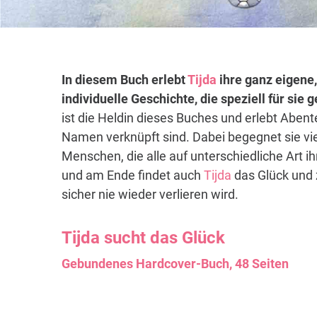
In diesem Buch erlebt
Tijda
ihre ganz eigene,
individuelle Geschichte, die speziell für sie
ist die Heldin dieses Buches und erlebt Abent
Namen verknüpft sind. Dabei begegnet sie vi
Menschen, die alle auf unterschiedliche Art i
und am Ende findet auch
Tijda
das Glück und 
sicher nie wieder verlieren wird.
Tijda
sucht das Glück
Gebundenes Hardcover-Buch, 48 Seiten