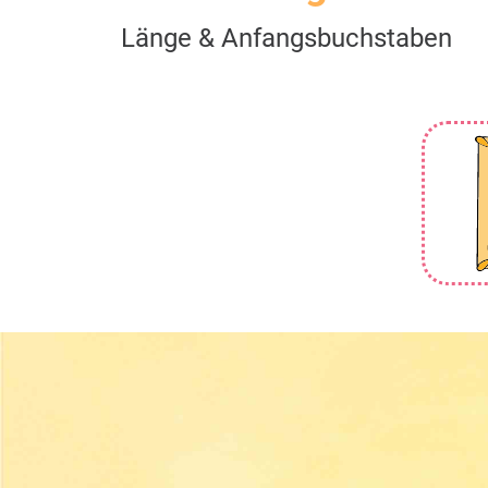
Länge & Anfangsbuchstaben