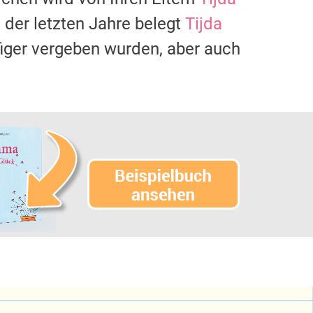
der letzten Jahre belegt
Tijda
figer vergeben wurden, aber auch