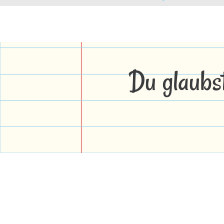
Du glaubs