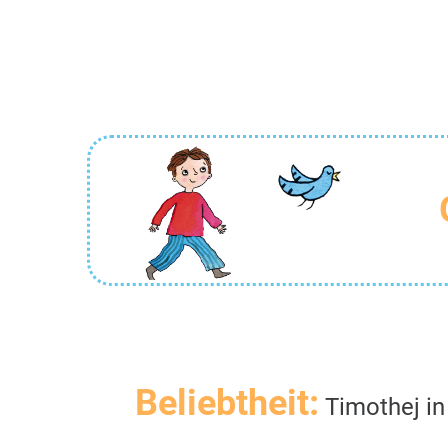
Beliebtheit:
Timothej in