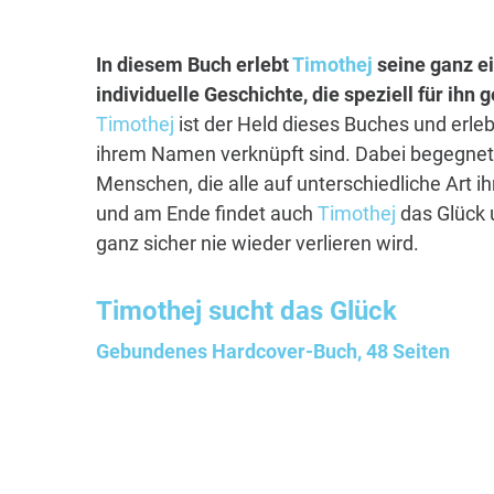
In diesem Buch erlebt
Timothej
seine ganz e
individuelle Geschichte, die speziell für ihn
Timothej
ist der Held dieses Buches und erleb
ihrem Namen verknüpft sind. Dabei begegnet 
Menschen, die alle auf unterschiedliche Art i
und am Ende findet auch
Timothej
das Glück 
ganz sicher nie wieder verlieren wird.
Timothej
sucht das Glück
Gebundenes Hardcover-Buch, 48 Seiten