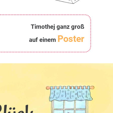
Timothej ganz groß
Poster
auf einem