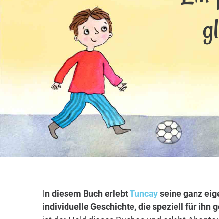
g
In diesem Buch erlebt
Tuncay
seine ganz eig
individuelle Geschichte, die speziell für ihn