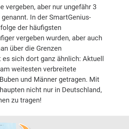
e vergeben, aber nur ungefähr 3
genannt. In der SmartGenius-
folge der häufigsten
figer vergeben wurden, aber auch
man über die Grenzen
 es sich dort ganz ähnlich: Aktuell
 am weitesten verbreitete
0 Buben und Männer getragen. Mit
haupten nicht nur in Deutschland,
en zu tragen!