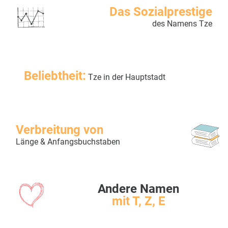
Das Sozialprestige
des Namens Tze
Beliebtheit:
Tze in der Hauptstadt
Verbreitung von
Länge & Anfangsbuchstaben
Andere Namen
mit T, Z, E