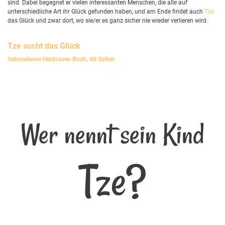
sind. Dabei begegnet er vielen interessanten Menschen, die alle auf
unterschiedliche Art ihr Glück gefunden haben, und am Ende findet auch
Tze
das Glück und zwar dort, wo sie/er es ganz sicher nie wieder verlieren wird.
Tze
sucht das Glück
Gebundenes Hardcover-Buch, 48 Seiten
Wer nennt sein Kind
Tze?