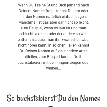
Wenn Du Tze heißt und Dich jemand nach
Deinem Namen fragt, kannst Du ihm oder
ihr den Namen natürlich einfach sagen.
Manchmal ist das aber gar nicht so leicht,
zum Beispiel, wenn es laut ist und man
schlecht versteht oder der andere so weit
entfernt ist, dass man ihn zwar sehen, aber
nicht hören kann. In solchen Fällen kannst
Du Deinen Namen auf viele andere Arten
mitteilen, zum Beispiel kannst Du ihn
buchstabieren, mit den Fingern zeigen oder
winken...
So buchstabierst Du den Namen