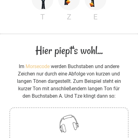
T
Z
E
Hier piept's wohl...
Im
Morsecode
werden Buchstaben und andere
Zeichen nur durch eine Abfolge von kurzen und
langen Tönen dargestellt. Zum Beispiel steht ein
kurzer Ton mit anschließendem langen Ton für
den Buchstaben A. Und Tze klingt dann so: