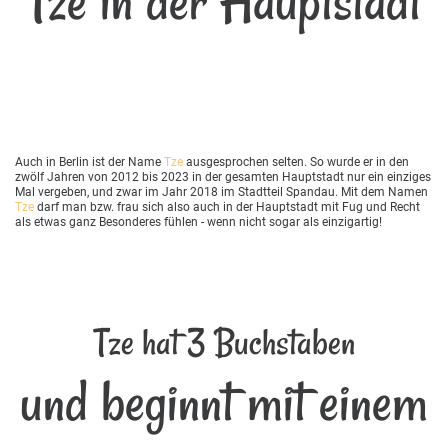
Tze in der Hauptstadt
Auch in Berlin ist der Name
Tze
ausgesprochen selten. So wurde er in den
zwölf Jahren von 2012 bis 2023 in der gesamten Hauptstadt nur ein einziges
Mal vergeben, und zwar im Jahr 2018 im Stadtteil Spandau. Mit dem Namen
Tze
darf man bzw. frau sich also auch in der Hauptstadt mit Fug und Recht
als etwas ganz Besonderes fühlen - wenn nicht sogar als einzigartig!
Tze hat 3 Buchstaben
und beginnt mit einem