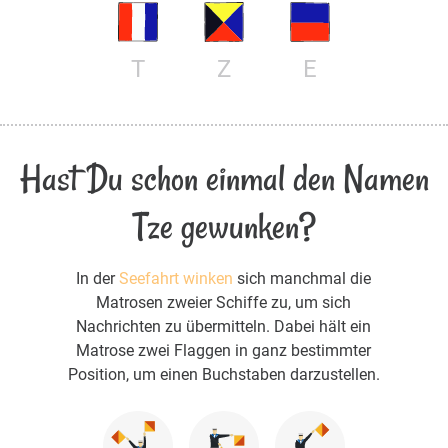
T
Z
E
Hast Du schon einmal den Namen
Tze gewunken?
In der
Seefahrt winken
sich manchmal die
Matrosen zweier Schiffe zu, um sich
Nachrichten zu übermitteln. Dabei hält ein
Matrose zwei Flaggen in ganz bestimmter
Position, um einen Buchstaben darzustellen.