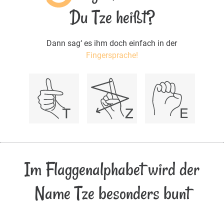
Du Tze heißt?
Dann sag‘ es ihm doch einfach in der
Fingersprache!
Im Flaggenalphabet wird der
Name Tze besonders bunt