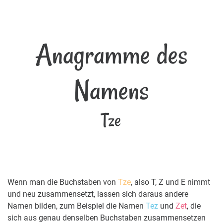
Anagramme des
Namens
Tze
Wenn man die Buchstaben von
Tze
, also T, Z und E nimmt
und neu zusammensetzt, lassen sich daraus andere
Namen bilden, zum Beispiel die Namen
Tez
und
Zet
, die
sich aus genau denselben Buchstaben zusammensetzen