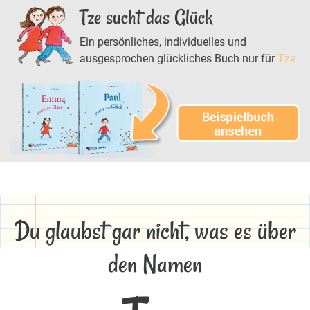
Tze sucht das Glück
Ein persönliches, individuelles und
ausgesprochen glückliches Buch nur für
Tze
Du glaubst gar nicht, was es über
den Namen