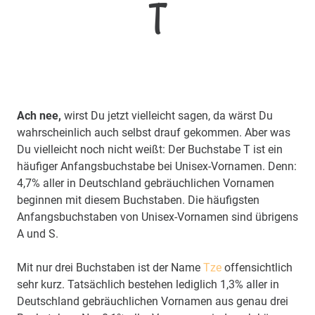
T
Ach nee,
wirst Du jetzt vielleicht sagen, da wärst Du
wahrscheinlich auch selbst drauf gekommen. Aber was
Du vielleicht noch nicht weißt: Der Buchstabe T ist ein
häufiger Anfangsbuchstabe bei Unisex-Vornamen. Denn:
4,7% aller in Deutschland gebräuchlichen Vornamen
beginnen mit diesem Buchstaben. Die häufigsten
Anfangsbuchstaben von Unisex-Vornamen sind übrigens
A und S.
Mit nur drei Buchstaben ist der Name
Tze
offensichtlich
sehr kurz. Tatsächlich bestehen lediglich 1,3% aller in
Deutschland gebräuchlichen Vornamen aus genau drei