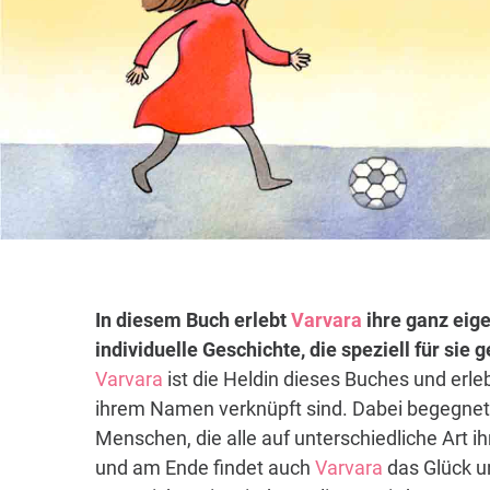
In diesem Buch erlebt
Varvara
ihre ganz eige
individuelle Geschichte, die speziell für sie
Varvara
ist die Heldin dieses Buches und erle
ihrem Namen verknüpft sind. Dabei begegnet 
Menschen, die alle auf unterschiedliche Art i
und am Ende findet auch
Varvara
das Glück un