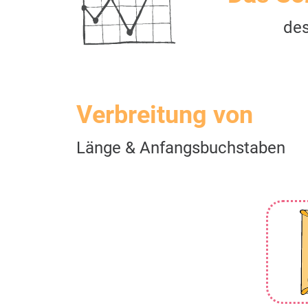
de
Verbreitung von
Länge & Anfangsbuchstaben