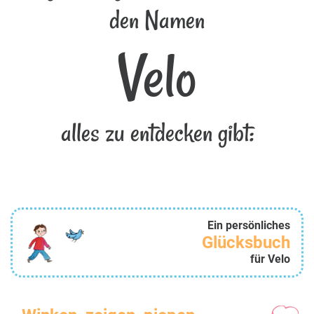
den Namen
Velo
alles zu entdecken gibt:
Ein persönliches
Glücksbuch
für Velo