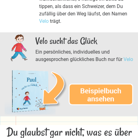
tippen, als dass ein Schweizer, dem Du
zufällig über den Weg läufst, den Namen
Velo
trägt.
Velo sucht das Glück
Ein persönliches, individuelles und
ausgesprochen glückliches Buch nur für
Velo
Du glaubst gar nicht, was es über