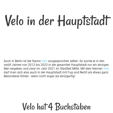
Velo in der Hauptstadt
Auch in Berlin ist der Name
Velo
ausgesprochen selten. So wurde er in den
zwölf Jahren von 2012 bis 2023 in der gesamten Hauptstadt nur ein einziges
Mal vergeben, und zwar im Jahr 2021 im Stadtteil Mitte. Mit dem Namen
Velo
darf man sich also auch in der Hauptstadt mit Fug und Recht als etwas ganz
Besonderes fühlen - wenn nicht sogar als einzigartig!
Velo hat 4 Buchstaben