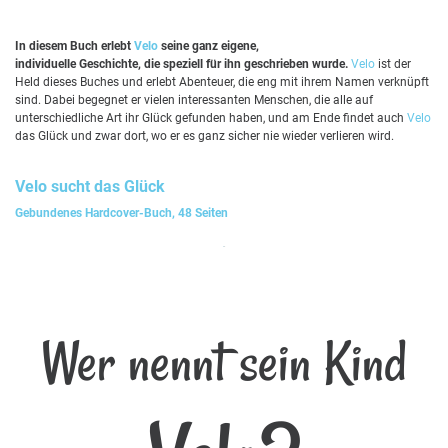
In diesem Buch erlebt
Velo
seine ganz eigene,
individuelle Geschichte, die speziell für ihn geschrieben wurde.
Velo
ist der
Held dieses Buches und erlebt Abenteuer, die eng mit ihrem Namen verknüpft
sind. Dabei begegnet er vielen interessanten Menschen, die alle auf
unterschiedliche Art ihr Glück gefunden haben, und am Ende findet auch
Velo
das Glück und zwar dort, wo er es ganz sicher nie wieder verlieren wird.
Velo
sucht das Glück
Gebundenes Hardcover-Buch, 48 Seiten
Wer nennt sein Kind