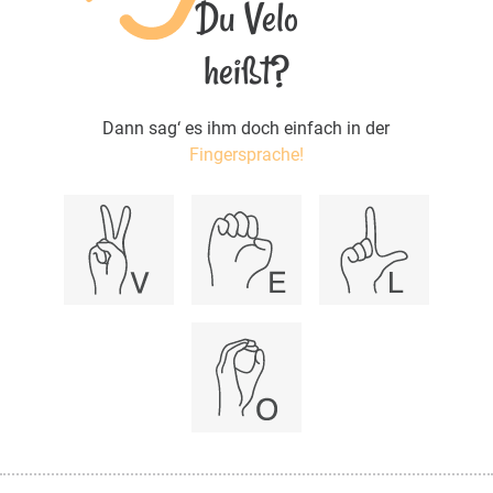
Du Velo
heißt?
Dann sag‘ es ihm doch einfach in der
Fingersprache!