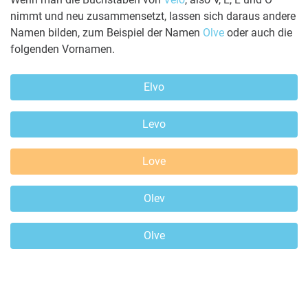
nimmt und neu zusammensetzt, lassen sich daraus andere
Namen bilden, zum Beispiel der Namen
Olve
oder auch die
folgenden Vornamen.
Elvo
Levo
Love
Olev
Olve