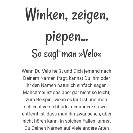
Winken, zeigen,
piepen...
So sagt man »Velo«
Wenn Du Velo heißt und Dich jemand nach
Deinem Namen fragt, kannst Du ihm oder
ihr den Namen natürlich einfach sagen.
Manchmal ist das aber gar nicht so leicht,
zum Beispiel, wenn es laut ist und man
schlecht versteht oder der andere so weit
entfernt ist, dass man ihn zwar sehen, aber
nicht hören kann. In solchen Fällen kannst
Du Deinen Namen auf viele andere Arten