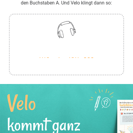
den Buchstaben A. Und Velo klingt dann so:
Velo
kommt ganz