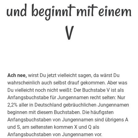
und beginnt mit einem
V
Ach nee,
wirst Du jetzt vielleicht sagen, da wärst Du
wahrscheinlich auch selbst drauf gekommen. Aber was
Du vielleicht noch nicht weißt: Der Buchstabe V ist als
Anfangsbuchstabe für Jungennamen recht selten: Nur
2,2% aller in Deutschland gebräuchlichen Jungennamen
beginnen mit diesem Buchstaben. Die häufigsten
Anfangsbuchstaben von Jungennamen sind übrigens A
und S, am seltensten kommen X und Q als
Anfangsbuchstaben von Jungennamen vor.