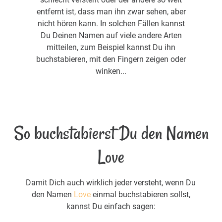
entfernt ist, dass man ihn zwar sehen, aber
nicht hören kann. In solchen Fällen kannst
Du Deinen Namen auf viele andere Arten
mitteilen, zum Beispiel kannst Du ihn
buchstabieren, mit den Fingern zeigen oder
winken...
So buchstabierst Du den Namen
Love
Damit Dich auch wirklich jeder versteht, wenn Du
den Namen
Love
einmal buchstabieren sollst,
kannst Du einfach sagen: