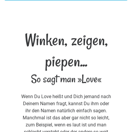
Winken, zeigen,
piepen...
So sagt man »Love«
Wenn Du Love heißt und Dich jemand nach
Deinem Namen fragt, kannst Du ihm oder
ihr den Namen natürlich einfach sagen.
Manchmal ist das aber gar nicht so leicht,
zum Beispiel, wenn es laut ist und man
schlecht versteht oder der andere so weit