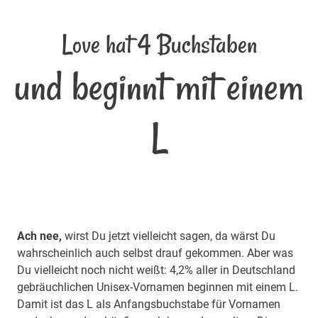
Love hat 4 Buchstaben
und beginnt mit einem
L
Ach nee,
wirst Du jetzt vielleicht sagen, da wärst Du
wahrscheinlich auch selbst drauf gekommen. Aber was
Du vielleicht noch nicht weißt: 4,2% aller in Deutschland
gebräuchlichen Unisex-Vornamen beginnen mit einem L.
Damit ist das L als Anfangsbuchstabe für Vornamen