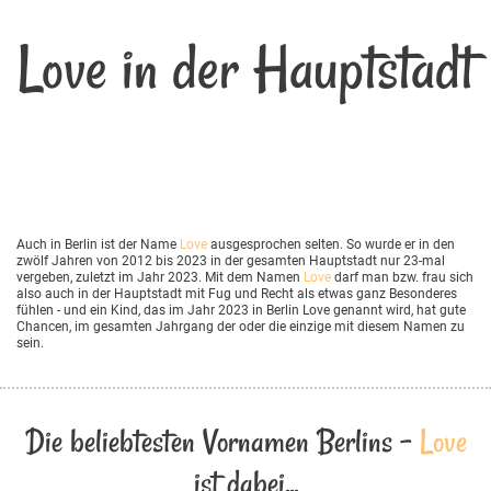
Love in der Hauptstadt
Auch in Berlin ist der Name
Love
ausgesprochen selten. So wurde er in den
zwölf Jahren von 2012 bis 2023 in der gesamten Hauptstadt nur 23-mal
vergeben, zuletzt im Jahr 2023. Mit dem Namen
Love
darf man bzw. frau sich
also auch in der Hauptstadt mit Fug und Recht als etwas ganz Besonderes
fühlen - und ein Kind, das im Jahr 2023 in Berlin Love genannt wird, hat gute
Chancen, im gesamten Jahrgang der oder die einzige mit diesem Namen zu
sein.
Die beliebtesten Vornamen Berlins -
Love
ist dabei...