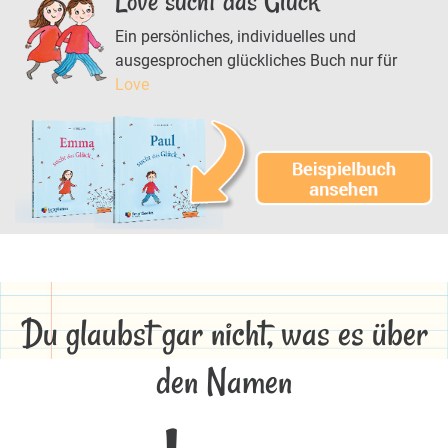
Love sucht das Glück
Ein persönliches, individuelles und
ausgesprochen glückliches Buch nur für
Love
Du glaubst gar nicht, was es über
den Namen