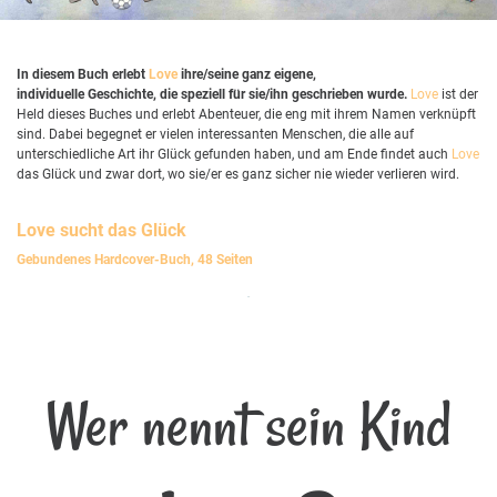
In diesem Buch erlebt
Love
ihre/seine ganz eigene,
individuelle Geschichte, die speziell für sie/ihn geschrieben wurde.
Love
ist der
Held dieses Buches und erlebt Abenteuer, die eng mit ihrem Namen verknüpft
sind. Dabei begegnet er vielen interessanten Menschen, die alle auf
unterschiedliche Art ihr Glück gefunden haben, und am Ende findet auch
Love
das Glück und zwar dort, wo sie/er es ganz sicher nie wieder verlieren wird.
Love
sucht das Glück
Gebundenes Hardcover-Buch, 48 Seiten
Wer nennt sein Kind