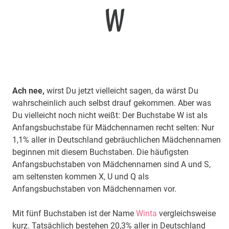
W
Ach nee,
wirst Du jetzt vielleicht sagen, da wärst Du
wahrscheinlich auch selbst drauf gekommen. Aber was
Du vielleicht noch nicht weißt: Der Buchstabe W ist als
Anfangsbuchstabe für Mädchennamen recht selten: Nur
1,1% aller in Deutschland gebräuchlichen Mädchennamen
beginnen mit diesem Buchstaben. Die häufigsten
Anfangsbuchstaben von Mädchennamen sind A und S,
am seltensten kommen X, U und Q als
Anfangsbuchstaben von Mädchennamen vor.
Mit fünf Buchstaben ist der Name
Winta
vergleichsweise
kurz. Tatsächlich bestehen 20,3% aller in Deutschland