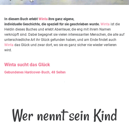
In diesem Buch erlebt
Winta
ihre ganz eigene,
individuelle Geschichte, die speziell für sie geschrieben wurde.
Winta
ist die
Heldin dieses Buches und erlebt Abenteuer, die eng mit ihrem Namen
verknüpft sind. Dabei begegnet sie vielen interessanten Menschen, die alle auf
unterschiedliche Art ihr Glück gefunden haben, und am Ende findet auch
Winta
das Glück und zwar dort, wo sie es ganz sicher nie wieder verlieren
wird.
Winta
sucht das Glück
Gebundenes Hardcover-Buch, 48 Seiten
Wer nennt sein Kind