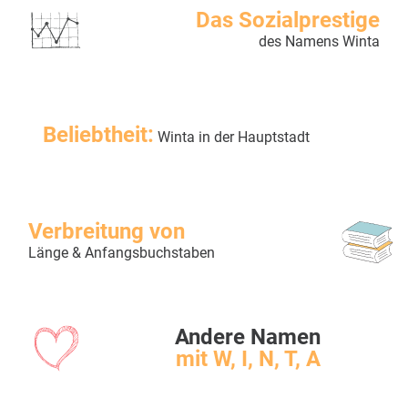
Das Sozialprestige
des Namens Winta
Beliebtheit:
Winta in der Hauptstadt
Verbreitung von
Länge & Anfangsbuchstaben
Andere Namen
mit W, I, N, T, A