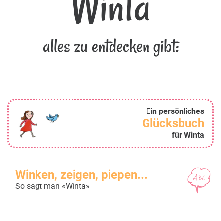
Winta
alles zu entdecken gibt:
Ein persönliches
Glücksbuch
für Winta
Winken, zeigen, piepen...
So sagt man «Winta»