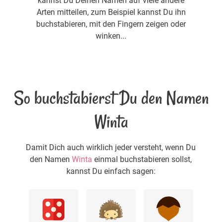
kannst Du Deinen Namen auf viele andere
Arten mitteilen, zum Beispiel kannst Du ihn
buchstabieren, mit den Fingern zeigen oder
winken...
So buchstabierst Du den Namen
Winta
Damit Dich auch wirklich jeder versteht, wenn Du
den Namen
Winta
einmal buchstabieren sollst,
kannst Du einfach sagen: