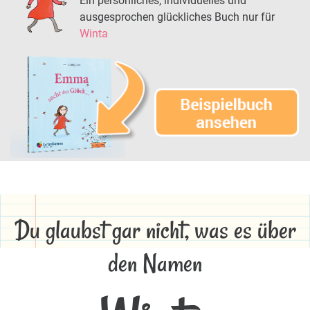
Ein persönliches, individuelles und
ausgesprochen glückliches Buch nur für
Winta
Du glaubst gar nicht, was es über
den Namen