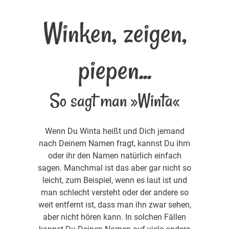
Winken, zeigen,
piepen...
So sagt man »Winta«
Wenn Du Winta heißt und Dich jemand
nach Deinem Namen fragt, kannst Du ihm
oder ihr den Namen natürlich einfach
sagen. Manchmal ist das aber gar nicht so
leicht, zum Beispiel, wenn es laut ist und
man schlecht versteht oder der andere so
weit entfernt ist, dass man ihn zwar sehen,
aber nicht hören kann. In solchen Fällen