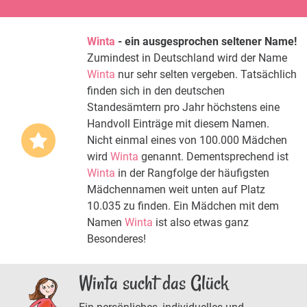
Winta
- ein ausgesprochen seltener Name!
Zumindest in Deutschland wird der Name
Winta
nur sehr selten vergeben. Tatsächlich
finden sich in den deutschen
Standesämtern pro Jahr höchstens eine
Handvoll Einträge mit diesem Namen.
Nicht einmal eines von 100.000 Mädchen
wird
Winta
genannt. Dementsprechend ist
Winta
in der Rangfolge der häufigsten
Mädchennamen weit unten auf Platz
10.035 zu finden. Ein Mädchen mit dem
Namen
Winta
ist also etwas ganz
Besonderes!
Winta sucht das Glück