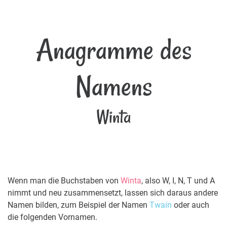
Anagramme des
Namens
Winta
Wenn man die Buchstaben von
Winta
, also W, I, N, T und A
nimmt und neu zusammensetzt, lassen sich daraus andere
Namen bilden, zum Beispiel der Namen
Twain
oder auch
die folgenden Vornamen.