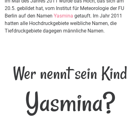
im Mai des Jahres 2011 wurde das Hoch, das sich am
20.5. gebildet hat, vom Institut für Meteorologie der FU
Berlin auf den Namen
Yasmina
getauft. Im Jahr 2011
hatten alle Hochdruckgebiete weibliche Namen, die
Tiefdruckgebiete dagegen männliche Namen.
Wer nennt sein Kind
Yasmina?