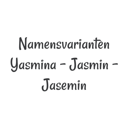
Namensvarianten
Yasmina - Jasmin -
Jasemin