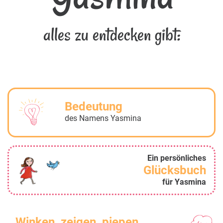
alles zu entdecken gibt:
Bedeutung
des Namens Yasmina
Ein persönliches
Glücksbuch
für Yasmina
Winken, zeigen, piepen...