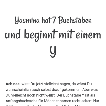
Yasmina hat 7 Buchstaben
und beginnt mit einem
Y
Ach nee,
wirst Du jetzt vielleicht sagen, da wärst Du
wahrscheinlich auch selbst drauf gekommen. Aber was
Du vielleicht noch nicht weißt: Der Buchstabe Y ist als
Anfangsbuchstabe für Mädchennamen recht selten: Nur