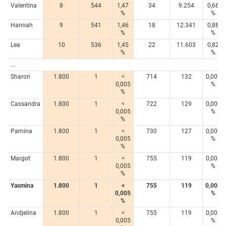
Valentina
8
544
1,47
34
9.254
0,66
%
%
Hannah
9
541
1,46
18
12.341
0,88
%
%
Lea
10
536
1,45
22
11.603
0,82
%
%
...
Sharon
1.800
1
<
714
132
0,009
0,005
%
%
Cassandra
1.800
1
<
722
129
0,009
0,005
%
%
Pamina
1.800
1
<
730
127
0,009
0,005
%
%
Margot
1.800
1
<
755
119
0,008
0,005
%
%
Yasmina
1.800
1
<
755
119
0,008
0,005
%
%
Andjelina
1.800
1
<
755
119
0,008
0,005
%