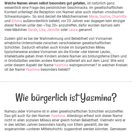
Welche Namen einem selbst besonders gut gefallen,
ist natürlich ganz
wesentlich eine Frage des persönlichen Geschmacks. Im gesellschaftlichen
Kontext unterliegt die Rezeption von Namen aber auch starken »modischen
Schwankungen«. So sind derzeit die Mädchennamen
Marie
,
Sophie
,
Charlotte
und
Emma
außerordentlich beliebt, vor 25 Jahren war dagegen kein einziger
dieser Namen unter den »Top 20« anzutreffen, dafür wurden damals sehr
viele Mädchen
Sarah
,
Lisa
,
Jennifer
oder
Laura
genannt.
Zudem gibt es bei der Wahrnehmung und Beliebtheit von Vornamen
erhebliche Unterschiede zwischen verschiedenen gesellschaftlichen
Schichten. Dadurch erhalten auch Kinder im bürgerlichen Milieu
typischerweise andere Vornamen als die Kinder »der kleinen Leute«,
Intellektuelle geben ihren Kindern andere Namen als bildungsferne Eltern und
in Großstädten werden andere Namen präferiert als auf dem Land. Wie wird
unter diesem Aspekt der Name
Yasmina
wahrgenommen? In welchen Kreisen
ist der Name
Yasmina
besonders beliebt?
Wie bürgerlich ist Yasmina?
Nahezu jeder Vorname ist in allen gesellschaftlichen Schichten anzutreffen.
Das gilt auch für den Namen
Yasmina
. Allerdings erfreut sich dieser Name
nicht in allen sozialen Milieus einer gleich hohen Beliebtheit. Vielmehr wird er
in den letzten Jahren besonders häufig von Eltern gewählt, die der
sogenannten »unteren Mittelschicht« zugeordnet werden könnten. Gemessen