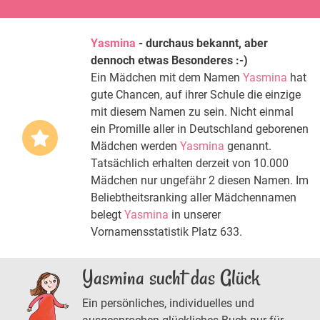
Yasmina
- durchaus bekannt, aber
dennoch etwas Besonderes :-)
Ein Mädchen mit dem Namen
Yasmina
hat
gute Chancen, auf ihrer Schule die einzige
mit diesem Namen zu sein. Nicht einmal
ein Promille aller in Deutschland geborenen
Mädchen werden
Yasmina
genannt.
Tatsächlich erhalten derzeit von 10.000
Mädchen nur ungefähr 2 diesen Namen. Im
Beliebtheitsranking aller Mädchennamen
belegt
Yasmina
in unserer
Vornamensstatistik Platz 633.
Yasmina sucht das Glück
Ein persönliches, individuelles und