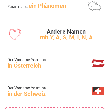
ein Phänomen
Yasmina ist
Andere Namen
mit Y, A, S, M, I, N, A
Der Vorname Yasmina
in Österreich
Der Vorname Yasmina
in der Schweiz