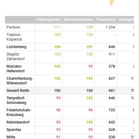
Bildungsindex
Wohlstandsindex
Platzierung
Häufigkeit
Pankow
111
109
1.204
3
Treptow-
109
106
-
0
Köpenick
Lichtenberg
106
101
646
5
Steglitz-
105
108
911
1
Zehlendorf
Marzahn-
103
99
578
2
Hellersdorf
Charlottenburg-
102
103
627
11
Wilmersdorf
Gesamt Berlin
100
100
681
75
Tempelhof-
99
102
646
12
Schöneberg
Friedrichshain-
98
96
725
8
Kreuzberg
Reinickendorf
95
100
642
2
Spandau
92
95
628
7
Mitte
91
92
538
13