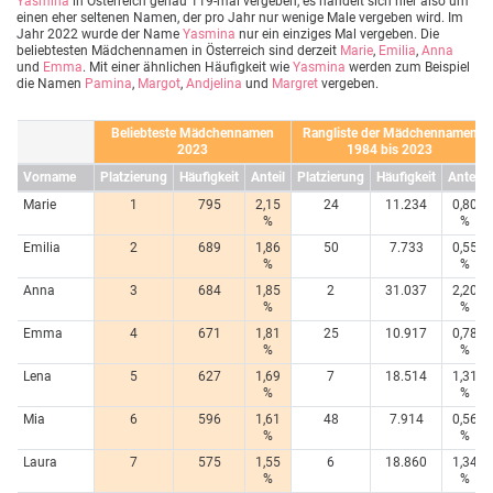
Yasmina
in Österreich genau 119-mal vergeben, es handelt sich hier also um
einen eher seltenen Namen, der pro Jahr nur wenige Male vergeben wird. Im
Jahr 2022 wurde der Name
Yasmina
nur ein einziges Mal vergeben. Die
beliebtesten Mädchennamen in Österreich sind derzeit
Marie
,
Emilia
,
Anna
und
Emma
. Mit einer ähnlichen Häufigkeit wie
Yasmina
werden zum Beispiel
die Namen
Pamina
,
Margot
,
Andjelina
und
Margret
vergeben.
Beliebteste Mädchennamen
Rangliste der Mädchennamen
2023
1984 bis 2023
Vorname
Platzierung
Häufigkeit
Anteil
Platzierung
Häufigkeit
Anteil
Marie
1
795
2,15
24
11.234
0,80
%
%
Emilia
2
689
1,86
50
7.733
0,55
%
%
Anna
3
684
1,85
2
31.037
2,20
%
%
Emma
4
671
1,81
25
10.917
0,78
%
%
Lena
5
627
1,69
7
18.514
1,31
%
%
Mia
6
596
1,61
48
7.914
0,56
%
%
Laura
7
575
1,55
6
18.860
1,34
%
%