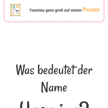
Poster
Yasmina ganz groß auf einem
Was bedeutet der
Name