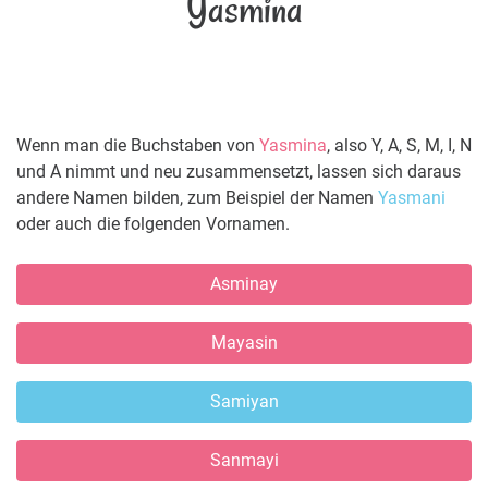
Yasmina
Wenn man die Buchstaben von
Yasmina
, also Y, A, S, M, I, N
und A nimmt und neu zusammensetzt, lassen sich daraus
andere Namen bilden, zum Beispiel der Namen
Yasmani
oder auch die folgenden Vornamen.
Asminay
Mayasin
Samiyan
Sanmayi