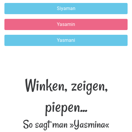
Siyaman
Yasamin
Yasmani
Winken, zeigen,
piepen...
So sagt man »Yasmina«