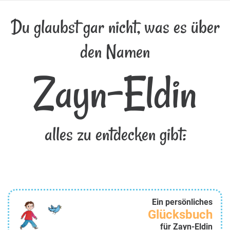
Du glaubst gar nicht, was es über
den Namen
Zayn-Eldin
alles zu entdecken gibt:
Ein persönliches
Glücksbuch
für Zayn-Eldin