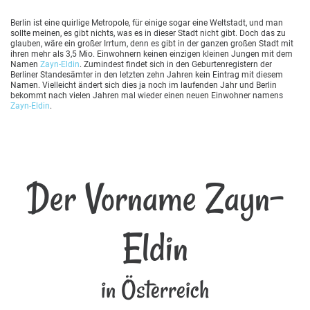
Berlin ist eine quirlige Metropole, für einige sogar eine Weltstadt, und man
sollte meinen, es gibt nichts, was es in dieser Stadt nicht gibt. Doch das zu
glauben, wäre ein großer Irrtum, denn es gibt in der ganzen großen Stadt mit
ihren mehr als 3,5 Mio. Einwohnern keinen einzigen kleinen Jungen mit dem
Namen
Zayn-Eldin
. Zumindest findet sich in den Geburtenregistern der
Berliner Standesämter in den letzten zehn Jahren kein Eintrag mit diesem
Namen. Vielleicht ändert sich dies ja noch im laufenden Jahr und Berlin
bekommt nach vielen Jahren mal wieder einen neuen Einwohner namens
Zayn-Eldin
.
Der Vorname Zayn-
Eldin
in Österreich