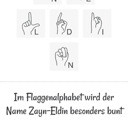
Im Flaggenalphabet wird der
Name Zayn-Eldin besonders bunt