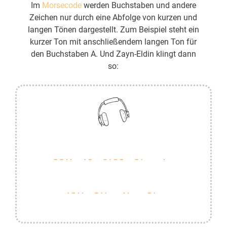
Im
Morsecode
werden Buchstaben und andere
Zeichen nur durch eine Abfolge von kurzen und
langen Tönen dargestellt. Zum Beispiel steht ein
kurzer Ton mit anschließendem langen Ton für
den Buchstaben A. Und Zayn-Eldin klingt dann
so: