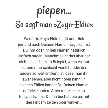
piepen...
So sagt man »Zayn-Eldin«
Wenn Du Zayn-Eldin heißt und Dich
jemand nach Deinem Namen fragt, kannst
Du ihm oder ihr den Namen natürlich
einfach sagen. Manchmal ist das aber gar
nicht so leicht, zum Beispiel, wenn es laut
ist und man schlecht versteht oder der
andere so weit entfernt ist, dass man ihn
zwar sehen, aber nicht hören kann. In
solchen Fällen kannst Du Deinen Namen
auf viele andere Arten mitteilen, zum
Beispiel kannst Du ihn buchstabieren, mit
den Fingern zeigen oder winken...