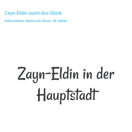
Zayn-Eldin
sucht das Glück
Gebundenes Hardcover-Buch, 48 Seiten
Zayn-Eldin in der
Hauptstadt