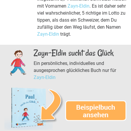
mit Vornamen
Zayn-Eldin
. Es ist daher sehr
viel wahrscheinlicher, 5 richtige im Lotto zu
tippen, als dass ein Schweizer, dem Du
zufällig über den Weg läufst, den Namen
Zayn-Eldin
trägt.
Zayn-Eldin sucht das Glück
Ein persönliches, individuelles und
ausgesprochen glückliches Buch nur für
Zayn-Eldin