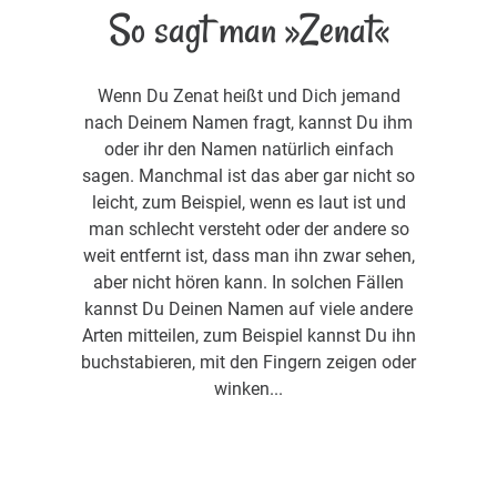
So sagt man »Zenat«
Wenn Du Zenat heißt und Dich jemand
nach Deinem Namen fragt, kannst Du ihm
oder ihr den Namen natürlich einfach
sagen. Manchmal ist das aber gar nicht so
leicht, zum Beispiel, wenn es laut ist und
man schlecht versteht oder der andere so
weit entfernt ist, dass man ihn zwar sehen,
aber nicht hören kann. In solchen Fällen
kannst Du Deinen Namen auf viele andere
Arten mitteilen, zum Beispiel kannst Du ihn
buchstabieren, mit den Fingern zeigen oder
winken...