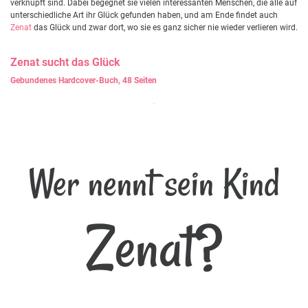
verknüpft sind. Dabei begegnet sie vielen interessanten Menschen, die alle auf
unterschiedliche Art ihr Glück gefunden haben, und am Ende findet auch
Zenat
das Glück und zwar dort, wo sie es ganz sicher nie wieder verlieren wird.
Zenat
sucht das Glück
Gebundenes Hardcover-Buch, 48 Seiten
Wer nennt sein Kind
Zenat?