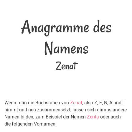
Anagramme des
Namens
Zenat
Wenn man die Buchstaben von
Zenat
, also Z, E, N, A und T
nimmt und neu zusammensetzt, lassen sich daraus andere
Namen bilden, zum Beispiel der Namen
Zenta
oder auch
die folgenden Vornamen.