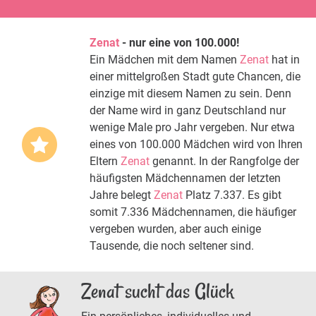
Zenat
- nur eine von 100.000!
Ein Mädchen mit dem Namen
Zenat
hat in
einer mittelgroßen Stadt gute Chancen, die
einzige mit diesem Namen zu sein. Denn
der Name wird in ganz Deutschland nur
wenige Male pro Jahr vergeben. Nur etwa
eines von 100.000 Mädchen wird von Ihren
Eltern
Zenat
genannt. In der Rangfolge der
häufigsten Mädchennamen der letzten
Jahre belegt
Zenat
Platz 7.337. Es gibt
somit 7.336 Mädchennamen, die häufiger
vergeben wurden, aber auch einige
Tausende, die noch seltener sind.
Zenat sucht das Glück