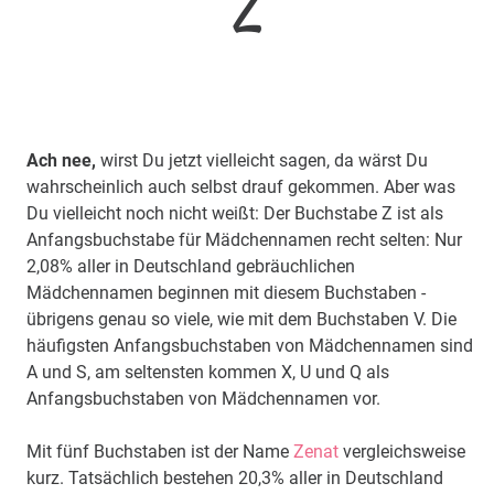
Z
Ach nee,
wirst Du jetzt vielleicht sagen, da wärst Du
wahrscheinlich auch selbst drauf gekommen. Aber was
Du vielleicht noch nicht weißt: Der Buchstabe Z ist als
Anfangsbuchstabe für Mädchennamen recht selten: Nur
2,08% aller in Deutschland gebräuchlichen
Mädchennamen beginnen mit diesem Buchstaben -
übrigens genau so viele, wie mit dem Buchstaben V. Die
häufigsten Anfangsbuchstaben von Mädchennamen sind
A und S, am seltensten kommen X, U und Q als
Anfangsbuchstaben von Mädchennamen vor.
Mit fünf Buchstaben ist der Name
Zenat
vergleichsweise
kurz. Tatsächlich bestehen 20,3% aller in Deutschland