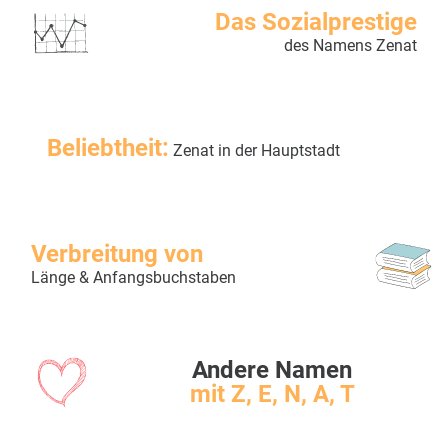
Das Sozialprestige
des Namens Zenat
Beliebtheit:
Zenat in der Hauptstadt
Verbreitung von
Länge & Anfangsbuchstaben
Andere Namen
mit Z, E, N, A, T