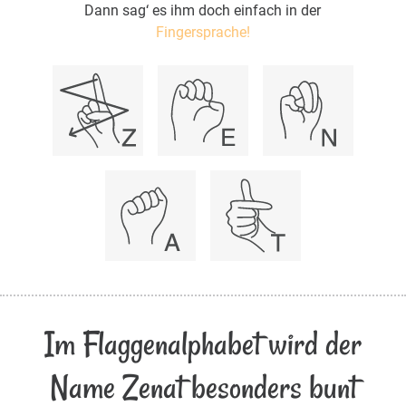
Dann sag‘ es ihm doch einfach in der
Fingersprache!
Im Flaggenalphabet wird der
Name Zenat besonders bunt