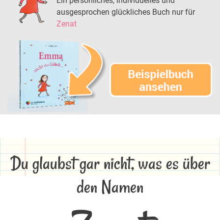
Ein persönliches, individuelles und
ausgesprochen glückliches Buch nur für
Zenat
Du glaubst gar nicht, was es über
den Namen