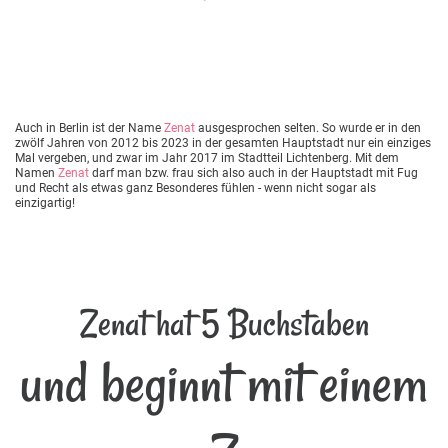
Auch in Berlin ist der Name
Zenat
ausgesprochen selten. So wurde er in den
zwölf Jahren von 2012 bis 2023 in der gesamten Hauptstadt nur ein einziges
Mal vergeben, und zwar im Jahr 2017 im Stadtteil Lichtenberg. Mit dem
Namen
Zenat
darf man bzw. frau sich also auch in der Hauptstadt mit Fug
und Recht als etwas ganz Besonderes fühlen - wenn nicht sogar als
einzigartig!
Zenat hat 5 Buchstaben
und beginnt mit einem