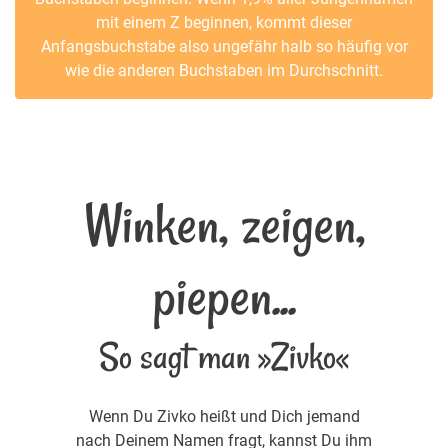
mit einem Z beginnen, kommt dieser
Anfangsbuchstabe also ungefähr halb so häufig vor
wie die anderen Buchstaben im Durchschnitt.
Winken, zeigen,
piepen...
So sagt man »Zivko«
Wenn Du Zivko heißt und Dich jemand
nach Deinem Namen fragt, kannst Du ihm