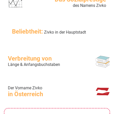
des Namens Zivko
Beliebtheit:
Zivko in der Hauptstadt
Verbreitung von
Länge & Anfangsbuchstaben
Der Vorname Zivko
in Österreich