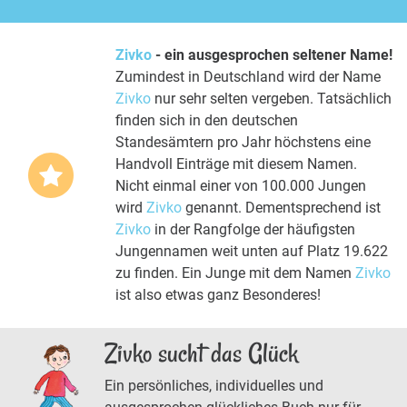
Zivko
- ein ausgesprochen seltener Name!
Zumindest in Deutschland wird der Name
Zivko
nur sehr selten vergeben. Tatsächlich
finden sich in den deutschen
Standesämtern pro Jahr höchstens eine
Handvoll Einträge mit diesem Namen.
Nicht einmal einer von 100.000 Jungen
wird
Zivko
genannt. Dementsprechend ist
Zivko
in der Rangfolge der häufigsten
Jungennamen weit unten auf Platz 19.622
zu finden. Ein Junge mit dem Namen
Zivko
ist also etwas ganz Besonderes!
Zivko sucht das Glück
Ein persönliches, individuelles und