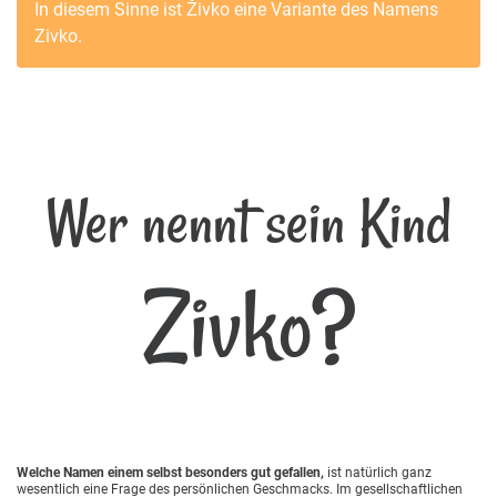
In diesem Sinne ist
Živko
eine Variante des Namens
Zivko
.
Wer nennt sein Kind
Zivko?
Welche Namen einem selbst besonders gut gefallen,
ist natürlich ganz
wesentlich eine Frage des persönlichen Geschmacks. Im gesellschaftlichen