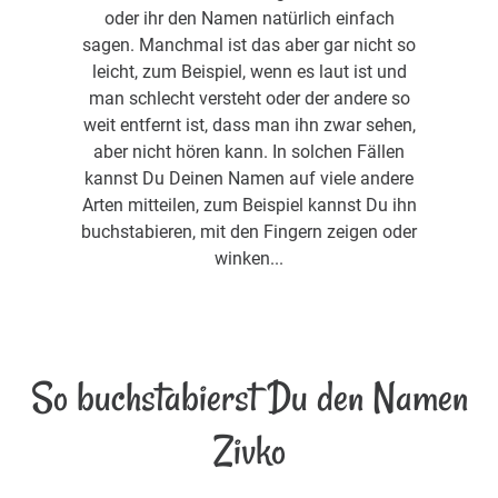
oder ihr den Namen natürlich einfach
sagen. Manchmal ist das aber gar nicht so
leicht, zum Beispiel, wenn es laut ist und
man schlecht versteht oder der andere so
weit entfernt ist, dass man ihn zwar sehen,
aber nicht hören kann. In solchen Fällen
kannst Du Deinen Namen auf viele andere
Arten mitteilen, zum Beispiel kannst Du ihn
buchstabieren, mit den Fingern zeigen oder
winken...
So buchstabierst Du den Namen
Zivko