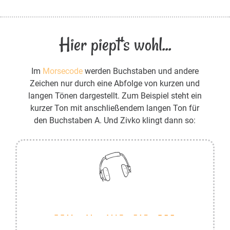
Hier piept's wohl...
Im
Morsecode
werden Buchstaben und andere
Zeichen nur durch eine Abfolge von kurzen und
langen Tönen dargestellt. Zum Beispiel steht ein
kurzer Ton mit anschließendem langen Ton für
den Buchstaben A. Und Zivko klingt dann so: