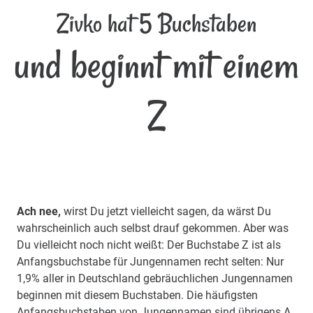
Zivko hat 5 Buchstaben
und beginnt mit einem
Z
Ach nee,
wirst Du jetzt vielleicht sagen, da wärst Du
wahrscheinlich auch selbst drauf gekommen. Aber was
Du vielleicht noch nicht weißt: Der Buchstabe Z ist als
Anfangsbuchstabe für Jungennamen recht selten: Nur
1,9% aller in Deutschland gebräuchlichen Jungennamen
beginnen mit diesem Buchstaben. Die häufigsten
Anfangsbuchstaben von Jungennamen sind übrigens A