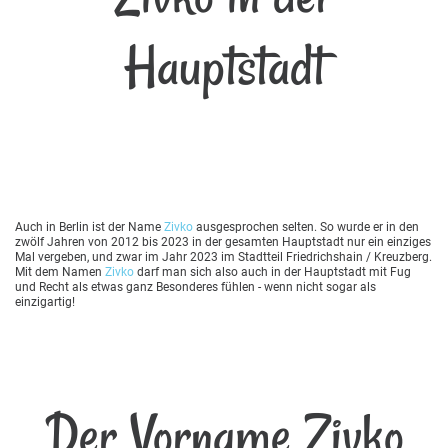
Hauptstadt
Auch in Berlin ist der Name
Zivko
ausgesprochen selten. So wurde er in den
zwölf Jahren von 2012 bis 2023 in der gesamten Hauptstadt nur ein einziges
Mal vergeben, und zwar im Jahr 2023 im Stadtteil Friedrichshain / Kreuzberg.
Mit dem Namen
Zivko
darf man sich also auch in der Hauptstadt mit Fug
und Recht als etwas ganz Besonderes fühlen - wenn nicht sogar als
einzigartig!
Der Vorname Zivko