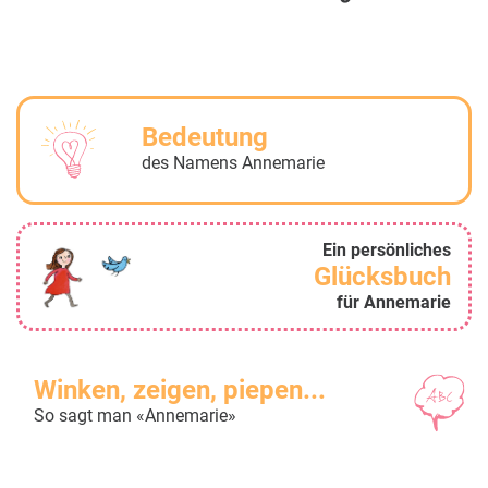
Bedeutung
des Namens Annemarie
Ein persönliches
Glücksbuch
für Annemarie
Winken, zeigen, piepen...
So sagt man «Annemarie»