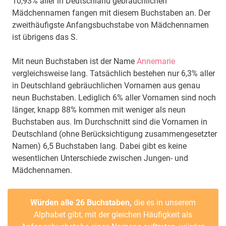
10,93% aller in Deutschland gebräuchlichen
Mädchennamen fangen mit diesem Buchstaben an. Der
zweithäufigste Anfangsbuchstabe von Mädchennamen
ist übrigens das S.
Mit neun Buchstaben ist der Name
Annemarie
vergleichsweise lang. Tatsächlich bestehen nur 6,3% aller
in Deutschland gebräuchlichen Vornamen aus genau
neun Buchstaben. Lediglich 6% aller Vornamen sind noch
länger, knapp 88% kommen mit weniger als neun
Buchstaben aus. Im Durchschnitt sind die Vornamen in
Deutschland (ohne Berücksichtigung zusammengesetzter
Namen) 6,5 Buchstaben lang. Dabei gibt es keine
wesentlichen Unterschiede zwischen Jungen- und
Mädchennamen.
Würden alle 26 Buchstaben,
die es in unserem
Alphabet gibt, mit der gleichen Häufigkeit als