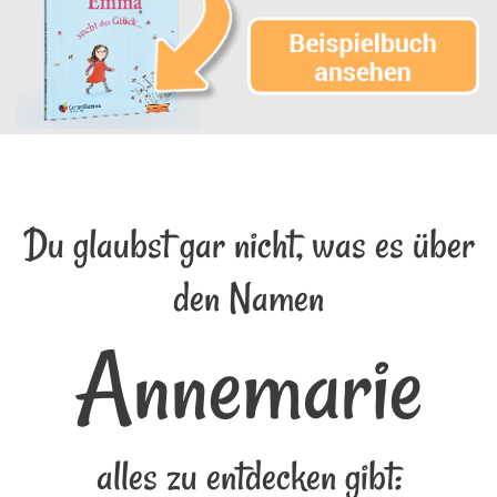
Du glaubst gar nicht, was es über
den Namen
Annemarie
alles zu entdecken gibt: