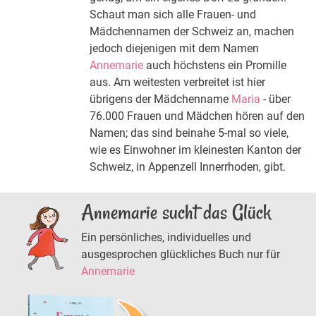
Schaut man sich alle Frauen- und
Mädchennamen der Schweiz an, machen
jedoch diejenigen mit dem Namen
Annemarie
auch höchstens ein Promille
aus. Am weitesten verbreitet ist hier
übrigens der Mädchenname
Maria
- über
76.000 Frauen und Mädchen hören auf den
Namen; das sind beinahe 5-mal so viele,
wie es Einwohner im kleinesten Kanton der
Schweiz, in Appenzell Innerrhoden, gibt.
Annemarie sucht das Glück
Ein persönliches, individuelles und
ausgesprochen glückliches Buch nur für
Annemarie