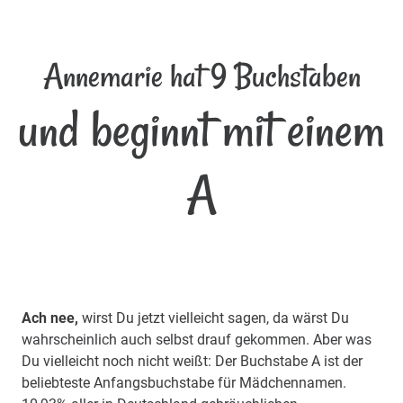
Annemarie hat 9 Buchstaben
und beginnt mit einem
A
Ach nee,
wirst Du jetzt vielleicht sagen, da wärst Du
wahrscheinlich auch selbst drauf gekommen. Aber was
Du vielleicht noch nicht weißt: Der Buchstabe A ist der
beliebteste Anfangsbuchstabe für Mädchennamen.