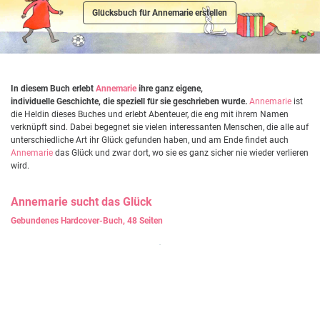
Glücksbuch für Annemarie erstellen
In diesem Buch erlebt
Annemarie
ihre ganz eigene,
individuelle Geschichte, die speziell für sie geschrieben wurde.
Annemarie
ist
die Heldin dieses Buches und erlebt Abenteuer, die eng mit ihrem Namen
verknüpft sind. Dabei begegnet sie vielen interessanten Menschen, die alle auf
unterschiedliche Art ihr Glück gefunden haben, und am Ende findet auch
Annemarie
das Glück und zwar dort, wo sie es ganz sicher nie wieder verlieren
wird.
Annemarie
sucht das Glück
Gebundenes Hardcover-Buch, 48 Seiten