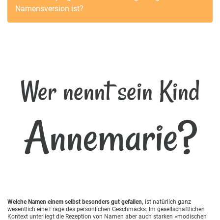
Namensversion ist?
Wer nennt sein Kind
Annemarie?
Welche Namen einem selbst besonders gut gefallen,
ist natürlich ganz
wesentlich eine Frage des persönlichen Geschmacks. Im gesellschaftlichen
Kontext unterliegt die Rezeption von Namen aber auch starken »modischen