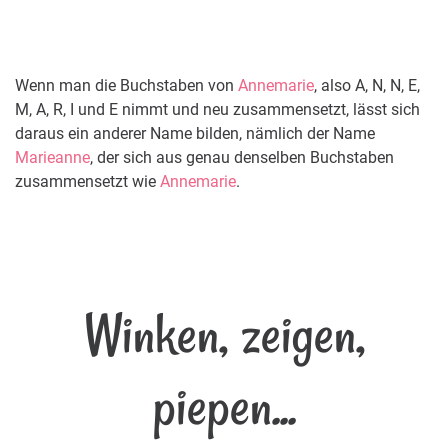
Wenn man die Buchstaben von
Annemarie
, also A, N, N, E,
M, A, R, I und E nimmt und neu zusammensetzt, lässt sich
daraus ein anderer Name bilden, nämlich der Name
Marieanne
, der sich aus genau denselben Buchstaben
zusammensetzt wie
Annemarie
.
Winken, zeigen,
piepen...