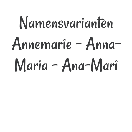
Namensvarianten
Annemarie - Anna-
Maria - Ana-Mari