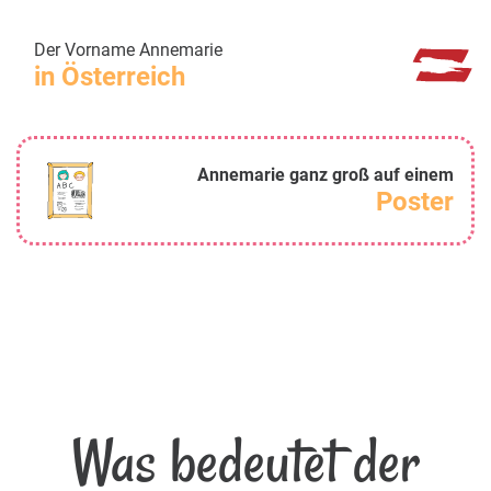
Der Vorname Annemarie
in Österreich
Annemarie ganz groß auf einem
Poster
Was bedeutet der