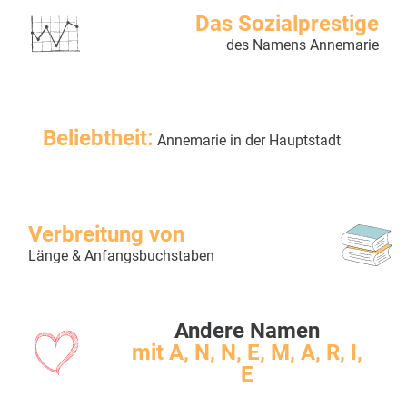
Das Sozialprestige
des Namens Annemarie
Beliebtheit:
Annemarie in der Hauptstadt
Verbreitung von
Länge & Anfangsbuchstaben
Andere Namen
mit A, N, N, E, M, A, R, I,
E