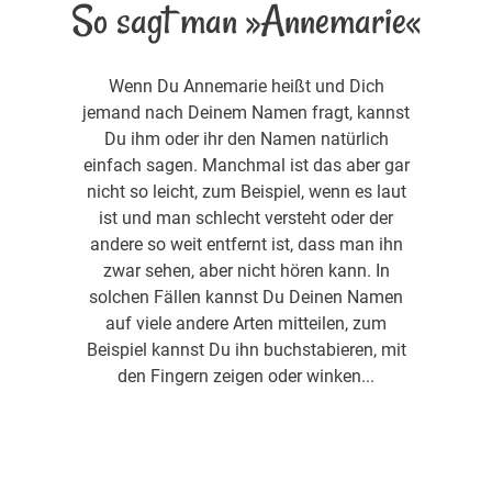
So sagt man »Annemarie«
Wenn Du Annemarie heißt und Dich
jemand nach Deinem Namen fragt, kannst
Du ihm oder ihr den Namen natürlich
einfach sagen. Manchmal ist das aber gar
nicht so leicht, zum Beispiel, wenn es laut
ist und man schlecht versteht oder der
andere so weit entfernt ist, dass man ihn
zwar sehen, aber nicht hören kann. In
solchen Fällen kannst Du Deinen Namen
auf viele andere Arten mitteilen, zum
Beispiel kannst Du ihn buchstabieren, mit
den Fingern zeigen oder winken...