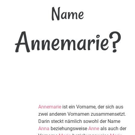
Name
Annemarie?
Annemarie
ist ein Vorname, der sich aus
zwei anderen Vornamen zusammensetzt.
Darin steckt nämlich sowohl der Name
Anna
beziehungsweise
Anne
als auch der