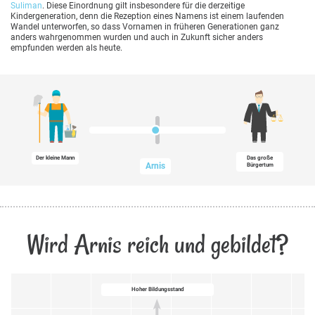
Suliman
. Diese Einordnung gilt insbesondere für die derzeitige
Kindergeneration, denn die Rezeption eines Namens ist einem laufenden
Wandel unterworfen, so dass Vornamen in früheren Generationen ganz
anders wahrgenommen wurden und auch in Zukunft sicher anders
empfunden werden als heute.
Der kleine Mann
Das große
Arnis
Bürgertum
Wird Arnis reich und gebildet?
Hoher Bildungsstand