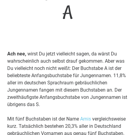
A
Ach nee,
wirst Du jetzt vielleicht sagen, da wärst Du
wahrscheinlich auch selbst drauf gekommen. Aber was
Du vielleicht noch nicht weißt: Der Buchstabe A ist der
beliebteste Anfangsbuchstabe für Jungennamen. 11,8%
aller im deutschen Sprachraum gebräuchlichen
Jungennamen fangen mit diesem Buchstaben an. Der
zweithäufigste Anfangsbuchstabe von Jungennamen ist
übrigens das S.
Mit fünf Buchstaben ist der Name
Arnis
vergleichsweise
kurz. Tatsächlich bestehen 20,3% aller in Deutschland
gebräuchlichen Vornamen aus genau fünf Buchstaben.