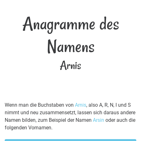
Anagramme des
Namens
Arnis
Wenn man die Buchstaben von
Arnis
, also A, R, N, I und S
nimmt und neu zusammensetzt, lassen sich daraus andere
Namen bilden, zum Beispiel der Namen
Arsin
oder auch die
folgenden Vornamen.