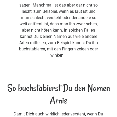
sagen. Manchmal ist das aber gar nicht so
leicht, zum Beispiel, wenn es laut ist und
man schlecht versteht oder der andere so
weit entfernt ist, dass man ihn zwar sehen,
aber nicht hören kann. In solchen Fällen
kannst Du Deinen Namen auf viele andere
Arten mitteilen, zum Beispiel kannst Du ihn
buchstabieren, mit den Fingern zeigen oder
winken...
So buchstabierst Du den Namen
Arnis
Damit Dich auch wirklich jeder versteht, wenn Du