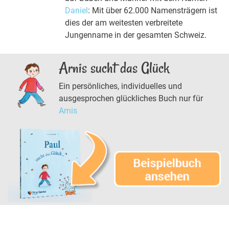
Daniel
: Mit über 62.000 Namensträgern ist
dies der am weitesten verbreitete
Jungenname in der gesamten Schweiz.
Arnis sucht das Glück
Ein persönliches, individuelles und
ausgesprochen glückliches Buch nur für
Arnis