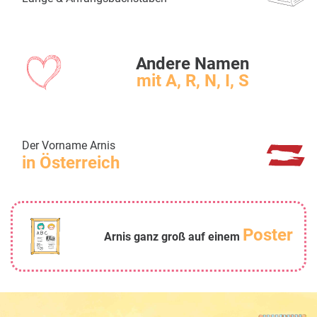
Andere Namen
mit A, R, N, I, S
Der Vorname Arnis
in Österreich
Poster
Arnis ganz groß auf einem