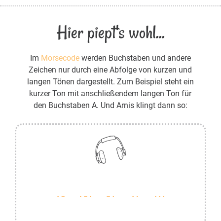
Hier piept's wohl...
Im
Morsecode
werden Buchstaben und andere
Zeichen nur durch eine Abfolge von kurzen und
langen Tönen dargestellt. Zum Beispiel steht ein
kurzer Ton mit anschließendem langen Ton für
den Buchstaben A. Und Arnis klingt dann so: