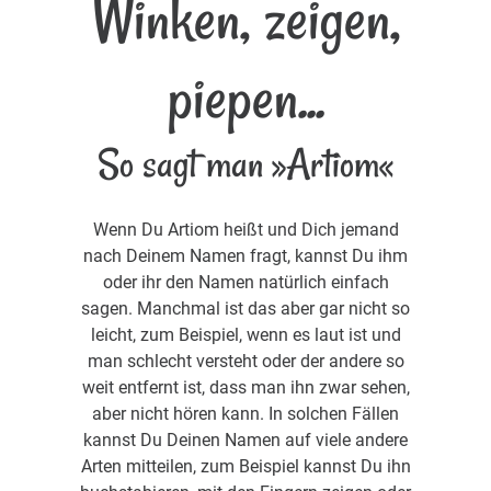
Winken, zeigen,
piepen...
So sagt man »Artiom«
Wenn Du Artiom heißt und Dich jemand
nach Deinem Namen fragt, kannst Du ihm
oder ihr den Namen natürlich einfach
sagen. Manchmal ist das aber gar nicht so
leicht, zum Beispiel, wenn es laut ist und
man schlecht versteht oder der andere so
weit entfernt ist, dass man ihn zwar sehen,
aber nicht hören kann. In solchen Fällen
kannst Du Deinen Namen auf viele andere
Arten mitteilen, zum Beispiel kannst Du ihn