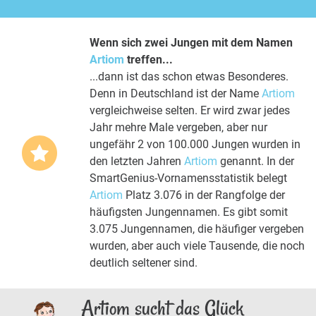
Wenn sich zwei Jungen mit dem Namen
Artiom
treffen...
...dann ist das schon etwas Besonderes.
Denn in Deutschland ist der Name
Artiom
vergleichweise selten. Er wird zwar jedes
Jahr mehre Male vergeben, aber nur
ungefähr 2 von 100.000 Jungen wurden in
den letzten Jahren
Artiom
genannt. In der
SmartGenius-Vornamensstatistik belegt
Artiom
Platz 3.076 in der Rangfolge der
häufigsten Jungennamen. Es gibt somit
3.075 Jungennamen, die häufiger vergeben
wurden, aber auch viele Tausende, die noch
deutlich seltener sind.
Artiom sucht das Glück