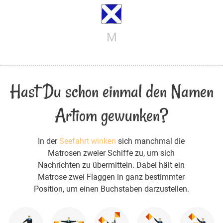
M
Hast Du schon einmal den Namen
Artiom gewunken?
In der
Seefahrt winken
sich manchmal die
Matrosen zweier Schiffe zu, um sich
Nachrichten zu übermitteln. Dabei hält ein
Matrose zwei Flaggen in ganz bestimmter
Position, um einen Buchstaben darzustellen.