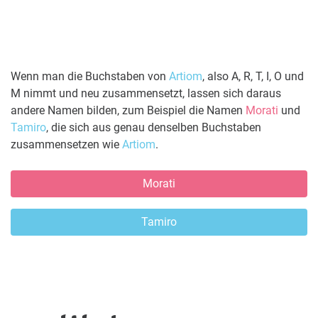
Wenn man die Buchstaben von
Artiom
, also A, R, T, I, O und
M nimmt und neu zusammensetzt, lassen sich daraus
andere Namen bilden, zum Beispiel die Namen
Morati
und
Tamiro
, die sich aus genau denselben Buchstaben
zusammensetzen wie
Artiom
.
Morati
Tamiro