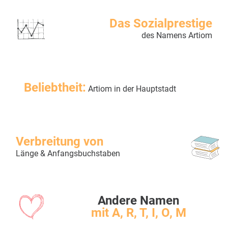
Das Sozialprestige
des Namens Artiom
Beliebtheit:
Artiom in der Hauptstadt
Verbreitung von
Länge & Anfangsbuchstaben
Andere Namen
mit A, R, T, I, O, M