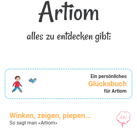
Artiom
alles zu entdecken gibt:
Ein persönliches
Glücksbuch
für Artiom
Winken, zeigen, piepen...
So sagt man «Artiom»