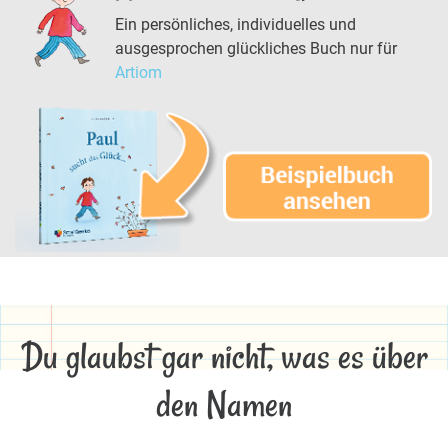
Ein persönliches, individuelles und
ausgesprochen glückliches Buch nur für
Artiom
Du glaubst gar nicht, was es über
den Namen