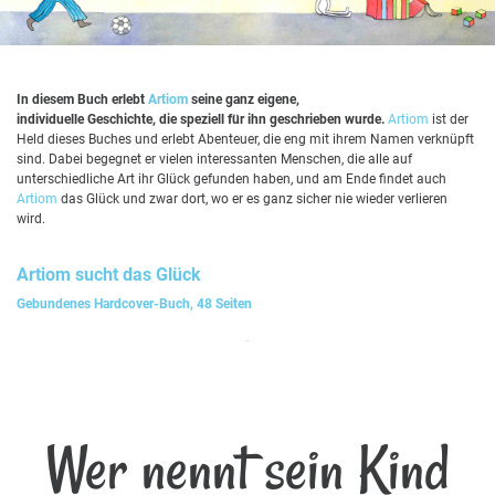
In diesem Buch erlebt
Artiom
seine ganz eigene,
individuelle Geschichte, die speziell für ihn geschrieben wurde.
Artiom
ist der
Held dieses Buches und erlebt Abenteuer, die eng mit ihrem Namen verknüpft
sind. Dabei begegnet er vielen interessanten Menschen, die alle auf
unterschiedliche Art ihr Glück gefunden haben, und am Ende findet auch
Artiom
das Glück und zwar dort, wo er es ganz sicher nie wieder verlieren
wird.
Artiom
sucht das Glück
Gebundenes Hardcover-Buch, 48 Seiten
Wer nennt sein Kind