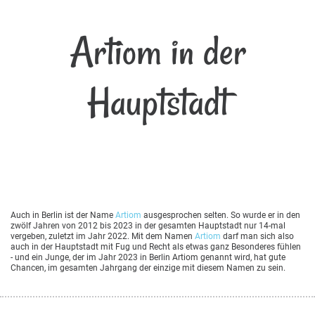
Artiom in der
Hauptstadt
Auch in Berlin ist der Name
Artiom
ausgesprochen selten. So wurde er in den
zwölf Jahren von 2012 bis 2023 in der gesamten Hauptstadt nur 14-mal
vergeben, zuletzt im Jahr 2022. Mit dem Namen
Artiom
darf man sich also
auch in der Hauptstadt mit Fug und Recht als etwas ganz Besonderes fühlen
- und ein Junge, der im Jahr 2023 in Berlin Artiom genannt wird, hat gute
Chancen, im gesamten Jahrgang der einzige mit diesem Namen zu sein.