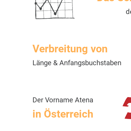
d
Verbreitung von
Länge & Anfangsbuchstaben
Der Vorname Atena
in Österreich