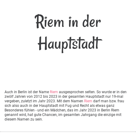
Riem in der
Hauptstadt
Auch in Berlin ist der Name
Riem
ausgesprochen selten. So wurde er in den
zwölf Jahren von 2012 bis 2023 in der gesamten Hauptstadt nur 19-mal
vergeben, zuletzt im Jahr 2023. Mit dem Namen
Riem
darf man bzw. frau
sich also auch in der Hauptstadt mit Fug und Recht als etwas ganz
Besonderes fühlen - und ein Mädchen, das im Jahr 2023 in Berlin Riem
genannt wird, hat gute Chancen, im gesamten Jahrgang die einzige mit
diesem Namen zu sein.