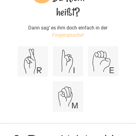
heißt?
Dann sag‘ es ihm doch einfach in der
Fingersprache!