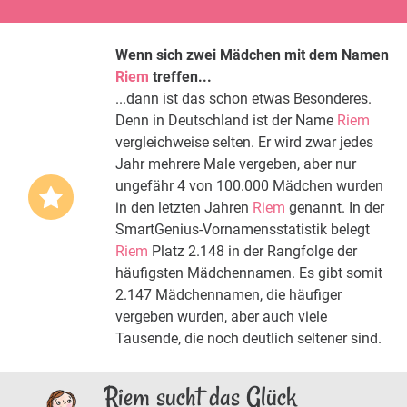
Wenn sich zwei Mädchen mit dem Namen
Riem
treffen...
...dann ist das schon etwas Besonderes.
Denn in Deutschland ist der Name
Riem
vergleichweise selten. Er wird zwar jedes
Jahr mehrere Male vergeben, aber nur
ungefähr 4 von 100.000 Mädchen wurden
in den letzten Jahren
Riem
genannt. In der
SmartGenius-Vornamensstatistik belegt
Riem
Platz 2.148 in der Rangfolge der
häufigsten Mädchennamen. Es gibt somit
2.147 Mädchennamen, die häufiger
vergeben wurden, aber auch viele
Tausende, die noch deutlich seltener sind.
Riem sucht das Glück