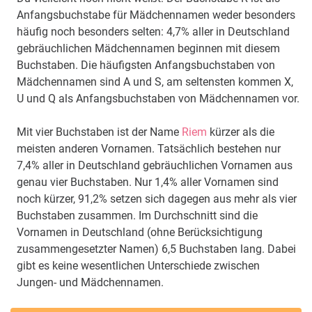
Anfangsbuchstabe für Mädchennamen weder besonders
häufig noch besonders selten: 4,7% aller in Deutschland
gebräuchlichen Mädchennamen beginnen mit diesem
Buchstaben. Die häufigsten Anfangsbuchstaben von
Mädchennamen sind A und S, am seltensten kommen X,
U und Q als Anfangsbuchstaben von Mädchennamen vor.
Mit vier Buchstaben ist der Name
Riem
kürzer als die
meisten anderen Vornamen. Tatsächlich bestehen nur
7,4% aller in Deutschland gebräuchlichen Vornamen aus
genau vier Buchstaben. Nur 1,4% aller Vornamen sind
noch kürzer, 91,2% setzen sich dagegen aus mehr als vier
Buchstaben zusammen. Im Durchschnitt sind die
Vornamen in Deutschland (ohne Berücksichtigung
zusammengesetzter Namen) 6,5 Buchstaben lang. Dabei
gibt es keine wesentlichen Unterschiede zwischen
Jungen- und Mädchennamen.