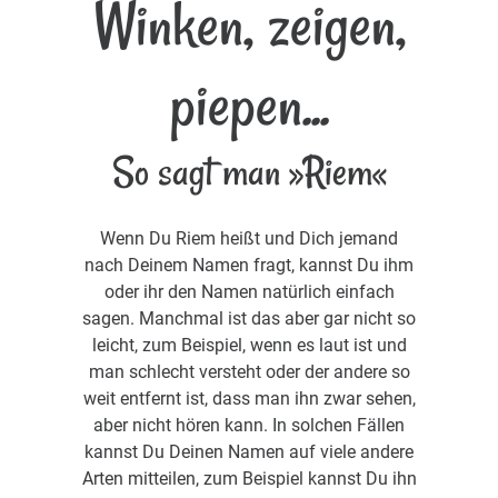
Winken, zeigen,
piepen...
So sagt man »Riem«
Wenn Du Riem heißt und Dich jemand
nach Deinem Namen fragt, kannst Du ihm
oder ihr den Namen natürlich einfach
sagen. Manchmal ist das aber gar nicht so
leicht, zum Beispiel, wenn es laut ist und
man schlecht versteht oder der andere so
weit entfernt ist, dass man ihn zwar sehen,
aber nicht hören kann. In solchen Fällen
kannst Du Deinen Namen auf viele andere
Arten mitteilen, zum Beispiel kannst Du ihn