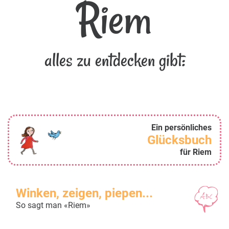
Riem
alles zu entdecken gibt:
Ein persönliches
Glücksbuch
für Riem
Winken, zeigen, piepen...
So sagt man «Riem»