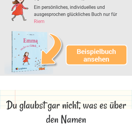
Ein persönliches, individuelles und
ausgesprochen glückliches Buch nur für
Riem
Du glaubst gar nicht, was es über
den Namen