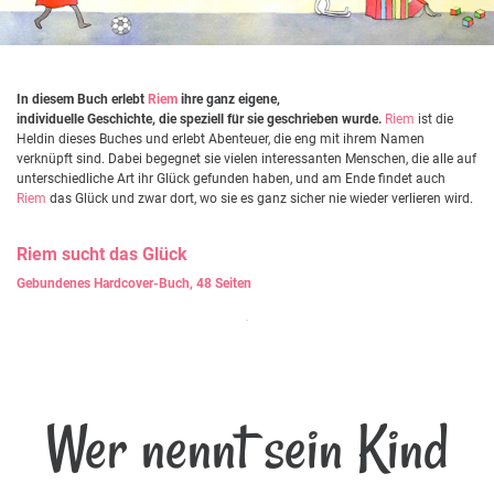
In diesem Buch erlebt
Riem
ihre ganz eigene,
individuelle Geschichte, die speziell für sie geschrieben wurde.
Riem
ist die
Heldin dieses Buches und erlebt Abenteuer, die eng mit ihrem Namen
verknüpft sind. Dabei begegnet sie vielen interessanten Menschen, die alle auf
unterschiedliche Art ihr Glück gefunden haben, und am Ende findet auch
Riem
das Glück und zwar dort, wo sie es ganz sicher nie wieder verlieren wird.
Riem
sucht das Glück
Gebundenes Hardcover-Buch, 48 Seiten
Wer nennt sein Kind