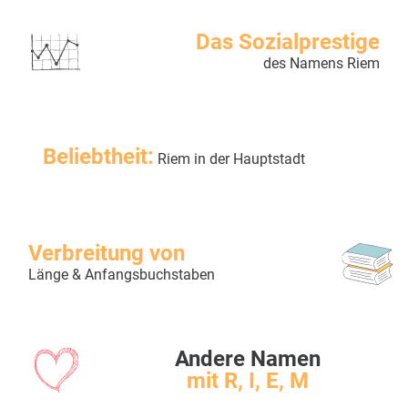
Das Sozialprestige
des Namens Riem
Beliebtheit:
Riem in der Hauptstadt
Verbreitung von
Länge & Anfangsbuchstaben
Andere Namen
mit R, I, E, M