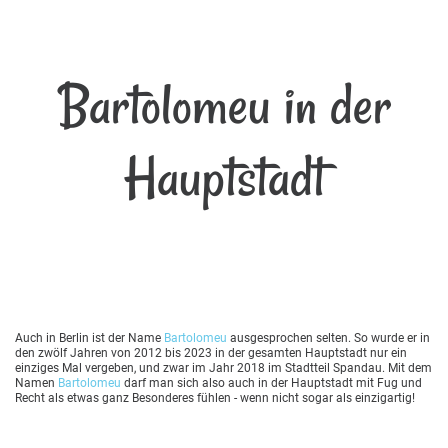
Bartolomeu in der
Hauptstadt
Auch in Berlin ist der Name
Bartolomeu
ausgesprochen selten. So wurde er in
den zwölf Jahren von 2012 bis 2023 in der gesamten Hauptstadt nur ein
einziges Mal vergeben, und zwar im Jahr 2018 im Stadtteil Spandau. Mit dem
Namen
Bartolomeu
darf man sich also auch in der Hauptstadt mit Fug und
Recht als etwas ganz Besonderes fühlen - wenn nicht sogar als einzigartig!