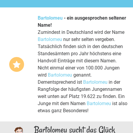
Bartolomeu
- ein ausgesprochen seltener
Name!
Zumindest in Deutschland wird der Name
Bartolomeu
nur sehr selten vergeben.
Tatsächlich finden sich in den deutschen
Standesämtern pro Jahr höchstens eine
Handvoll Einträge mit diesem Namen.
Nicht einmal einer von 100.000 Jungen
wird
Bartolomeu
genannt.
Dementsprechend ist
Bartolomeu
in der
Rangfolge der häufigsten Jungennamen
weit unten auf Platz 19.622 zu finden. Ein
Junge mit dem Namen
Bartolomeu
ist also
etwas ganz Besonderes!
Bartolomeu sucht das Glück