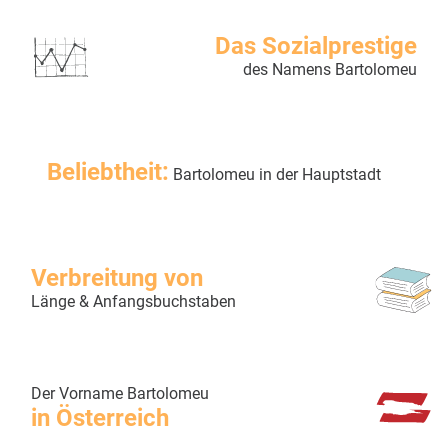
Das Sozialprestige
des Namens Bartolomeu
Beliebtheit:
Bartolomeu in der Hauptstadt
Verbreitung von
Länge & Anfangsbuchstaben
Der Vorname Bartolomeu
in Österreich