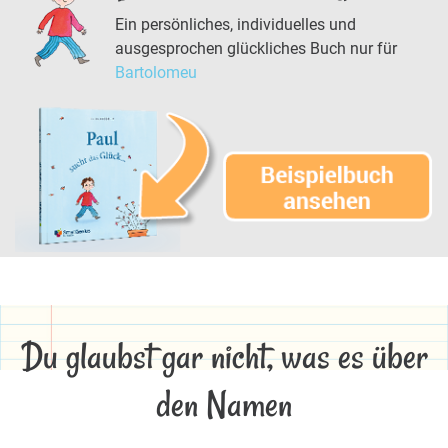
Ein persönliches, individuelles und
ausgesprochen glückliches Buch nur für
Bartolomeu
Du glaubst gar nicht, was es über
den Namen