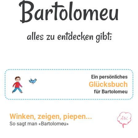
Bartolomeu
alles zu entdecken gibt:
Ein persönliches
Glücksbuch
für Bartolomeu
Winken, zeigen, piepen...
So sagt man «Bartolomeu»