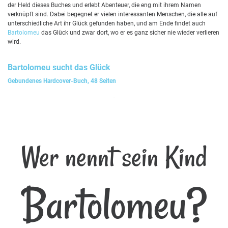
der Held dieses Buches und erlebt Abenteuer, die eng mit ihrem Namen
verknüpft sind. Dabei begegnet er vielen interessanten Menschen, die alle auf
unterschiedliche Art ihr Glück gefunden haben, und am Ende findet auch
Bartolomeu
das Glück und zwar dort, wo er es ganz sicher nie wieder verlieren
wird.
Bartolomeu
sucht das Glück
Gebundenes Hardcover-Buch, 48 Seiten
Wer nennt sein Kind
Bartolomeu?