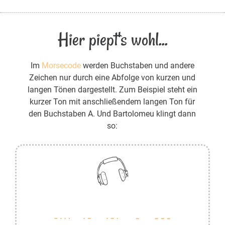
Hier piept's wohl...
Im
Morsecode
werden Buchstaben und andere
Zeichen nur durch eine Abfolge von kurzen und
langen Tönen dargestellt. Zum Beispiel steht ein
kurzer Ton mit anschließendem langen Ton für
den Buchstaben A. Und Bartolomeu klingt dann
so: