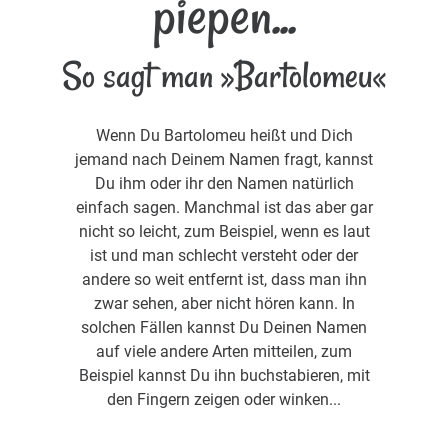
piepen...
So sagt man »Bartolomeu«
Wenn Du Bartolomeu heißt und Dich
jemand nach Deinem Namen fragt, kannst
Du ihm oder ihr den Namen natürlich
einfach sagen. Manchmal ist das aber gar
nicht so leicht, zum Beispiel, wenn es laut
ist und man schlecht versteht oder der
andere so weit entfernt ist, dass man ihn
zwar sehen, aber nicht hören kann. In
solchen Fällen kannst Du Deinen Namen
auf viele andere Arten mitteilen, zum
Beispiel kannst Du ihn buchstabieren, mit
den Fingern zeigen oder winken...