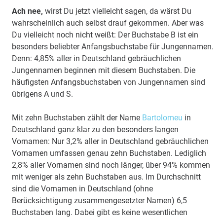
Ach nee,
wirst Du jetzt vielleicht sagen, da wärst Du
wahrscheinlich auch selbst drauf gekommen. Aber was
Du vielleicht noch nicht weißt: Der Buchstabe B ist ein
besonders beliebter Anfangsbuchstabe für Jungennamen.
Denn: 4,85% aller in Deutschland gebräuchlichen
Jungennamen beginnen mit diesem Buchstaben. Die
häufigsten Anfangsbuchstaben von Jungennamen sind
übrigens A und S.
Mit zehn Buchstaben zählt der Name
Bartolomeu
in
Deutschland ganz klar zu den besonders langen
Vornamen: Nur 3,2% aller in Deutschland gebräuchlichen
Vornamen umfassen genau zehn Buchstaben. Lediglich
2,8% aller Vornamen sind noch länger, über 94% kommen
mit weniger als zehn Buchstaben aus. Im Durchschnitt
sind die Vornamen in Deutschland (ohne
Berücksichtigung zusammengesetzter Namen) 6,5
Buchstaben lang. Dabei gibt es keine wesentlichen