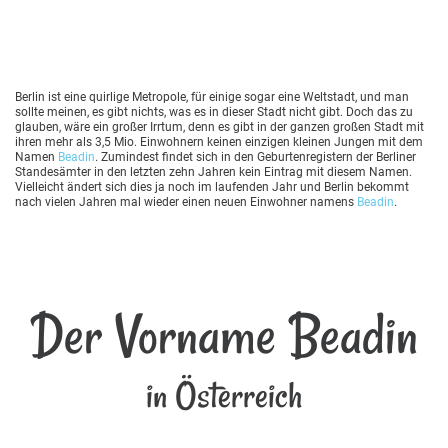
Berlin ist eine quirlige Metropole, für einige sogar eine Weltstadt, und man
sollte meinen, es gibt nichts, was es in dieser Stadt nicht gibt. Doch das zu
glauben, wäre ein großer Irrtum, denn es gibt in der ganzen großen Stadt mit
ihren mehr als 3,5 Mio. Einwohnern keinen einzigen kleinen Jungen mit dem
Namen
Beadin
. Zumindest findet sich in den Geburtenregistern der Berliner
Standesämter in den letzten zehn Jahren kein Eintrag mit diesem Namen.
Vielleicht ändert sich dies ja noch im laufenden Jahr und Berlin bekommt
nach vielen Jahren mal wieder einen neuen Einwohner namens
Beadin
.
Der Vorname Beadin
in Österreich