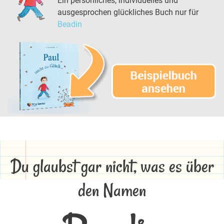
Ein persönliches, individuelles und
ausgesprochen glückliches Buch nur für
Beadin
Du glaubst gar nicht, was es über
den Namen