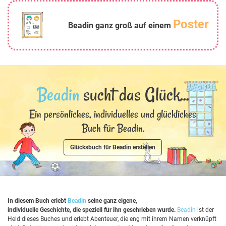
Poster
Beadin ganz groß auf einem
Beadin
sucht das Glück...
Ein persönliches, individuelles und glückliches
Buch für Beadin.
Glücksbuch für Beadin erstellen
In diesem Buch erlebt
Beadin
seine ganz eigene,
individuelle Geschichte, die speziell für ihn geschrieben wurde.
Beadin
ist der
Held dieses Buches und erlebt Abenteuer, die eng mit ihrem Namen verknüpft