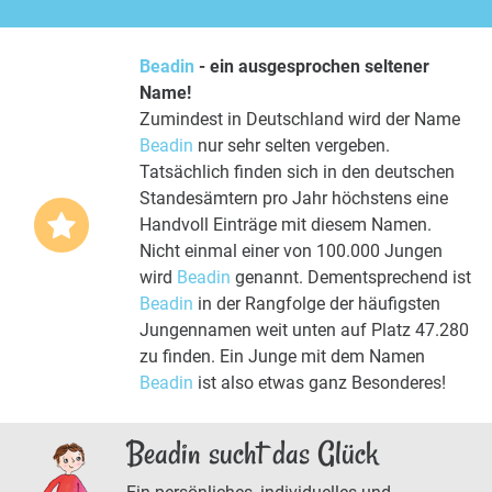
Beadin
- ein ausgesprochen seltener
Name!
Zumindest in Deutschland wird der Name
Beadin
nur sehr selten vergeben.
Tatsächlich finden sich in den deutschen
Standesämtern pro Jahr höchstens eine
Handvoll Einträge mit diesem Namen.
Nicht einmal einer von 100.000 Jungen
wird
Beadin
genannt. Dementsprechend ist
Beadin
in der Rangfolge der häufigsten
Jungennamen weit unten auf Platz 47.280
zu finden. Ein Junge mit dem Namen
Beadin
ist also etwas ganz Besonderes!
Beadin sucht das Glück