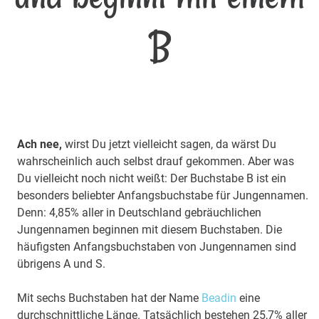
B
Ach nee,
wirst Du jetzt vielleicht sagen, da wärst Du
wahrscheinlich auch selbst drauf gekommen. Aber was
Du vielleicht noch nicht weißt: Der Buchstabe B ist ein
besonders beliebter Anfangsbuchstabe für Jungennamen.
Denn: 4,85% aller in Deutschland gebräuchlichen
Jungennamen beginnen mit diesem Buchstaben. Die
häufigsten Anfangsbuchstaben von Jungennamen sind
übrigens A und S.
Mit sechs Buchstaben hat der Name
Beadin
eine
durchschnittliche Länge. Tatsächlich bestehen 25,7% aller