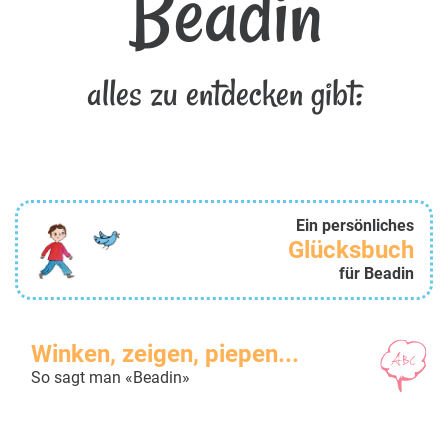
Beadin
alles zu entdecken gibt:
Ein persönliches
Glücksbuch
für Beadin
Winken, zeigen, piepen...
So sagt man «Beadin»