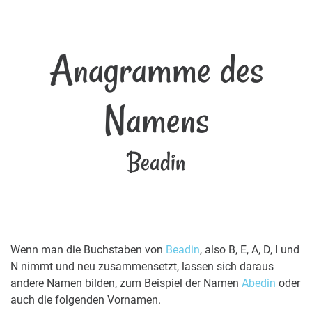
Anagramme des
Namens
Beadin
Wenn man die Buchstaben von
Beadin
, also B, E, A, D, I und
N nimmt und neu zusammensetzt, lassen sich daraus
andere Namen bilden, zum Beispiel der Namen
Abedin
oder
auch die folgenden Vornamen.