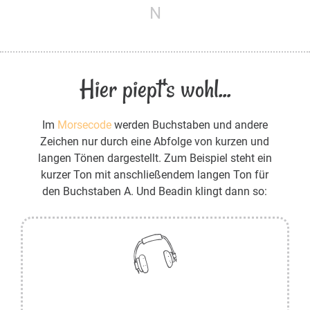
N
Hier piept's wohl...
Im
Morsecode
werden Buchstaben und andere
Zeichen nur durch eine Abfolge von kurzen und
langen Tönen dargestellt. Zum Beispiel steht ein
kurzer Ton mit anschließendem langen Ton für
den Buchstaben A. Und Beadin klingt dann so: