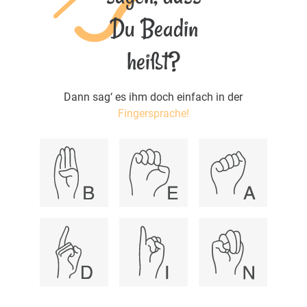
Du Beadin
heißt?
Dann sag‘ es ihm doch einfach in der
Fingersprache!