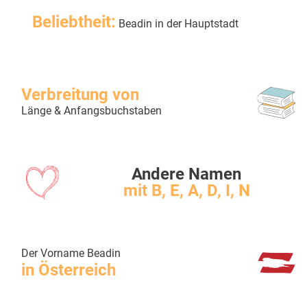
Beliebtheit:
Beadin in der Hauptstadt
Verbreitung von
Länge & Anfangsbuchstaben
Andere Namen
mit B, E, A, D, I, N
Der Vorname Beadin
in Österreich