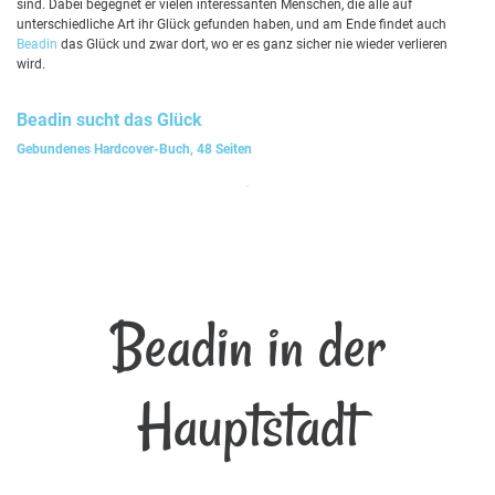
sind. Dabei begegnet er vielen interessanten Menschen, die alle auf
unterschiedliche Art ihr Glück gefunden haben, und am Ende findet auch
Beadin
das Glück und zwar dort, wo er es ganz sicher nie wieder verlieren
wird.
Beadin
sucht das Glück
Gebundenes Hardcover-Buch, 48 Seiten
Beadin in der
Hauptstadt