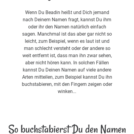
Wenn Du Beadin heißt und Dich jemand
nach Deinem Namen fragt, kannst Du ihm
oder ihr den Namen natürlich einfach
sagen. Manchmal ist das aber gar nicht so
leicht, zum Beispiel, wenn es laut ist und
man schlecht versteht oder der andere so
weit entfernt ist, dass man ihn zwar sehen,
aber nicht hören kann. In solchen Fällen
kannst Du Deinen Namen auf viele andere
Arten mitteilen, zum Beispiel kannst Du ihn
buchstabieren, mit den Fingern zeigen oder
winken...
So buchstabierst Du den Namen