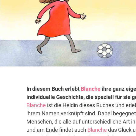
In diesem Buch erlebt
Blanche
ihre ganz eige
individuelle Geschichte, die speziell für sie
Blanche
ist die Heldin dieses Buches und erle
ihrem Namen verknüpft sind. Dabei begegnet 
Menschen, die alle auf unterschiedliche Art i
und am Ende findet auch
Blanche
das Glück u