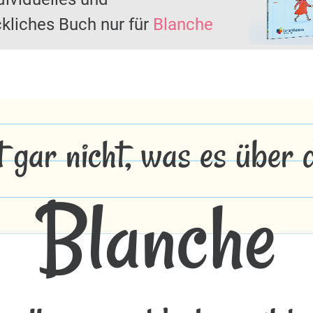
kliches Buch nur für
Blanche
t gar nicht, was es über
Blanche