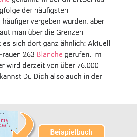
gfolge der häufigsten
häufiger vergeben wurden, aber
chaut man über die Grenzen
 es sich dort ganz ähnlich: Aktuell
 Frauen 263
Blanche
gerufen. Im
er wird derzeit von über 76.000
kannst Du Dich also auch in der