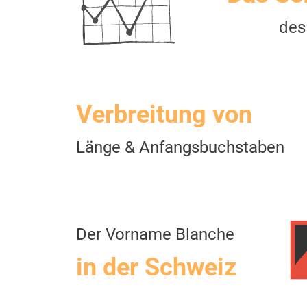
des
Verbreitung von
Länge & Anfangsbuchstaben
Der Vorname Blanche
in der Schweiz