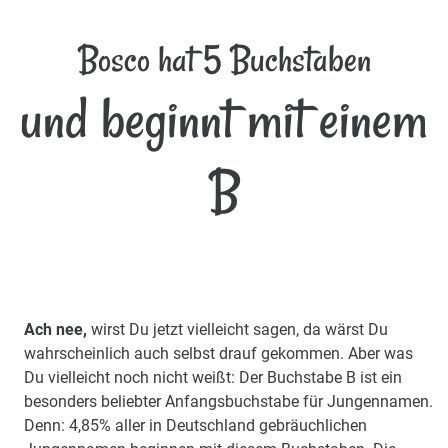
Bosco hat 5 Buchstaben
und beginnt mit einem
B
Ach nee,
wirst Du jetzt vielleicht sagen, da wärst Du
wahrscheinlich auch selbst drauf gekommen. Aber was
Du vielleicht noch nicht weißt: Der Buchstabe B ist ein
besonders beliebter Anfangsbuchstabe für Jungennamen.
Denn: 4,85% aller in Deutschland gebräuchlichen