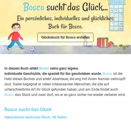
Bosco
sucht das Glück...
Ein persönliches, individuelles und glückliches
Buch für Bosco.
Glücksbuch für Bosco erstellen
In diesem Buch erlebt
Bosco
seine ganz eigene,
individuelle Geschichte, die speziell für ihn geschrieben wurde.
Bosco
ist der
Held dieses Buches und erlebt Abenteuer, die eng mit ihrem Namen verknüpft
sind. Dabei begegnet er vielen interessanten Menschen, die alle auf
unterschiedliche Art ihr Glück gefunden haben, und am Ende findet auch
Bosco
das Glück und zwar dort, wo er es ganz sicher nie wieder verlieren wird.
Bosco
sucht das Glück
Gebundenes Hardcover-Buch, 48 Seiten