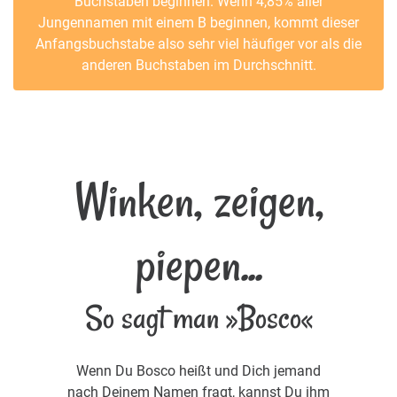
Buchstaben beginnen. Wenn 4,85% aller
Jungennamen mit einem B beginnen, kommt dieser
Anfangsbuchstabe also sehr viel häufiger vor als die
anderen Buchstaben im Durchschnitt.
Winken, zeigen,
piepen...
So sagt man »Bosco«
Wenn Du Bosco heißt und Dich jemand
nach Deinem Namen fragt, kannst Du ihm