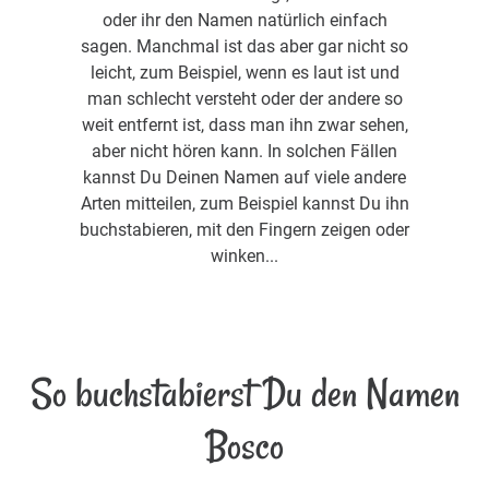
oder ihr den Namen natürlich einfach
sagen. Manchmal ist das aber gar nicht so
leicht, zum Beispiel, wenn es laut ist und
man schlecht versteht oder der andere so
weit entfernt ist, dass man ihn zwar sehen,
aber nicht hören kann. In solchen Fällen
kannst Du Deinen Namen auf viele andere
Arten mitteilen, zum Beispiel kannst Du ihn
buchstabieren, mit den Fingern zeigen oder
winken...
So buchstabierst Du den Namen
Bosco