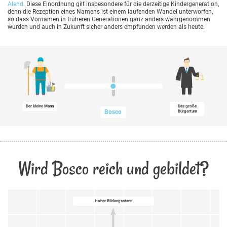
Alend
. Diese Einordnung gilt insbesondere für die derzeitige Kindergeneration,
denn die Rezeption eines Namens ist einem laufenden Wandel unterworfen,
so dass Vornamen in früheren Generationen ganz anders wahrgenommen
wurden und auch in Zukunft sicher anders empfunden werden als heute.
Der kleine Mann
Das große
Bosco
Bürgertum
Wird Bosco reich und gebildet?
Hoher Bildungsstand