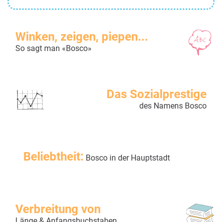
Winken, zeigen, piepen...
So sagt man «Bosco»
Das Sozialprestige
des Namens Bosco
Beliebtheit:
Bosco in der Hauptstadt
Verbreitung von
Länge & Anfangsbuchstaben