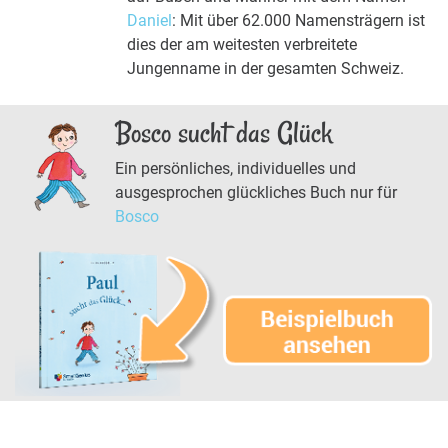
Daniel
: Mit über 62.000 Namensträgern ist
dies der am weitesten verbreitete
Jungenname in der gesamten Schweiz.
Bosco sucht das Glück
Ein persönliches, individuelles und
ausgesprochen glückliches Buch nur für
Bosco