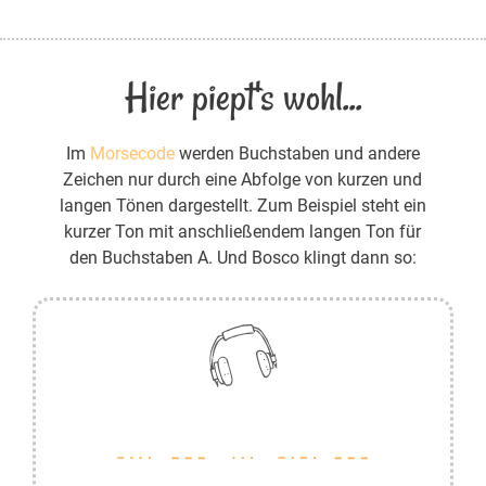
Hier piept's wohl...
Im
Morsecode
werden Buchstaben und andere
Zeichen nur durch eine Abfolge von kurzen und
langen Tönen dargestellt. Zum Beispiel steht ein
kurzer Ton mit anschließendem langen Ton für
den Buchstaben A. Und Bosco klingt dann so: