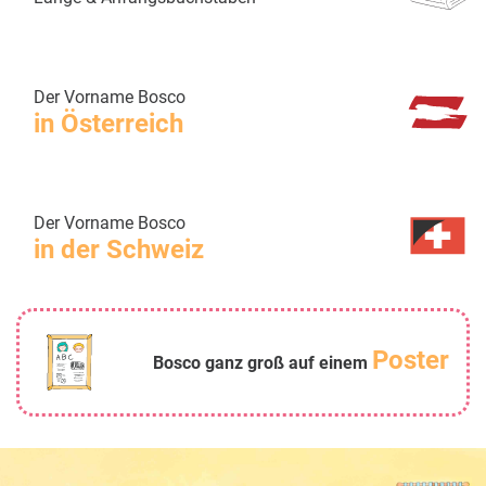
Der Vorname Bosco
in Österreich
Der Vorname Bosco
in der Schweiz
Poster
Bosco ganz groß auf einem