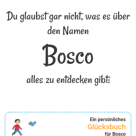
Du glaubst gar nicht, was es über
den Namen
Bosco
alles zu entdecken gibt:
Ein persönliches
Glücksbuch
für Bosco