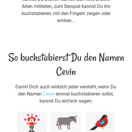
Arten mitteilen, zum Beispiel kannst Du ihn
buchstabieren, mit den Fingern zeigen oder
winken...
So buchstabierst Du den Namen
Cevin
Damit Dich auch wirklich jeder versteht, wenn Du
den Namen
Cevin
einmal buchstabieren sollst,
kannst Du einfach sagen: