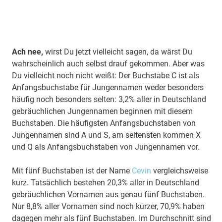
Ach nee,
wirst Du jetzt vielleicht sagen, da wärst Du
wahrscheinlich auch selbst drauf gekommen. Aber was
Du vielleicht noch nicht weißt: Der Buchstabe C ist als
Anfangsbuchstabe für Jungennamen weder besonders
häufig noch besonders selten: 3,2% aller in Deutschland
gebräuchlichen Jungennamen beginnen mit diesem
Buchstaben. Die häufigsten Anfangsbuchstaben von
Jungennamen sind A und S, am seltensten kommen X
und Q als Anfangsbuchstaben von Jungennamen vor.
Mit fünf Buchstaben ist der Name
Cevin
vergleichsweise
kurz. Tatsächlich bestehen 20,3% aller in Deutschland
gebräuchlichen Vornamen aus genau fünf Buchstaben.
Nur 8,8% aller Vornamen sind noch kürzer, 70,9% haben
dagegen mehr als fünf Buchstaben. Im Durchschnitt sind