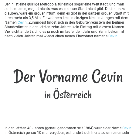
Berlin ist eine quirlige Metropole, für einige sogar eine Weltstadt, und man
sollte meinen, es gibt nichts, was es in dieser Stadt nicht gibt. Doch das zu
glauben, wäre ein großer Irrtum, denn es gibt in der ganzen großen Stadt mit
ihren mehr als 3,5 Mio. Einwohnern keinen einzigen kleinen Jungen mit dem
Namen
Cevin
. Zumindest findet sich in den Geburtenregistern der Berliner
Standesämter in den letzten zehn Jahren kein Eintrag mit diesem Namen.
Vielleicht ändert sich dies ja noch im laufenden Jahr und Berlin bekommt
nach vielen Jahren mal wieder einen neuen Einwohner namens
Cevin
.
Der Vorname Cevin
in Österreich
In den letzten 40 Jahren (genau genommen seit 1984) wurde der Name
Cevin
in Österreich genau 10-mal vergeben, es handelt sich hier also um einen sehr