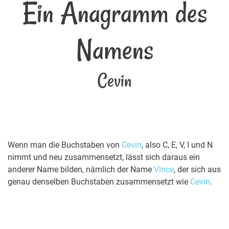
Ein Anagramm des
Namens
Cevin
Wenn man die Buchstaben von
Cevin
, also C, E, V, I und N
nimmt und neu zusammensetzt, lässt sich daraus ein
anderer Name bilden, nämlich der Name
Vince
, der sich aus
genau denselben Buchstaben zusammensetzt wie
Cevin
.