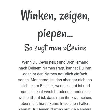
Winken, zeigen,
piepen...
So sagt man »Cevin«
Wenn Du Cevin heißt und Dich jemand
nach Deinem Namen fragt, kannst Du ihm
oder ihr den Namen natürlich einfach
sagen. Manchmal ist das aber gar nicht so
leicht, zum Beispiel, wenn es laut ist und
man schlecht versteht oder der andere so
weit entfernt ist, dass man ihn zwar sehen,
aber nicht hören kann. In solchen Fällen
kannst Du Deinen Namen auf viele andere