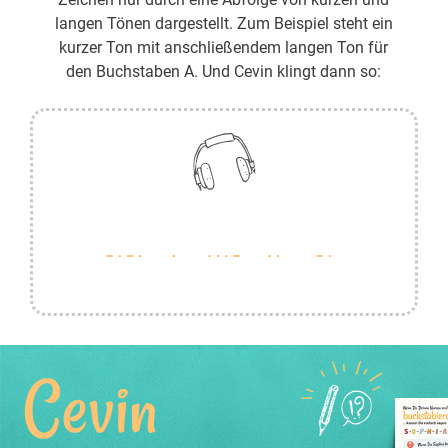
langen Tönen dargestellt. Zum Beispiel steht ein
kurzer Ton mit anschließendem langen Ton für
den Buchstaben A. Und Cevin klingt dann so:
Cevin