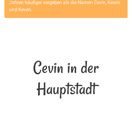
Jahren häufiger vergeben als die Namen
Cevin
,
Kewin
und
Keven
.
Cevin in der
Hauptstadt