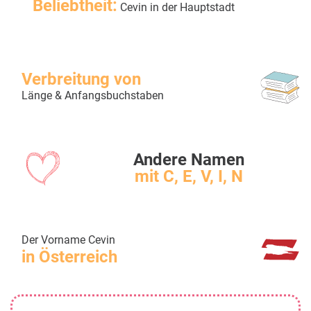
Beliebtheit:
Cevin in der Hauptstadt
Verbreitung von
Länge & Anfangsbuchstaben
Andere Namen
mit C, E, V, I, N
Der Vorname Cevin
in Österreich