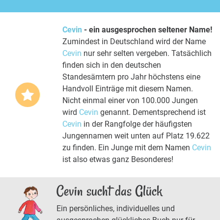
Cevin
- ein ausgesprochen seltener Name!
Zumindest in Deutschland wird der Name
Cevin
nur sehr selten vergeben. Tatsächlich
finden sich in den deutschen
Standesämtern pro Jahr höchstens eine
Handvoll Einträge mit diesem Namen.
Nicht einmal einer von 100.000 Jungen
wird
Cevin
genannt. Dementsprechend ist
Cevin
in der Rangfolge der häufigsten
Jungennamen weit unten auf Platz 19.622
zu finden. Ein Junge mit dem Namen
Cevin
ist also etwas ganz Besonderes!
Cevin sucht das Glück
Ein persönliches, individuelles und