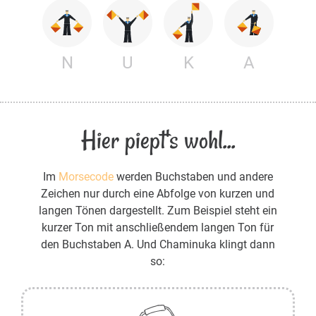
N
U
K
A
Hier piept's wohl...
Im
Morsecode
werden Buchstaben und andere
Zeichen nur durch eine Abfolge von kurzen und
langen Tönen dargestellt. Zum Beispiel steht ein
kurzer Ton mit anschließendem langen Ton für
den Buchstaben A. Und Chaminuka klingt dann
so: