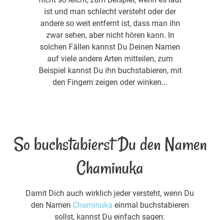
ist und man schlecht versteht oder der
andere so weit entfernt ist, dass man ihn
zwar sehen, aber nicht hören kann. In
solchen Fällen kannst Du Deinen Namen
auf viele andere Arten mitteilen, zum
Beispiel kannst Du ihn buchstabieren, mit
den Fingern zeigen oder winken...
So buchstabierst Du den Namen
Chaminuka
Damit Dich auch wirklich jeder versteht, wenn Du
den Namen
Chaminuka
einmal buchstabieren
sollst, kannst Du einfach sagen: