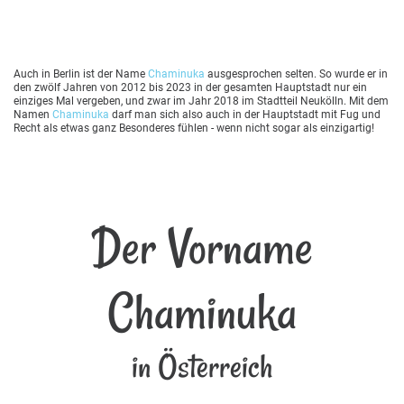
Auch in Berlin ist der Name
Chaminuka
ausgesprochen selten. So wurde er in
den zwölf Jahren von 2012 bis 2023 in der gesamten Hauptstadt nur ein
einziges Mal vergeben, und zwar im Jahr 2018 im Stadtteil Neukölln. Mit dem
Namen
Chaminuka
darf man sich also auch in der Hauptstadt mit Fug und
Recht als etwas ganz Besonderes fühlen - wenn nicht sogar als einzigartig!
Der Vorname
Chaminuka
in Österreich