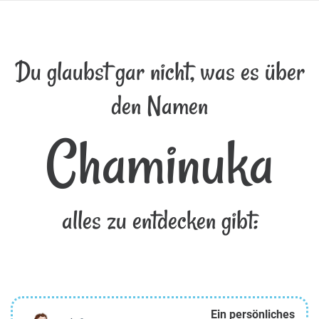
Du glaubst gar nicht, was es über
den Namen
Chaminuka
alles zu entdecken gibt:
Ein persönliches