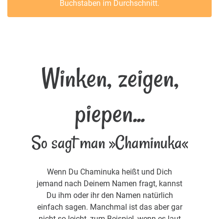
Buchstaben im Durchschnitt.
Winken, zeigen,
piepen...
So sagt man »Chaminuka«
Wenn Du Chaminuka heißt und Dich
jemand nach Deinem Namen fragt, kannst
Du ihm oder ihr den Namen natürlich
einfach sagen. Manchmal ist das aber gar
nicht so leicht, zum Beispiel, wenn es laut