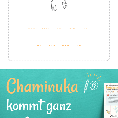
Chaminuka
kommt ganz