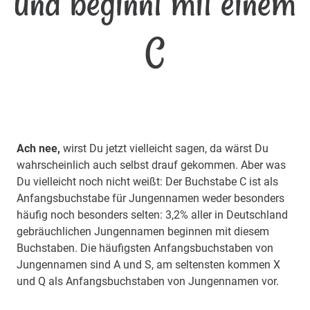
und beginnt mit einem
C
Ach nee,
wirst Du jetzt vielleicht sagen, da wärst Du
wahrscheinlich auch selbst drauf gekommen. Aber was
Du vielleicht noch nicht weißt: Der Buchstabe C ist als
Anfangsbuchstabe für Jungennamen weder besonders
häufig noch besonders selten: 3,2% aller in Deutschland
gebräuchlichen Jungennamen beginnen mit diesem
Buchstaben. Die häufigsten Anfangsbuchstaben von
Jungennamen sind A und S, am seltensten kommen X
und Q als Anfangsbuchstaben von Jungennamen vor.