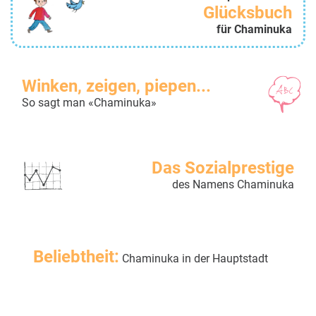
Glücksbuch
für Chaminuka
Winken, zeigen, piepen...
So sagt man «Chaminuka»
Das Sozialprestige
des Namens Chaminuka
Beliebtheit:
Chaminuka in der Hauptstadt