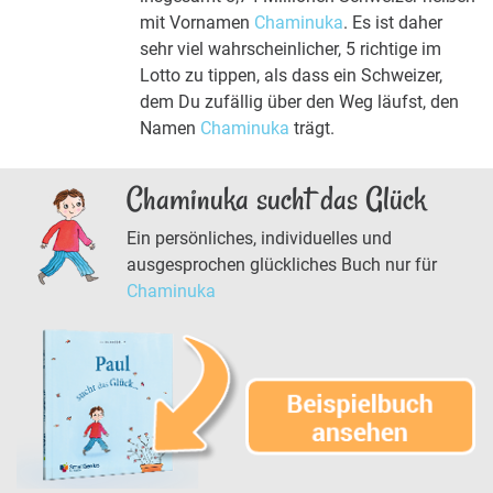
mit Vornamen
Chaminuka
. Es ist daher
sehr viel wahrscheinlicher, 5 richtige im
Lotto zu tippen, als dass ein Schweizer,
dem Du zufällig über den Weg läufst, den
Namen
Chaminuka
trägt.
Chaminuka sucht das Glück
Ein persönliches, individuelles und
ausgesprochen glückliches Buch nur für
Chaminuka