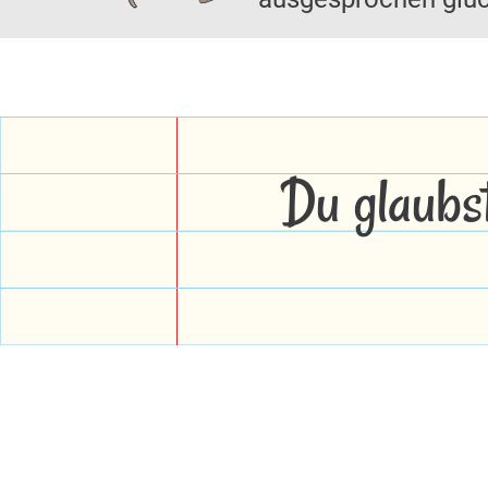
Du glaubs