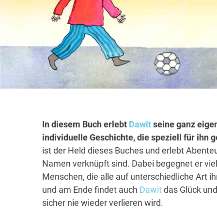
In diesem Buch erlebt
Dawit
seine ganz eige
individuelle Geschichte, die speziell für ihn
ist der Held dieses Buches und erlebt Abenteu
Namen verknüpft sind. Dabei begegnet er vie
Menschen, die alle auf unterschiedliche Art i
und am Ende findet auch
Dawit
das Glück und
sicher nie wieder verlieren wird.