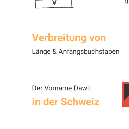
d
Verbreitung von
Länge & Anfangsbuchstaben
Der Vorname Dawit
in der Schweiz