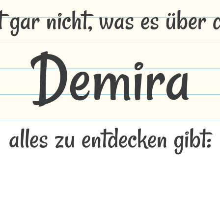
t gar nicht, was es über
Demira
alles zu entdecken gibt: