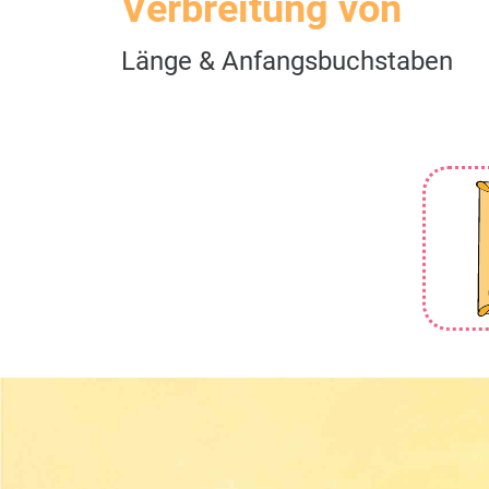
Verbreitung von
Länge & Anfangsbuchstaben