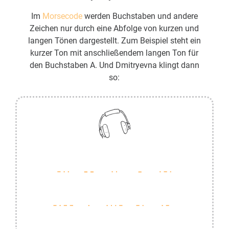
Im
Morsecode
werden Buchstaben und andere
Zeichen nur durch eine Abfolge von kurzen und
langen Tönen dargestellt. Zum Beispiel steht ein
kurzer Ton mit anschließendem langen Ton für
den Buchstaben A. Und Dmitryevna klingt dann
so: