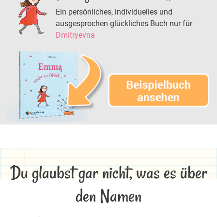
Ein persönliches, individuelles und
ausgesprochen glückliches Buch nur für
Dmitryevna
Du glaubst gar nicht, was es über
den Namen