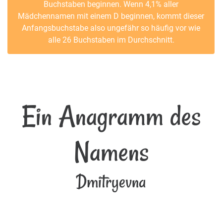
Buchstaben beginnen. Wenn 4,1% aller
Mädchennamen mit einem D beginnen, kommt dieser
Anfangsbuchstabe also ungefähr so häufig vor wie
alle 26 Buchstaben im Durchschnitt.
Ein Anagramm des
Namens
Dmitryevna