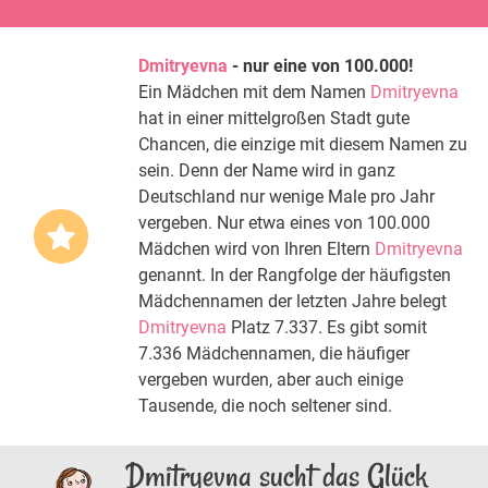
Dmitryevna
- nur eine von 100.000!
Ein Mädchen mit dem Namen
Dmitryevna
hat in einer mittelgroßen Stadt gute
Chancen, die einzige mit diesem Namen zu
sein. Denn der Name wird in ganz
Deutschland nur wenige Male pro Jahr
vergeben. Nur etwa eines von 100.000
Mädchen wird von Ihren Eltern
Dmitryevna
genannt. In der Rangfolge der häufigsten
Mädchennamen der letzten Jahre belegt
Dmitryevna
Platz 7.337. Es gibt somit
7.336 Mädchennamen, die häufiger
vergeben wurden, aber auch einige
Tausende, die noch seltener sind.
Dmitryevna sucht das Glück