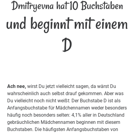
Dmitryevna hat 10 Buchstaben
und beginnt mit einem
D
Ach nee,
wirst Du jetzt vielleicht sagen, da wärst Du
wahrscheinlich auch selbst drauf gekommen. Aber was
Du vielleicht noch nicht weißt: Der Buchstabe D ist als
Anfangsbuchstabe für Mädchennamen weder besonders
häufig noch besonders selten: 4,1% aller in Deutschland
gebräuchlichen Mädchennamen beginnen mit diesem
Buchstaben. Die häufigsten Anfangsbuchstaben von