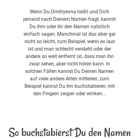
Wenn Du Dmitryevna heißt und Dich
jemand nach Deinem Namen fragt, kannst
Du ihm oder ihr den Namen natürlich
einfach sagen. Manchmal ist das aber gar
nicht so leicht, zum Beispiel, wenn es laut
ist und man schlecht versteht oder der
andere so weit entfernt ist, dass man ihn
zwar sehen, aber nicht hören kann. In
solchen Fällen kannst Du Deinen Namen
auf viele andere Arten mitteilen, zum
Beispiel kannst Du ihn buchstabieren, mit
den Fingern zeigen oder winken...
So buchstabierst Du den Namen