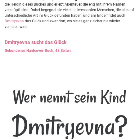
die Heldin dieses Buches und erlebt Abenteuer, die eng mit ihrem Namen
verknüpft sind. Dabei begegnet sie vielen interessanten Menschen, die alle auf
unterschiedliche Art ihr Glück gefunden haben, und am Ende findet auch
Dmitryevna
das Glück und zwar dort, wo sie es ganz sicher nie wieder
verlieren wird.
Dmitryevna
sucht das Glück
Gebundenes Hardcover-Buch, 48 Seiten
Wer nennt sein Kind
Dmitryevna?